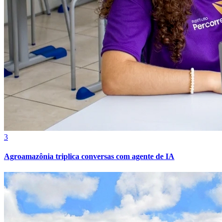
Vasco
3
Agroamazônia triplica conversas com agente de IA