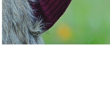
Cruzeiro