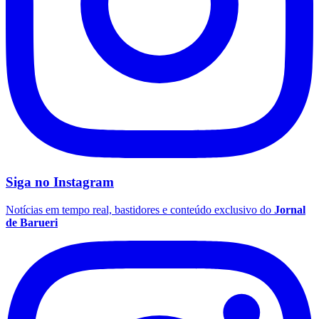
São Paulo
Siga no
Instagram
Notícias em tempo real, bastidores e conteúdo exclusivo do
Jornal
de Barueri