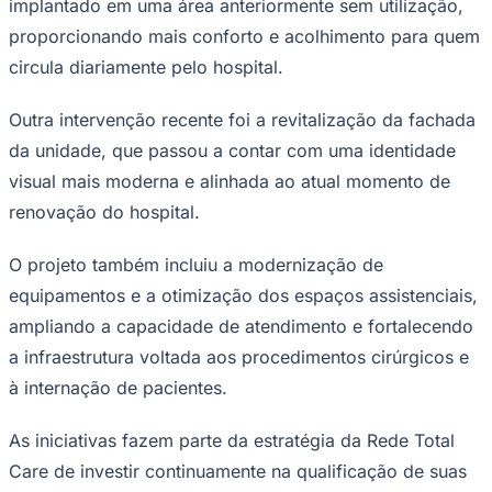
implantado em uma área anteriormente sem utilização,
Times - Ir direto
proporcionando mais conforto e acolhimento para quem
circula diariamente pelo hospital.
Outra intervenção recente foi a revitalização da fachada
da unidade, que passou a contar com uma identidade
visual mais moderna e alinhada ao atual momento de
renovação do hospital.
O projeto também incluiu a modernização de
equipamentos e a otimização dos espaços assistenciais,
ampliando a capacidade de atendimento e fortalecendo
a infraestrutura voltada aos procedimentos cirúrgicos e
à internação de pacientes.
As iniciativas fazem parte da estratégia da Rede Total
Care de investir continuamente na qualificação de suas