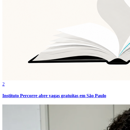
2
Instituto Percorre abre vagas gratuitas em São Paulo