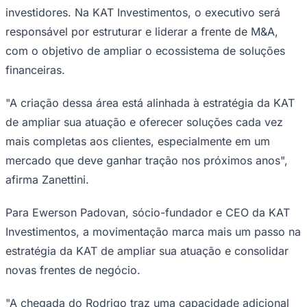
responsável por estruturar e liderar a frente de M&A,
Sport
com o objetivo de ampliar o ecossistema de soluções
financeiras.
"A criação dessa área está alinhada à estratégia da KAT
de ampliar sua atuação e oferecer soluções cada vez
mais completas aos clientes, especialmente em um
mercado que deve ganhar tração nos próximos anos",
afirma Zanettini.
Para Ewerson Padovan, sócio-fundador e CEO da KAT
Investimentos, a movimentação marca mais um passo na
estratégia da KAT de ampliar sua atuação e consolidar
novas frentes de negócio.
"A chegada do Rodrigo traz uma capacidade adicional
importante para a KAT em um momento em que vemos