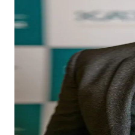
Vitória