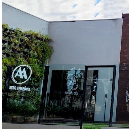
Botafogo