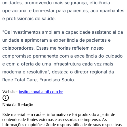
unidades, promovendo mais segurança, eficiência
operacional e bem-estar para pacientes, acompanhantes
e profissionais de saúde.
Corinthians
"Os investimentos ampliam a capacidade assistencial da
unidade e aprimoram a experiência de pacientes e
colaboradores. Essas melhorias refletem nosso
compromisso permanente com a excelência do cuidado
e com a oferta de uma infraestrutura cada vez mais
moderna e resolutiva", destaca o diretor regional da
Rede Total Care, Francisco Souto.
Website:
institucional.amil.com.br
Nota da Redação
Este material tem caráter informativo e foi produzido a partir de
conteúdos de fontes externas e assessorias de imprensa. As
informações e opiniões são de responsabilidade de suas respectivas