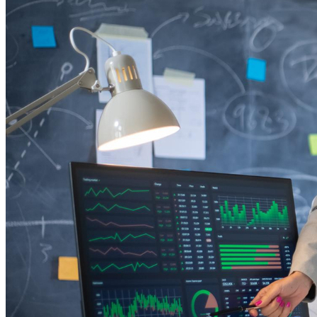
Internacional