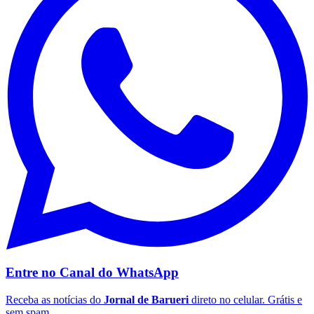
Ceará
Entre no Canal do
WhatsApp
Receba as notícias do
Jornal de Barueri
direto no celular. Grátis e
sem spam.