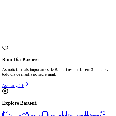
Bahia
Bom Dia Barueri
As notícias mais importantes de Barueri resumidas em 3 minutos,
todo dia de manhã no seu e-mail.
Assinar grátis
Explore Barueri
Notícias
Esportes
Eventos
Empresas
Vagas