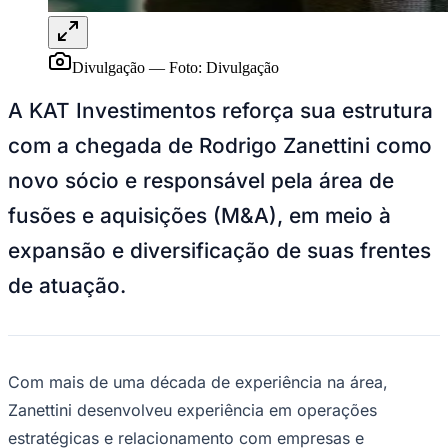
Divulgação
—
Foto:
Divulgação
A KAT Investimentos reforça sua estrutura
com a chegada de Rodrigo Zanettini como
novo sócio e responsável pela área de
fusões e aquisições (M&A), em meio à
expansão e diversificação de suas frentes
de atuação.
Com mais de uma década de experiência na área,
Zanettini desenvolveu experiência em operações
estratégicas e relacionamento com empresas e
investidores. Na KAT Investimentos, o executivo será