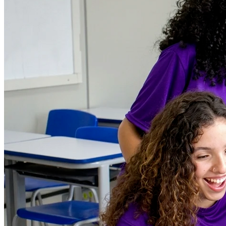
Fluminense