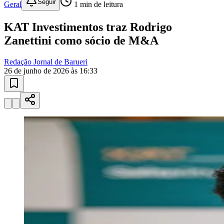
KAT Investimentos traz Rodrigo
Zanettini como sócio de M&A
Redação Jornal de Barueri
26 de junho de 2026 às 16:33
Bragantino