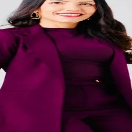
Corinthians