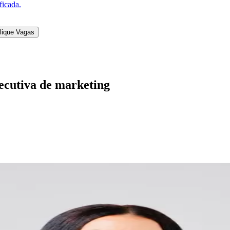
ficada.
lique Vagas
ecutiva de marketing