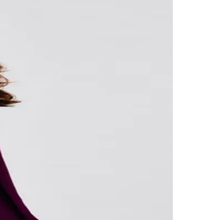
Palmeiras