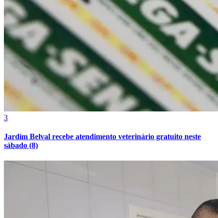
Bahia
3
Jardim Belval recebe atendimento veterinário gratuito neste
sábado (8)