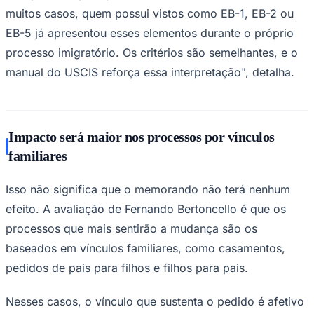
muitos casos, quem possui vistos como EB-1, EB-2 ou
EB-5 já apresentou esses elementos durante o próprio
processo imigratório. Os critérios são semelhantes, e o
manual do USCIS reforça essa interpretação", detalha.
Impacto será maior nos processos por vínculos
familiares
Isso não significa que o memorando não terá nenhum
efeito. A avaliação de Fernando Bertoncello é que os
Santos
processos que mais sentirão a mudança são os
baseados em vínculos familiares, como casamentos,
pedidos de pais para filhos e filhos para pais.
Nesses casos, o vínculo que sustenta o pedido é afetivo