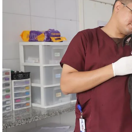
Fortaleza