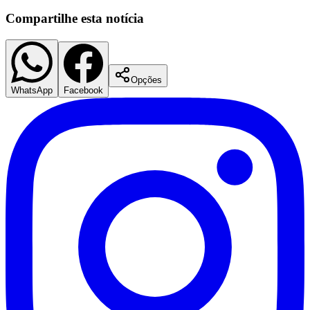
Compartilhe esta notícia
Opções
WhatsApp
Facebook
Botafogo