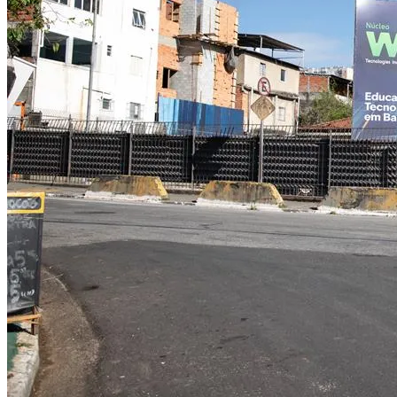
Bragantino