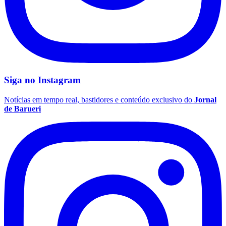
Siga no
Instagram
Notícias em tempo real, bastidores e conteúdo exclusivo do
Jornal
de Barueri
Grêmio