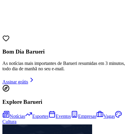
Ceará
Bom Dia Barueri
As notícias mais importantes de Barueri resumidas em 3 minutos,
todo dia de manhã no seu e-mail.
Assinar grátis
Explore Barueri
Notícias
Esportes
Eventos
Empresas
Vagas
Cultura