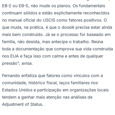
Fluminense
EB-2 ou EB-5, não mude os planos. Os fundamentais
continuam sólidos e estão explicitamente reconhecidos
no manual oficial do USCIS como fatores positivos. O
que muda, na prática, é que o dossiê precisa estar ainda
mais bem construído. Já se o processo for baseado em
família, não desista, mas antecipe o trabalho. Reúna
toda a documentação que comprova sua vida construída
nos EUA e faça isso com calma e antes de qualquer
pressão", avisa.
Fernando enfatiza que fatores como vínculos com a
comunidade, histórico fiscal, laços familiares nos
Estados Unidos e participação em organizações locais
tendem a ganhar mais atenção nas análises de
Adjustment of Status.