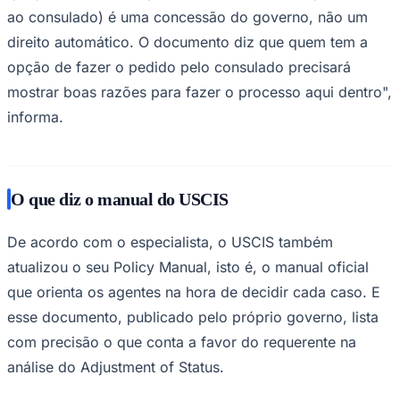
ao consulado) é uma concessão do governo, não um
Times - Ir direto
direito automático. O documento diz que quem tem a
opção de fazer o pedido pelo consulado precisará
mostrar boas razões para fazer o processo aqui dentro",
informa.
O que diz o manual do USCIS
De acordo com o especialista, o USCIS também
atualizou o seu Policy Manual, isto é, o manual oficial
que orienta os agentes na hora de decidir cada caso. E
esse documento, publicado pelo próprio governo, lista
com precisão o que conta a favor do requerente na
análise do Adjustment of Status.