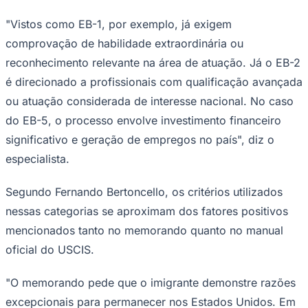
"Vistos como EB-1, por exemplo, já exigem
comprovação de habilidade extraordinária ou
reconhecimento relevante na área de atuação. Já o EB-2
é direcionado a profissionais com qualificação avançada
ou atuação considerada de interesse nacional. No caso
do EB-5, o processo envolve investimento financeiro
significativo e geração de empregos no país", diz o
especialista.
São Paulo
Segundo Fernando Bertoncello, os critérios utilizados
nessas categorias se aproximam dos fatores positivos
mencionados tanto no memorando quanto no manual
oficial do USCIS.
"O memorando pede que o imigrante demonstre razões
excepcionais para permanecer nos Estados Unidos. Em