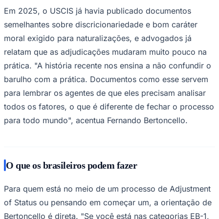
Em 2025, o USCIS já havia publicado documentos
semelhantes sobre discricionariedade e bom caráter
moral exigido para naturalizações, e advogados já
relatam que as adjudicações mudaram muito pouco na
prática. "A história recente nos ensina a não confundir o
barulho com a prática. Documentos como esse servem
para lembrar os agentes de que eles precisam analisar
todos os fatores, o que é diferente de fechar o processo
para todo mundo", acentua Fernando Bertoncello.
O que os brasileiros podem fazer
Para quem está no meio de um processo de Adjustment
of Status ou pensando em começar um, a orientação de
Bertoncello é direta. "Se você está nas categorias EB-1,