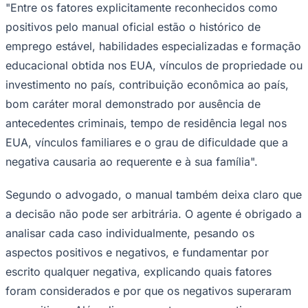
"Entre os fatores explicitamente reconhecidos como
positivos pelo manual oficial estão o histórico de
emprego estável, habilidades especializadas e formação
educacional obtida nos EUA, vínculos de propriedade ou
Corinthians
investimento no país, contribuição econômica ao país,
bom caráter moral demonstrado por ausência de
antecedentes criminais, tempo de residência legal nos
EUA, vínculos familiares e o grau de dificuldade que a
negativa causaria ao requerente e à sua família".
Segundo o advogado, o manual também deixa claro que
a decisão não pode ser arbitrária. O agente é obrigado a
analisar cada caso individualmente, pesando os
aspectos positivos e negativos, e fundamentar por
escrito qualquer negativa, explicando quais fatores
foram considerados e por que os negativos superaram