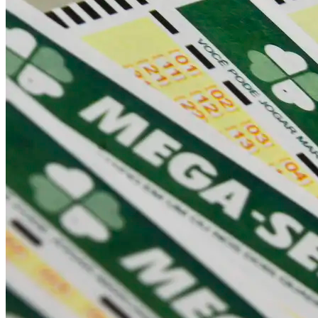
Cruzeiro