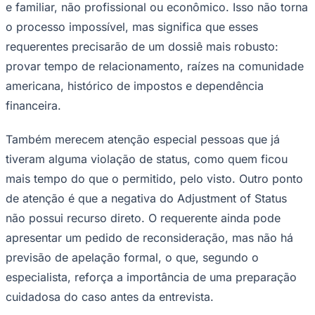
e familiar, não profissional ou econômico. Isso não torna
o processo impossível, mas significa que esses
requerentes precisarão de um dossiê mais robusto:
provar tempo de relacionamento, raízes na comunidade
americana, histórico de impostos e dependência
financeira.
Também merecem atenção especial pessoas que já
tiveram alguma violação de status, como quem ficou
mais tempo do que o permitido, pelo visto. Outro ponto
de atenção é que a negativa do Adjustment of Status
não possui recurso direto. O requerente ainda pode
apresentar um pedido de reconsideração, mas não há
previsão de apelação formal, o que, segundo o
Flamengo
especialista, reforça a importância de uma preparação
cuidadosa do caso antes da entrevista.