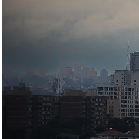
Sport