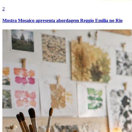
Fluminense
2
Mostra Mosaico apresenta abordagem Reggio Emilia no Rio