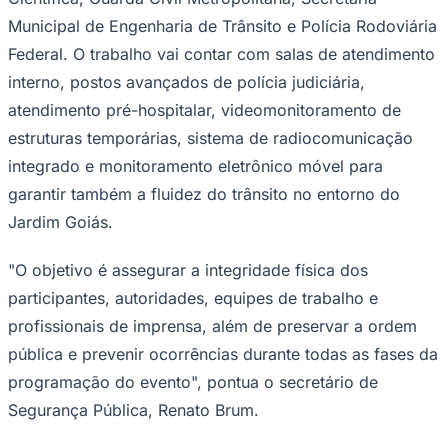
Municipal de Engenharia de Trânsito e Polícia Rodoviária
Federal. O trabalho vai contar com salas de atendimento
interno, postos avançados de polícia judiciária,
atendimento pré-hospitalar, videomonitoramento de
estruturas temporárias, sistema de radiocomunicação
integrado e monitoramento eletrônico móvel para
Palmeiras
garantir também a fluidez do trânsito no entorno do
Jardim Goiás.
"O objetivo é assegurar a integridade física dos
participantes, autoridades, equipes de trabalho e
profissionais de imprensa, além de preservar a ordem
pública e prevenir ocorrências durante todas as fases da
programação do evento", pontua o secretário de
Segurança Pública, Renato Brum.