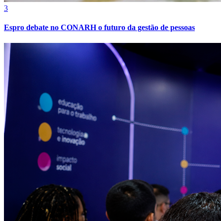
3
Espro debate no CONARH o futuro da gestão de pessoas
Botafogo