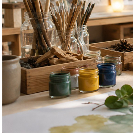
Vasco