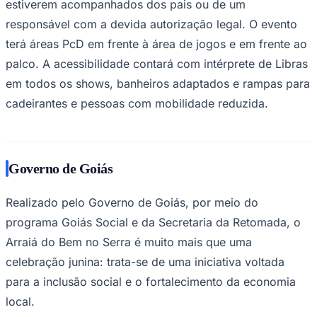
estiverem acompanhados dos pais ou de um
Times - Ir direto
responsável com a devida autorização legal. O evento
terá áreas PcD em frente à área de jogos e em frente ao
palco. A acessibilidade contará com intérprete de Libras
em todos os shows, banheiros adaptados e rampas para
cadeirantes e pessoas com mobilidade reduzida.
Governo de Goiás
Realizado pelo Governo de Goiás, por meio do
programa Goiás Social e da Secretaria da Retomada, o
Arraiá do Bem no Serra é muito mais que uma
celebração junina: trata-se de uma iniciativa voltada
para a inclusão social e o fortalecimento da economia
local.