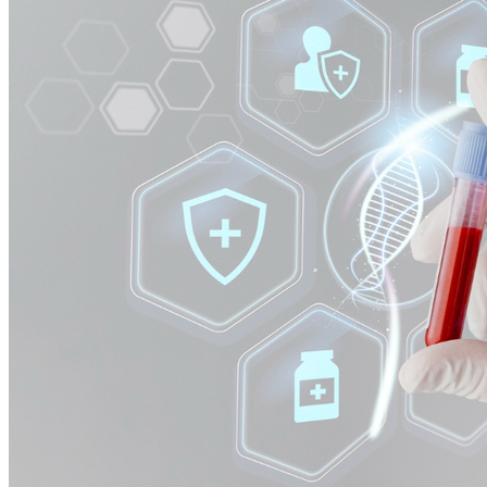
Internacional