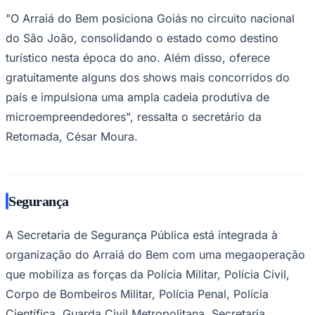
"O Arraiá do Bem posiciona Goiás no circuito nacional
do São João, consolidando o estado como destino
turístico nesta época do ano. Além disso, oferece
Corinthians
gratuitamente alguns dos shows mais concorridos do
país e impulsiona uma ampla cadeia produtiva de
microempreendedores", ressalta o secretário da
Retomada, César Moura.
Segurança
A Secretaria de Segurança Pública está integrada à
organização do Arraiá do Bem com uma megaoperação
que mobiliza as forças da Polícia Militar, Polícia Civil,
Corpo de Bombeiros Militar, Polícia Penal, Polícia
Científica, Guarda Civil Metropolitana, Secretaria