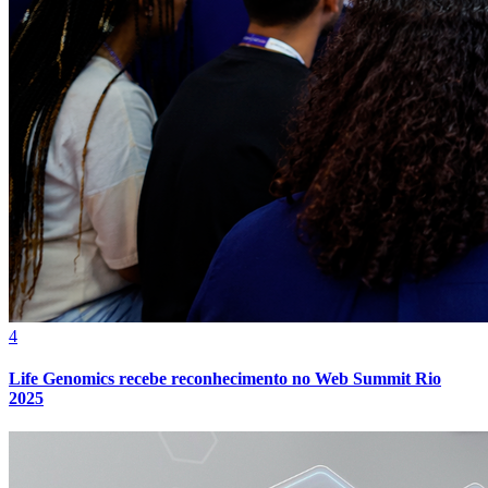
Grêmio
4
Life Genomics recebe reconhecimento no Web Summit Rio
2025