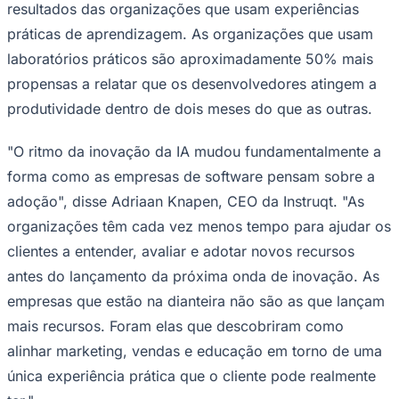
laboratórios práticos são aproximadamente 50% mais
propensas a relatar que os desenvolvedores atingem a
produtividade dentro de dois meses do que as outras.
"O ritmo da inovação da IA mudou fundamentalmente a
forma como as empresas de software pensam sobre a
adoção", disse Adriaan Knapen, CEO da Instruqt. "As
organizações têm cada vez menos tempo para ajudar os
clientes a entender, avaliar e adotar novos recursos
antes do lançamento da próxima onda de inovação. As
empresas que estão na dianteira não são as que lançam
mais recursos. Foram elas que descobriram como
alinhar marketing, vendas e educação em torno de uma
única experiência prática que o cliente pode realmente
ter."