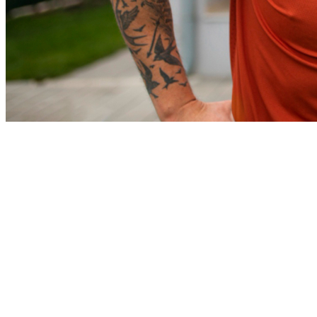
Cruzeiro