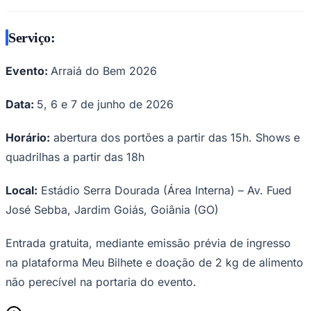
Serviço:
Evento:
Arraiá do Bem 2026
Data:
5, 6 e 7 de junho de 2026
Horário:
abertura dos portões a partir das 15h. Shows e
quadrilhas a partir das 18h
São Paulo
Local:
Estádio Serra Dourada (Área Interna) – Av. Fued
José Sebba, Jardim Goiás, Goiânia (GO)
Entrada gratuita, mediante emissão prévia de ingresso
na plataforma Meu Bilhete e doação de 2 kg de alimento
não perecível na portaria do evento.