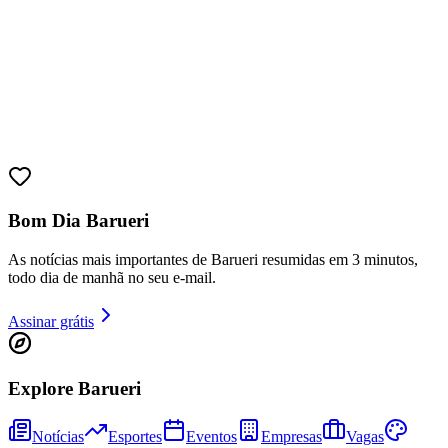
Bahia
Bom Dia Barueri
As notícias mais importantes de Barueri resumidas em 3 minutos,
todo dia de manhã no seu e-mail.
Assinar grátis
Explore Barueri
Notícias
Esportes
Eventos
Empresas
Vagas