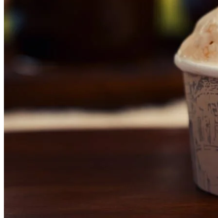
Botafogo