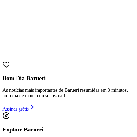
Bom Dia Barueri
As notícias mais importantes de Barueri resumidas em 3 minutos,
todo dia de manhã no seu e-mail.
Assinar grátis
Explore Barueri