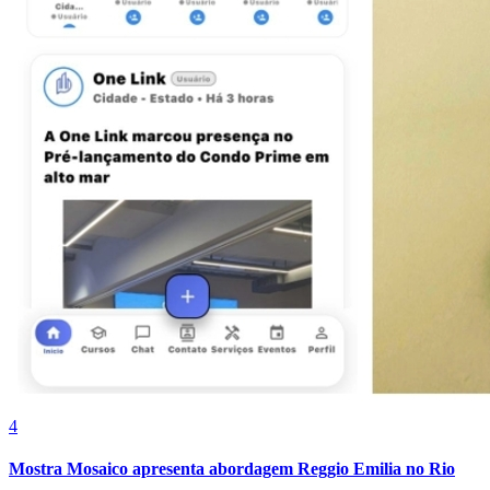
Bahia
4
Mostra Mosaico apresenta abordagem Reggio Emilia no Rio