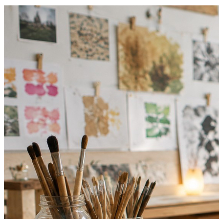
Fortaleza