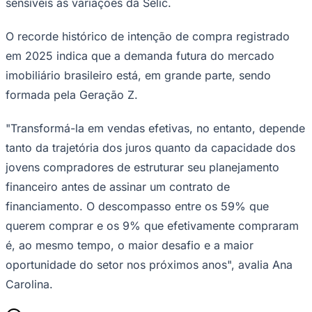
sensíveis às variações da Selic.
O recorde histórico de intenção de compra registrado
em 2025 indica que a demanda futura do mercado
imobiliário brasileiro está, em grande parte, sendo
formada pela Geração Z.
"Transformá-la em vendas efetivas, no entanto, depende
tanto da trajetória dos juros quanto da capacidade dos
jovens compradores de estruturar seu planejamento
financeiro antes de assinar um contrato de
financiamento. O descompasso entre os 59% que
querem comprar e os 9% que efetivamente compraram
é, ao mesmo tempo, o maior desafio e a maior
oportunidade do setor nos próximos anos", avalia Ana
Carolina.