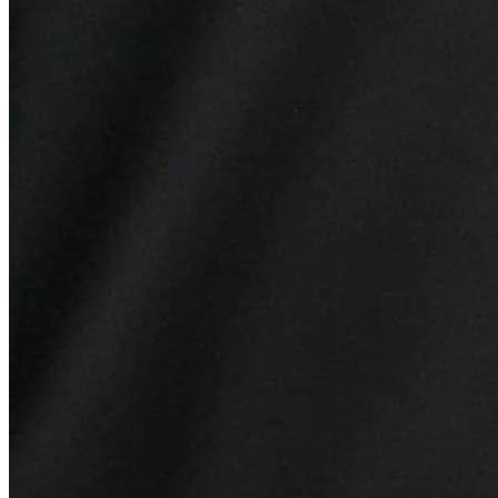
Internacional