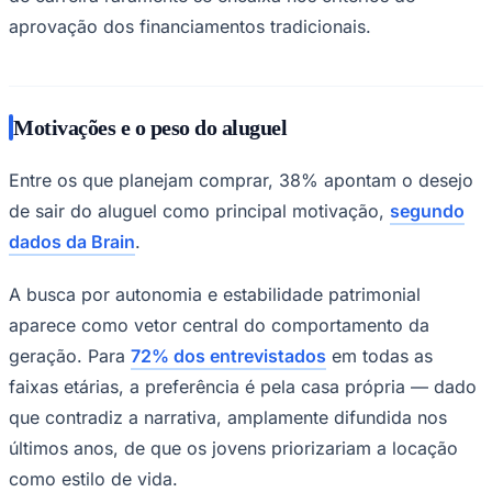
aprovação dos financiamentos tradicionais.
Corinthians
Motivações e o peso do aluguel
Entre os que planejam comprar, 38% apontam o desejo
de sair do aluguel como principal motivação,
segundo
dados da Brain
.
A busca por autonomia e estabilidade patrimonial
aparece como vetor central do comportamento da
geração. Para
72% dos entrevistados
em todas as
faixas etárias, a preferência é pela casa própria — dado
que contradiz a narrativa, amplamente difundida nos
últimos anos, de que os jovens priorizariam a locação
como estilo de vida.