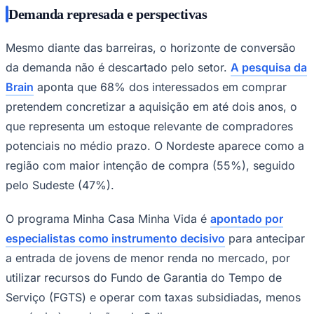
Demanda represada e perspectivas
Mesmo diante das barreiras, o horizonte de conversão
da demanda não é descartado pelo setor.
A pesquisa da
Brain
aponta que 68% dos interessados em comprar
pretendem concretizar a aquisição em até dois anos, o
que representa um estoque relevante de compradores
potenciais no médio prazo. O Nordeste aparece como a
região com maior intenção de compra (55%), seguido
pelo Sudeste (47%).
O programa Minha Casa Minha Vida é
apontado por
especialistas como instrumento decisivo
para antecipar
a entrada de jovens de menor renda no mercado, por
Flamengo
utilizar recursos do Fundo de Garantia do Tempo de
Serviço (FGTS) e operar com taxas subsidiadas, menos