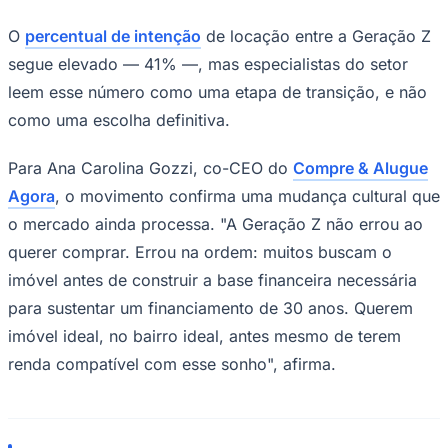
O
percentual de intenção
de locação entre a Geração Z
segue elevado — 41% —, mas especialistas do setor
leem esse número como uma etapa de transição, e não
como uma escolha definitiva.
Para Ana Carolina Gozzi, co-CEO do
Compre & Alugue
Palmeiras
Agora
, o movimento confirma uma mudança cultural que
o mercado ainda processa. "A Geração Z não errou ao
querer comprar. Errou na ordem: muitos buscam o
imóvel antes de construir a base financeira necessária
para sustentar um financiamento de 30 anos. Querem
imóvel ideal, no bairro ideal, antes mesmo de terem
renda compatível com esse sonho", afirma.