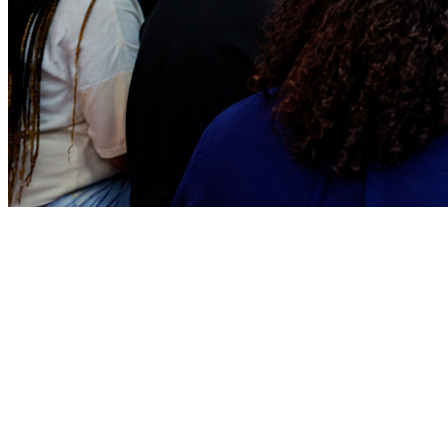
Vitória