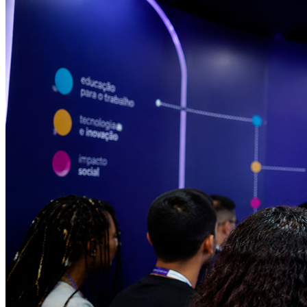
Bragantino