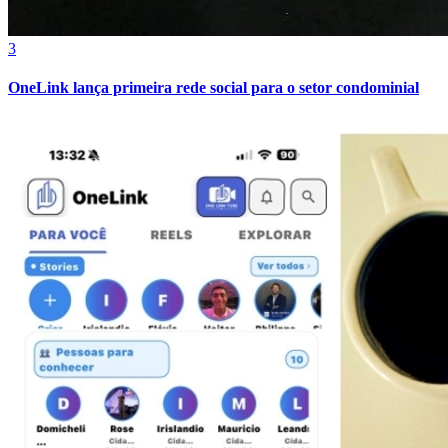
Cruzeiro
3
OneLink lança primeira rede social para o setor condominial