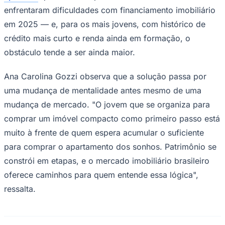
enfrentaram dificuldades com financiamento imobiliário
em 2025 — e, para os mais jovens, com histórico de
crédito mais curto e renda ainda em formação, o
obstáculo tende a ser ainda maior.
Ana Carolina Gozzi observa que a solução passa por
uma mudança de mentalidade antes mesmo de uma
mudança de mercado. "O jovem que se organiza para
comprar um imóvel compacto como primeiro passo está
muito à frente de quem espera acumular o suficiente
para comprar o apartamento dos sonhos. Patrimônio se
Santos
constrói em etapas, e o mercado imobiliário brasileiro
oferece caminhos para quem entende essa lógica",
ressalta.