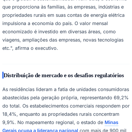
que proporciona às famílias, às empresas, indústrias e
propriedades rurais em suas contas de energia elétrica
impulsiona a economia do país. O valor mensal
economizado é investido em diversas áreas, como
viagens, ampliações das empresas, novas tecnologias
etc.", afirma o executivo.
São Paulo
Distribuição de mercado e os desafios regulatórios
As residências lideram a fatia de unidades consumidoras
abastecidas pela geração própria, representando 69,2%
do total. Os estabelecimentos comerciais respondem por
18,4%, enquanto as propriedades rurais concentram
9,9%. No mapeamento regional, o estado de
Minas
Gerais ocupa a liderança nacional
com mais de 900 mil