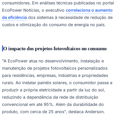
consumidores. Em análises técnicas publicadas no portal
EcoPower Notícias, o executivo
correlaciona o aumento
da eficiência
dos sistemas à necessidade de redução de
custos e otimização do consumo de energia no país.
Corinthians
O impacto dos projetos fotovoltaicos no consumo
"A EcoPower atua no desenvolvimento, instalação e
manutenção de projetos fotovoltaicos personalizados
para residências, empresas, indústrias e propriedades
rurais. Ao instalar painéis solares, o consumidor passa a
produzir a própria eletricidade a partir da luz do sol,
reduzindo a dependência da rede de distribuição
convencional em até 95%. Além da durabilidade do
produto, com cerca de 25 anos", destaca Anderson.