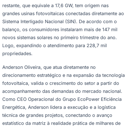
restante, que equivale a 17,6 GW, tem origem nas
Times - Ir direto
grandes usinas fotovoltaicas conectadas diretamente ao
Sistema Interligado Nacional (SIN). De acordo com o
balanço, os consumidores instalaram mais de 147 mil
novos sistemas solares no primeiro trimestre do ano.
Logo, expandindo o atendimento para 228,7 mil
propriedades.
Anderson Oliveira, que atua diretamente no
direcionamento estratégico e na expansão da tecnologia
fotovoltaica, valida o crescimento do setor a partir do
acompanhamento das demandas do mercado nacional.
Como CEO Operacional do Grupo EcoPower Eficiência
Energética, Anderson lidera a execução e a logística
técnica de grandes projetos, conectando o avanço
estatístico da matriz à realidade prática de milhares de