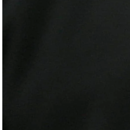
Grêmio