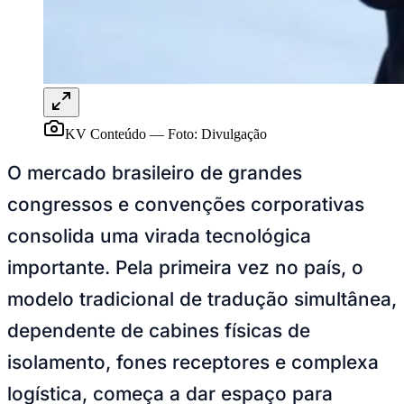
KV Conteúdo
—
Foto:
Divulgação
Ceará
O mercado brasileiro de grandes
congressos e convenções corporativas
consolida uma virada tecnológica
importante. Pela primeira vez no país, o
modelo tradicional de tradução simultânea,
dependente de cabines físicas de
isolamento, fones receptores e complexa
logística, começa a dar espaço para