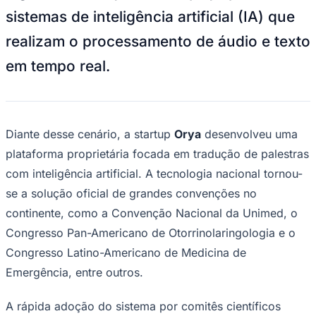
sistemas de inteligência artificial (IA) que
realizam o processamento de áudio e texto
em tempo real.
Diante desse cenário, a startup
Orya
desenvolveu uma
plataforma proprietária focada em tradução de palestras
Goiás
com inteligência artificial. A tecnologia nacional tornou-
se a solução oficial de grandes convenções no
continente, como a Convenção Nacional da Unimed, o
Congresso Pan-Americano de Otorrinolaringologia e o
Congresso Latino-Americano de Medicina de
Emergência, entre outros.
A rápida adoção do sistema por comitês científicos