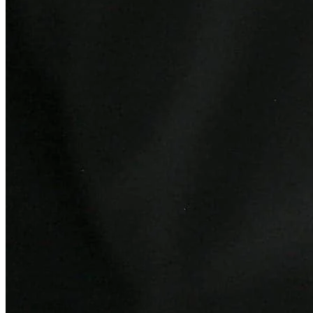
Internacional