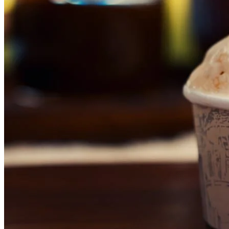
Fluminense