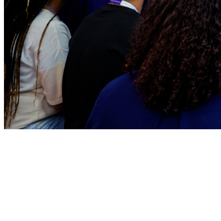
Athletico-PR