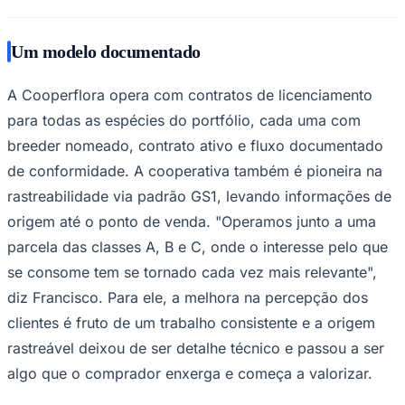
Um modelo documentado
A Cooperflora opera com contratos de licenciamento
para todas as espécies do portfólio, cada uma com
breeder nomeado, contrato ativo e fluxo documentado
de conformidade. A cooperativa também é pioneira na
rastreabilidade via padrão GS1, levando informações de
origem até o ponto de venda. "Operamos junto a uma
parcela das classes A, B e C, onde o interesse pelo que
se consome tem se tornado cada vez mais relevante",
diz Francisco. Para ele, a melhora na percepção dos
clientes é fruto de um trabalho consistente e a origem
rastreável deixou de ser detalhe técnico e passou a ser
algo que o comprador enxerga e começa a valorizar.