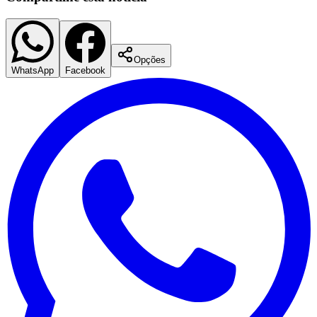
Opções
Vasco
WhatsApp
Facebook