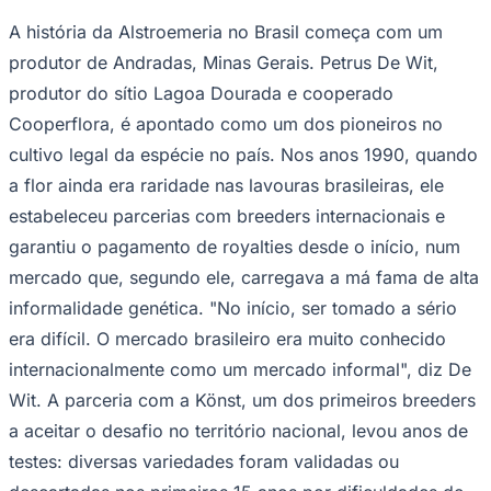
A história da Alstroemeria no Brasil começa com um
produtor de Andradas, Minas Gerais. Petrus De Wit,
produtor do sítio Lagoa Dourada e cooperado
Cooperflora, é apontado como um dos pioneiros no
cultivo legal da espécie no país. Nos anos 1990, quando
a flor ainda era raridade nas lavouras brasileiras, ele
estabeleceu parcerias com breeders internacionais e
garantiu o pagamento de royalties desde o início, num
São Paulo
mercado que, segundo ele, carregava a má fama de alta
informalidade genética. "No início, ser tomado a sério
era difícil. O mercado brasileiro era muito conhecido
internacionalmente como um mercado informal", diz De
Wit. A parceria com a Könst, um dos primeiros breeders
a aceitar o desafio no território nacional, levou anos de
testes: diversas variedades foram validadas ou