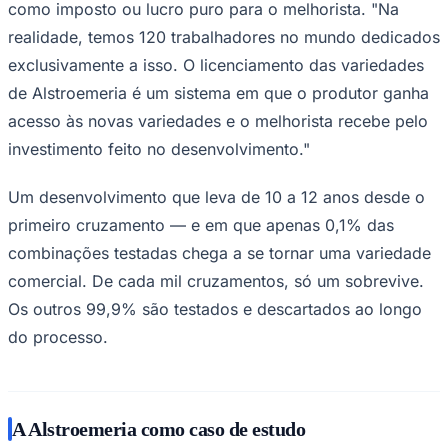
como imposto ou lucro puro para o melhorista. "Na
realidade, temos 120 trabalhadores no mundo dedicados
exclusivamente a isso. O licenciamento das variedades
de Alstroemeria é um sistema em que o produtor ganha
acesso às novas variedades e o melhorista recebe pelo
investimento feito no desenvolvimento."
Palmeiras
Um desenvolvimento que leva de 10 a 12 anos desde o
primeiro cruzamento — e em que apenas 0,1% das
combinações testadas chega a se tornar uma variedade
comercial. De cada mil cruzamentos, só um sobrevive.
Os outros 99,9% são testados e descartados ao longo
do processo.
A Alstroemeria como caso de estudo