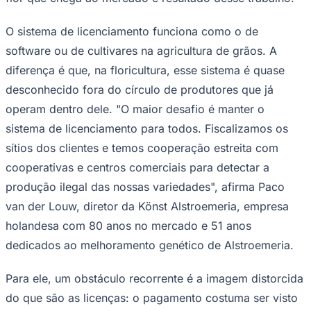
O sistema de licenciamento funciona como o de
software ou de cultivares na agricultura de grãos. A
Corinthians
diferença é que, na floricultura, esse sistema é quase
desconhecido fora do círculo de produtores que já
operam dentro dele. "O maior desafio é manter o
sistema de licenciamento para todos. Fiscalizamos os
sítios dos clientes e temos cooperação estreita com
cooperativas e centros comerciais para detectar a
produção ilegal das nossas variedades", afirma Paco
van der Louw, diretor da Könst Alstroemeria, empresa
holandesa com 80 anos no mercado e 51 anos
dedicados ao melhoramento genético de Alstroemeria.
Para ele, um obstáculo recorrente é a imagem distorcida
do que são as licenças: o pagamento costuma ser visto