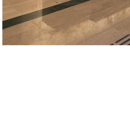
Sport