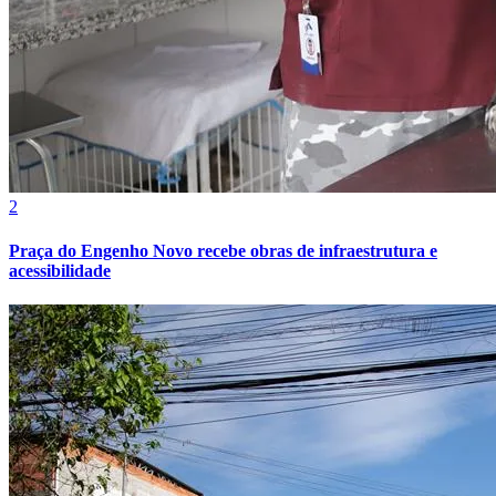
2
Praça do Engenho Novo recebe obras de infraestrutura e
acessibilidade
Atlético-MG