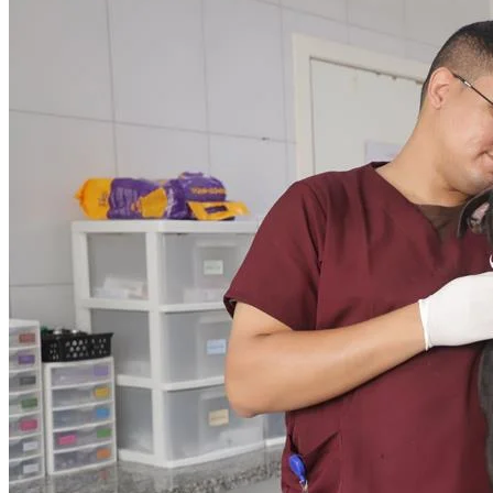
Internacional