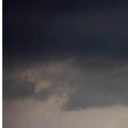
Bahia