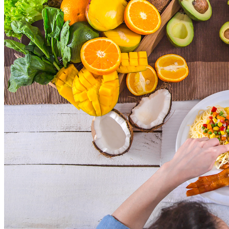
Bragantino