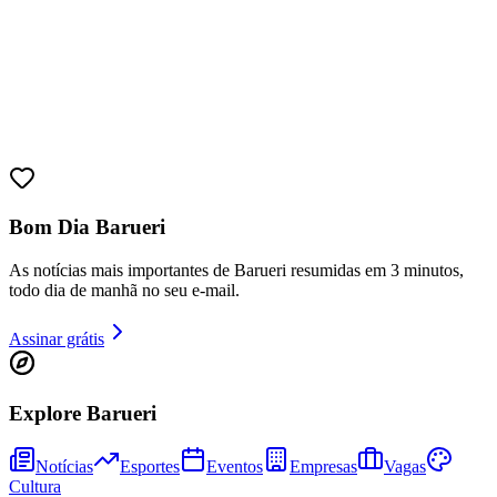
Juventude
Bom Dia Barueri
As notícias mais importantes de Barueri resumidas em 3 minutos,
todo dia de manhã no seu e-mail.
Assinar grátis
Explore Barueri
Notícias
Esportes
Eventos
Empresas
Vagas
Cultura