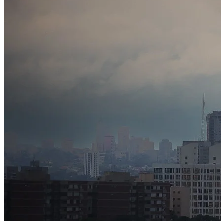
Fortaleza