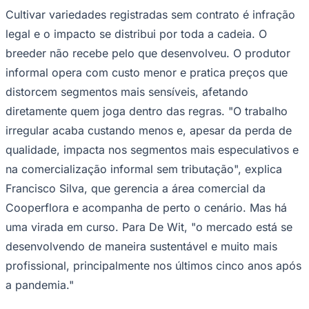
Cultivar variedades registradas sem contrato é infração
legal e o impacto se distribui por toda a cadeia. O
breeder não recebe pelo que desenvolveu. O produtor
informal opera com custo menor e pratica preços que
distorcem segmentos mais sensíveis, afetando
diretamente quem joga dentro das regras. "O trabalho
irregular acaba custando menos e, apesar da perda de
qualidade, impacta nos segmentos mais especulativos e
na comercialização informal sem tributação", explica
Francisco Silva, que gerencia a área comercial da
Cooperflora e acompanha de perto o cenário. Mas há
uma virada em curso. Para De Wit, "o mercado está se
desenvolvendo de maneira sustentável e muito mais
profissional, principalmente nos últimos cinco anos após
Flamengo
a pandemia."