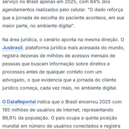
serviço no Brasil apenas em 2025, com 84% dos
Times - Ir direto
agendamentos realizados pelo celular. "O dado reforça
que a jornada de escolha do paciente acontece, em sua
maior parte, no ambiente digital".
Na área jurídica, o cenário aponta na mesma direção. O
Jusbrasil
, plataforma jurídica mais acessada do mundo,
registra dezenas de milhões de acessos mensais de
pessoas que buscam informação sobre direitos e
processos antes de qualquer contato com um
advogado, o que evidencia que a jornada do cliente
jurídico começa, cada vez mais, no ambiente digital.
O DataReportal
indica que o Brasil encerrou 2025 com
185 milhões de usuários de internet, representando
86,9% da população. O país ocupa a quinta posição
mundial em número de usuários conectados e registra