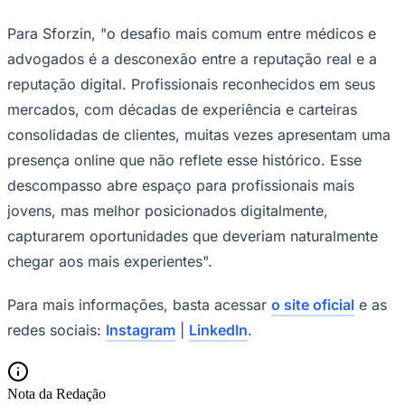
Para Sforzin, "o desafio mais comum entre médicos e
advogados é a desconexão entre a reputação real e a
reputação digital. Profissionais reconhecidos em seus
mercados, com décadas de experiência e carteiras
consolidadas de clientes, muitas vezes apresentam uma
presença online que não reflete esse histórico. Esse
descompasso abre espaço para profissionais mais
jovens, mas melhor posicionados digitalmente,
capturarem oportunidades que deveriam naturalmente
chegar aos mais experientes".
Para mais informações, basta acessar
o site oficial
e as
redes sociais:
Instagram
|
LinkedIn
.
Nota da Redação