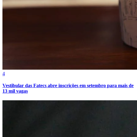
4
Vestibular das Fatecs abre inscrições em setembro para mais de
13 mil vagas
Bragantino