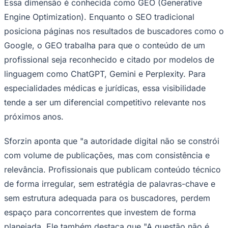
Essa dimensão é conhecida como GEO (Generative
Engine Optimization). Enquanto o SEO tradicional
posiciona páginas nos resultados de buscadores como o
Google, o GEO trabalha para que o conteúdo de um
profissional seja reconhecido e citado por modelos de
linguagem como ChatGPT, Gemini e Perplexity. Para
especialidades médicas e jurídicas, essa visibilidade
tende a ser um diferencial competitivo relevante nos
próximos anos.
Sforzin aponta que "a autoridade digital não se constrói
com volume de publicações, mas com consistência e
Santos
relevância. Profissionais que publicam conteúdo técnico
de forma irregular, sem estratégia de palavras-chave e
sem estrutura adequada para os buscadores, perdem
espaço para concorrentes que investem de forma
planejada. Ele também destaca que "A questão não é