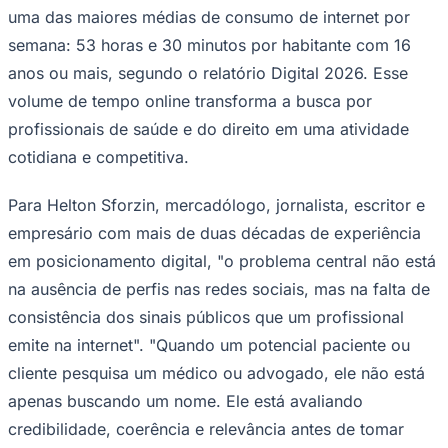
uma das maiores médias de consumo de internet por
semana: 53 horas e 30 minutos por habitante com 16
anos ou mais, segundo o relatório Digital 2026. Esse
Corinthians
volume de tempo online transforma a busca por
profissionais de saúde e do direito em uma atividade
cotidiana e competitiva.
Para Helton Sforzin, mercadólogo, jornalista, escritor e
empresário com mais de duas décadas de experiência
em posicionamento digital, "o problema central não está
na ausência de perfis nas redes sociais, mas na falta de
consistência dos sinais públicos que um profissional
emite na internet". "Quando um potencial paciente ou
cliente pesquisa um médico ou advogado, ele não está
apenas buscando um nome. Ele está avaliando
credibilidade, coerência e relevância antes de tomar