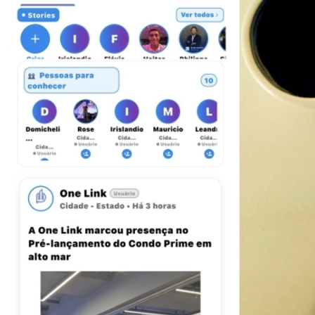
Ceará