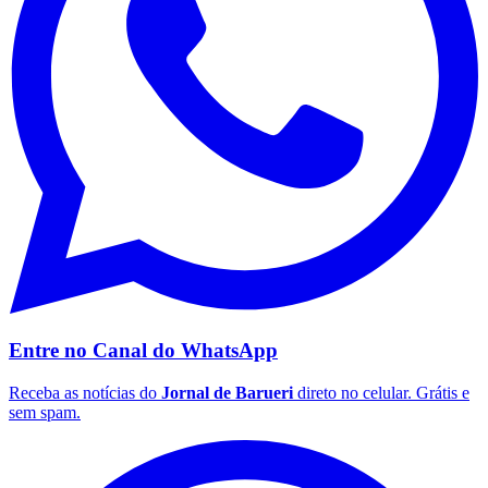
Vasco
Entre no Canal do
WhatsApp
Receba as notícias do
Jornal de Barueri
direto no celular. Grátis e
sem spam.