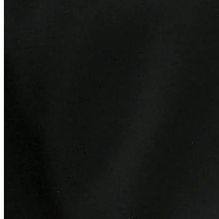
Sport