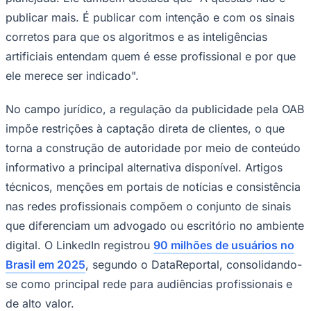
publicar mais. É publicar com intenção e com os sinais
corretos para que os algoritmos e as inteligências
artificiais entendam quem é esse profissional e por que
ele merece ser indicado".
No campo jurídico, a regulação da publicidade pela OAB
impõe restrições à captação direta de clientes, o que
torna a construção de autoridade por meio de conteúdo
informativo a principal alternativa disponível. Artigos
técnicos, menções em portais de notícias e consistência
nas redes profissionais compõem o conjunto de sinais
que diferenciam um advogado ou escritório no ambiente
digital. O LinkedIn registrou
90 milhões de usuários no
Brasil em 2025
, segundo o DataReportal, consolidando-
Flamengo
se como principal rede para audiências profissionais e
de alto valor.