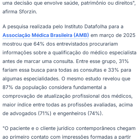
uma decisão que envolve saúde, patrimônio ou direitos",
afirma Sforzin.
A pesquisa realizada pelo Instituto Datafolha para a
Associação Médica Brasileira (AMB)
em março de 2025
mostrou que 64% dos entrevistados procurariam
informações sobre a qualificação do médico especialista
Palmeiras
antes de marcar uma consulta. Entre esse grupo, 31%
fariam essa busca para todas as consultas e 33% para
algumas especialidades. O mesmo estudo revelou que
87% da população considera fundamental a
comprovação de atualização profissional dos médicos,
maior índice entre todas as profissões avaliadas, acima
de advogados (71%) e engenheiros (74%).
"O paciente e o cliente jurídico contemporâneos chegam
ao primeiro contato com impressões formadas a partir