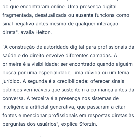
do que encontraram online. Uma presença digital
fragmentada, desatualizada ou ausente funciona como
sinal negativo antes mesmo de qualquer interação
direta", avalia Helton.
"A construção de autoridade digital para profissionais da
saúde e do direito envolve diferentes camadas. A
primeira é a visibilidade: ser encontrado quando alguém
busca por uma especialidade, uma dúvida ou um tema
São Paulo
jurídico. A segunda é a credibilidade: oferecer sinais
públicos verificáveis que sustentem a confiança antes da
conversa. A terceira é a presença nos sistemas de
inteligência artificial generativa, que passaram a citar
fontes e mencionar profissionais em respostas diretas às
perguntas dos usuários", explica Sforzin.