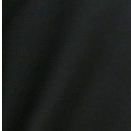
Vitória