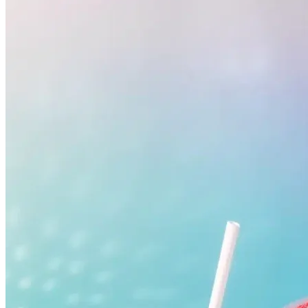
Internacional