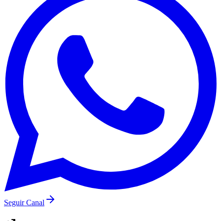
Botafogo
Seguir Canal