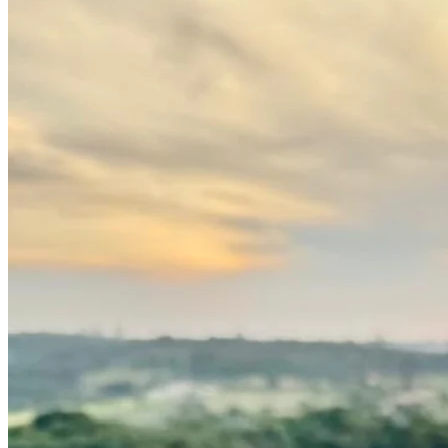
Bahia