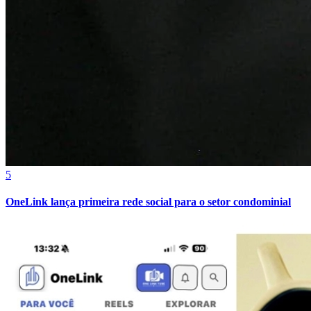
Juventude
5
OneLink lança primeira rede social para o setor condominial