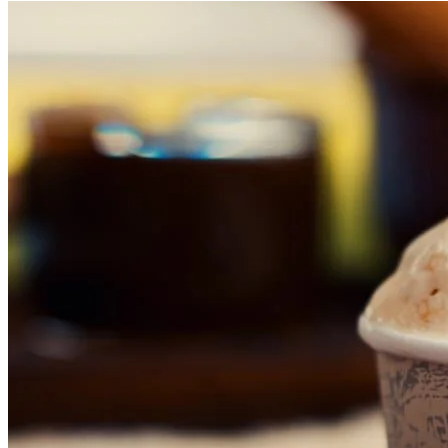
Athletico-PR