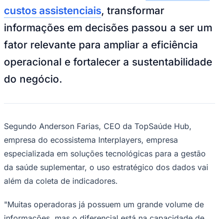
Sport
custos assistenciais
, transformar
informações em decisões passou a ser um
fator relevante para ampliar a eficiência
operacional e fortalecer a sustentabilidade
do negócio.
Segundo Anderson Farias, CEO da TopSaúde Hub,
empresa do ecossistema Interplayers, empresa
especializada em soluções tecnológicas para a gestão
da saúde suplementar, o uso estratégico dos dados vai
além da coleta de indicadores.
"Muitas operadoras já possuem um grande volume de
informações, mas o diferencial está na capacidade de