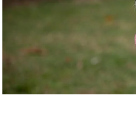
Fortaleza