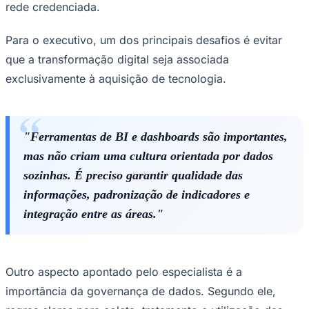
rede credenciada.
Para o executivo, um dos principais desafios é evitar
que a transformação digital seja associada
exclusivamente à aquisição de tecnologia.
"Ferramentas de BI e dashboards são importantes,
mas não criam uma cultura orientada por dados
Goiás
sozinhas. É preciso garantir qualidade das
informações, padronização de indicadores e
integração entre as áreas."
Outro aspecto apontado pelo especialista é a
importância da governança de dados. Segundo ele,