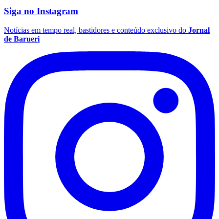
Siga no
Instagram
Notícias em tempo real, bastidores e conteúdo exclusivo do
Jornal
de Barueri
Flamengo