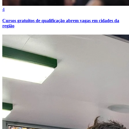
4
Cursos gratuitos de qualificação abrem vagas em cidades da
região
Atlético-MG