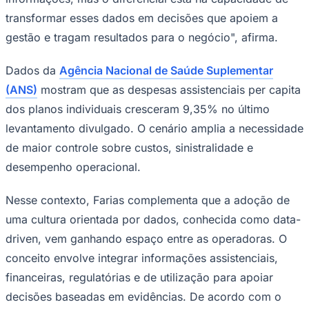
transformar esses dados em decisões que apoiem a
gestão e tragam resultados para o negócio", afirma.
Juventude
Dados da
Agência Nacional de Saúde Suplementar
(ANS)
mostram que as despesas assistenciais per capita
dos planos individuais cresceram 9,35% no último
levantamento divulgado. O cenário amplia a necessidade
de maior controle sobre custos, sinistralidade e
desempenho operacional.
Nesse contexto, Farias complementa que a adoção de
uma cultura orientada por dados, conhecida como
data-
driven
, vem ganhando espaço entre as operadoras. O
conceito envolve integrar informações assistenciais,
financeiras, regulatórias e de utilização para apoiar
decisões baseadas em evidências. De acordo com o