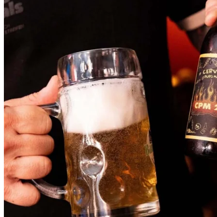
Botafogo