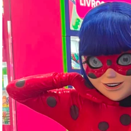
Fluminense