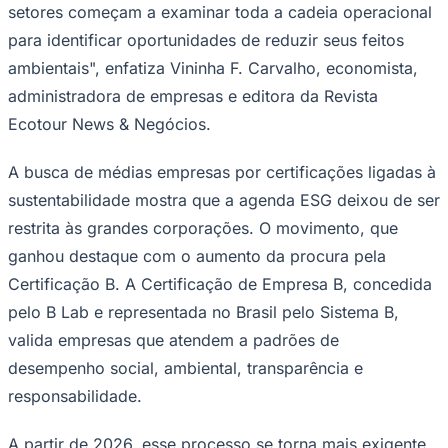
setores começam a examinar toda a cadeia operacional
Times - Ir direto
para identificar oportunidades de reduzir seus feitos
ambientais", enfatiza Vininha F. Carvalho, economista,
administradora de empresas e editora da Revista
Ecotour News & Negócios.
A busca de médias empresas por certificações ligadas à
sustentabilidade mostra que a agenda ESG deixou de ser
restrita às grandes corporações. O movimento, que
ganhou destaque com o aumento da procura pela
Certificação B. A Certificação de Empresa B, concedida
pelo B Lab e representada no Brasil pelo Sistema B,
valida empresas que atendem a padrões de
desempenho social, ambiental, transparência e
responsabilidade.
A partir de 2026, esse processo se torna mais exigente.