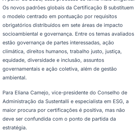
Os novos padrões globais da Certificação B substituem
o modelo centrado em pontuação por requisitos
obrigatórios distribuídos em sete áreas de impacto
Corinthians
socioambiental e governança. Entre os temas avaliados
estão governança de partes interessadas, ação
climática, direitos humanos, trabalho justo, justiça,
equidade, diversidade e inclusão, assuntos
governamentais e ação coletiva, além de gestão
ambiental.
Para Eliana Camejo, vice-presidente do Conselho de
Administração da Sustentalli e especialista em ESG, a
maior procura por certificações é positiva, mas não
deve ser confundida com o ponto de partida da
estratégia.