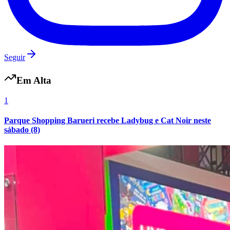
Seguir
Em Alta
1
Parque Shopping Barueri recebe Ladybug e Cat Noir neste
sábado (8)