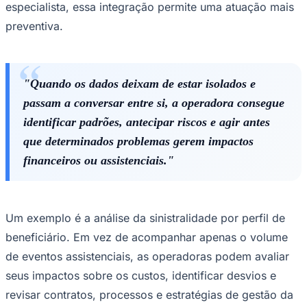
especialista, essa integração permite uma atuação mais
preventiva.
"Quando os dados deixam de estar isolados e
passam a conversar entre si, a operadora consegue
Ceará
identificar padrões, antecipar riscos e agir antes
que determinados problemas gerem impactos
financeiros ou assistenciais."
Um exemplo é a análise da sinistralidade por perfil de
beneficiário. Em vez de acompanhar apenas o volume
de eventos assistenciais, as operadoras podem avaliar
seus impactos sobre os custos, identificar desvios e
revisar contratos, processos e estratégias de gestão da