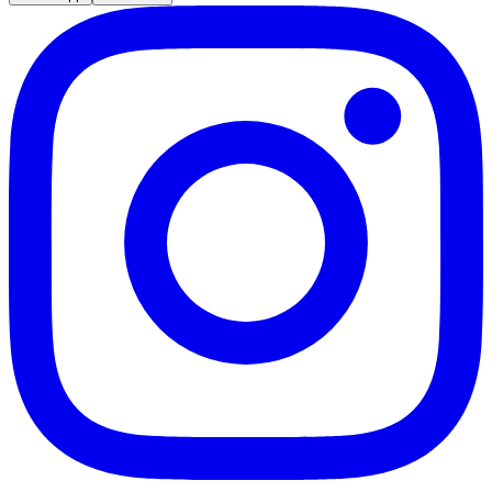
Santos