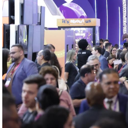
Internacional