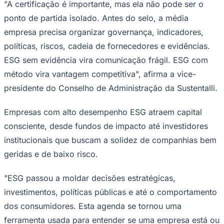
"A certificação é importante, mas ela não pode ser o
ponto de partida isolado. Antes do selo, a média
empresa precisa organizar governança, indicadores,
políticas, riscos, cadeia de fornecedores e evidências.
ESG sem evidência vira comunicação frágil. ESG com
método vira vantagem competitiva", afirma a vice-
Palmeiras
presidente do Conselho de Administração da Sustentalli.
Empresas com alto desempenho ESG atraem capital
consciente, desde fundos de impacto até investidores
institucionais que buscam a solidez de companhias bem
geridas e de baixo risco.
"ESG passou a moldar decisões estratégicas,
investimentos, políticas públicas e até o comportamento
dos consumidores. Esta agenda se tornou uma
ferramenta usada para entender se uma empresa está ou