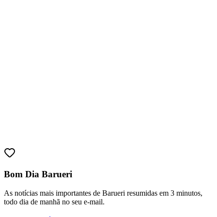
Athletico-PR
Bom Dia Barueri
As notícias mais importantes de Barueri resumidas em 3 minutos,
todo dia de manhã no seu e-mail.