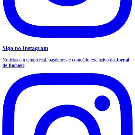
Siga no
Instagram
Palmeiras
Notícias em tempo real, bastidores e conteúdo exclusivo do
Jornal
de Barueri