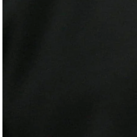
Cruzeiro