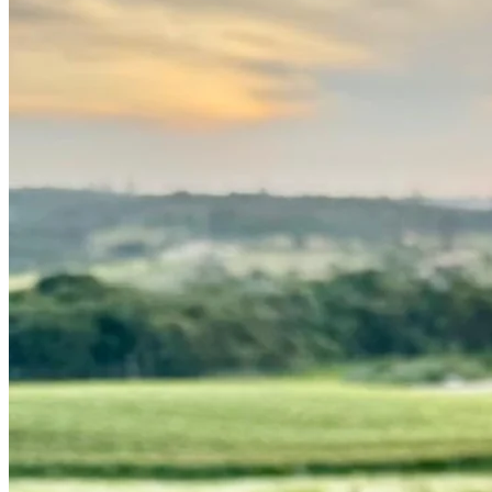
Botafogo