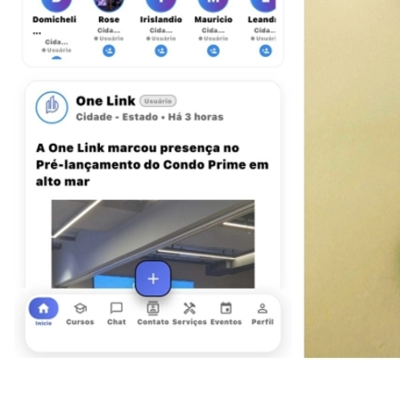
Athletico-PR