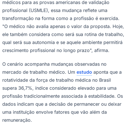
médicos para as provas americanas de validação
profissional (USMLE), essa mudança reflete uma
transformação na forma como a profissão é exercida.
"O médico não avalia apenas o valor da proposta. Hoje,
ele também considera como será sua rotina de trabalho,
qual será sua autonomia e se aquele ambiente permitirá
Ceará
crescimento profissional no longo prazo", afirma.
O cenário acompanha mudanças observadas no
mercado de trabalho médico. Um
estudo
aponta que a
rotatividade da força de trabalho médica no Brasil
supera 36,7%, índice considerado elevado para uma
profissão tradicionalmente associada à estabilidade. Os
dados indicam que a decisão de permanecer ou deixar
uma instituição envolve fatores que vão além da
remuneração.