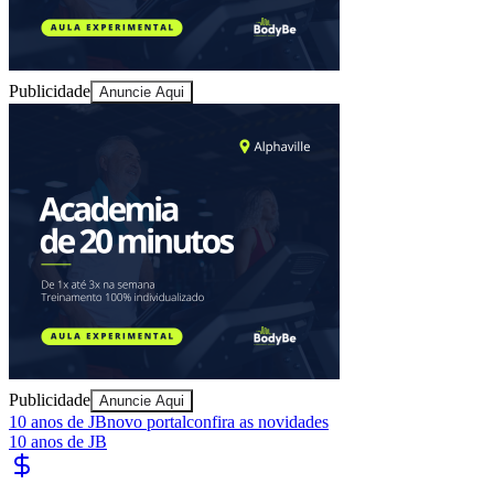
Publicidade
Anuncie Aqui
Publicidade
Anuncie Aqui
10 anos de JB
novo portal
confira as novidades
10 anos de JB