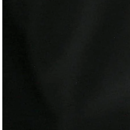
Bahia