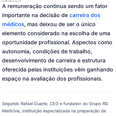
A remuneração continua sendo um fator
importante na decisão de
carreira dos
Juventude
médicos
, mas deixou de ser o único
elemento considerado na escolha de uma
oportunidade profissional. Aspectos como
autonomia, condições de trabalho,
desenvolvimento de carreira e estrutura
oferecida pelas instituições vêm ganhando
espaço na avaliação dos profissionais.
Segundo Rafael Duarte, CEO e fundador do Grupo RD
Medicine, instituição especializada na preparação de