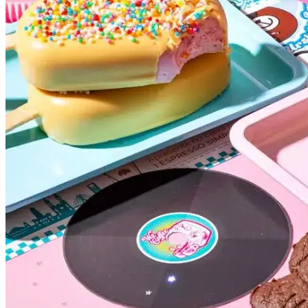
Fluminense