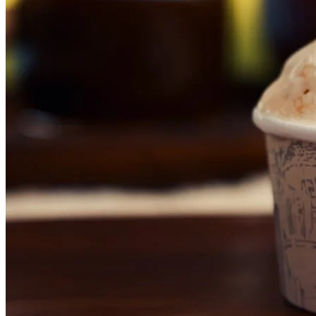
Internacional