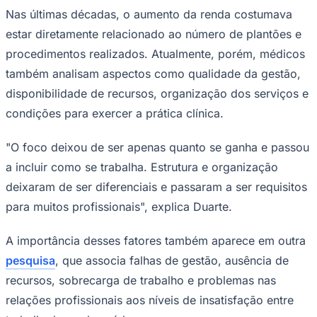
Nas últimas décadas, o aumento da renda costumava
estar diretamente relacionado ao número de plantões e
procedimentos realizados. Atualmente, porém, médicos
também analisam aspectos como qualidade da gestão,
disponibilidade de recursos, organização dos serviços e
condições para exercer a prática clínica.
"O foco deixou de ser apenas quanto se ganha e passou
Goiás
a incluir como se trabalha. Estrutura e organização
deixaram de ser diferenciais e passaram a ser requisitos
para muitos profissionais", explica Duarte.
A importância desses fatores também aparece em outra
pesquisa
, que associa falhas de gestão, ausência de
recursos, sobrecarga de trabalho e problemas nas
relações profissionais aos níveis de insatisfação entre