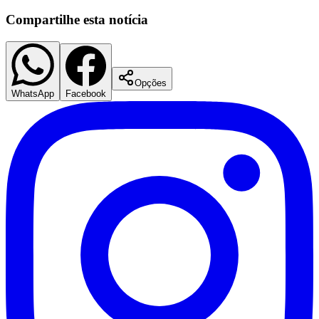
Compartilhe esta notícia
Corinthians
Opções
WhatsApp
Facebook