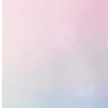
Santos