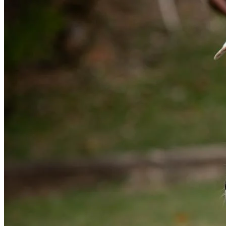
Fortaleza