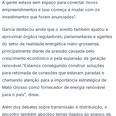
A gente estava sem espaço para conectar novos
empreendimentos e isso começa a mudar com os
investimentos que foram anunciados".
Corinthians
Garcia destacou ainda que o evento também ajudou a
aproximar órgãos reguladores, parlamentares e agentes
do setor da realidade energética mato-grossense,
principalmente diante da pressão causada pelo
crescimento econômico e pela expansão da geração
renovável."Estamos conseguindo construir soluções
para retomada de conexões que estavam paradas e
chamando atenção para a importância estratégica de
Mato Grosso como fornecedor de energia renovável
para o país", disse.
Além dos debates sobre transmissão e distribuição, o
encontro também abordou temas ligados ao avanço da