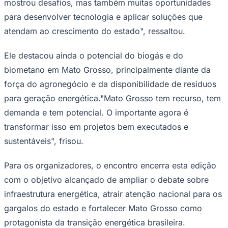
mostrou desafios, mas também muitas oportunidades
para desenvolver tecnologia e aplicar soluções que
atendam ao crescimento do estado", ressaltou.
Ele destacou ainda o potencial do biogás e do
biometano em Mato Grosso, principalmente diante da
força do agronegócio e da disponibilidade de resíduos
para geração energética."Mato Grosso tem recurso, tem
demanda e tem potencial. O importante agora é
São Paulo
transformar isso em projetos bem executados e
sustentáveis", frisou.
Para os organizadores, o encontro encerra esta edição
com o objetivo alcançado de ampliar o debate sobre
infraestrutura energética, atrair atenção nacional para os
gargalos do estado e fortalecer Mato Grosso como
protagonista da transição energética brasileira.