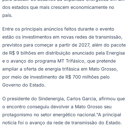
Times - Ir direto
dos estados que mais crescem economicamente no
país.
Entre os principais anúncios feitos durante o evento
estão os investimentos em novas redes de transmissão,
previstos para começar a partir de 2027, além do pacote
de R$ 9 bilhões em distribuição anunciado pela Energisa
e o avanço do programa MT Trifásico, que pretende
ampliar a oferta de energia trifásica em Mato Grosso,
por meio de investimento de R$ 700 milhões pelo
Governo do Estado.
O presidente do Sindenergia, Carlos Garcia, afirmou que
o encontro conseguiu devolver a Mato Grosso seu
protagonismo no setor energético nacional."A principal
notícia foi o avanço da rede de transmissão do Estado.