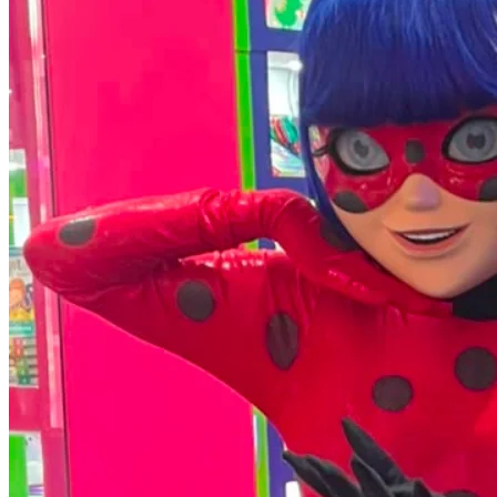
Vasco