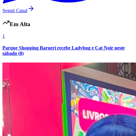
Fluminense
Seguir Canal
Em Alta
1
Parque Shopping Barueri recebe Ladybug e Cat Noir neste
sábado (8)