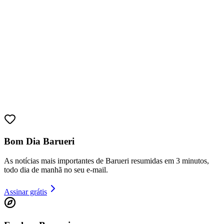
Bom Dia Barueri
Bragantino
As notícias mais importantes de Barueri resumidas em 3 minutos,
todo dia de manhã no seu e-mail.
Assinar grátis