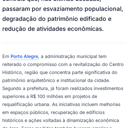
passaram por esvaziamento populacional,
degradação do patrimônio edificado e
redução de atividades econômicas.
Em
Porto Alegre
, a administração municipal tem
reiterado o compromisso com a revitalização do Centro
Goiás
Histórico, região que concentra parte significativa do
patrimônio arquitetônico e institucional da cidade.
Segundo a prefeitura, já foram realizados investimentos
superiores a R$ 100 milhões em projetos de
requalificação urbana. As iniciativas incluem melhorias
em espaços públicos, recuperação de edifícios
históricos e ações voltadas à dinamização econômica