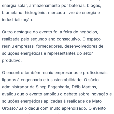
energia solar, armazenamento por baterias, biogás,
biometano, hidrogênio, mercado livre de energia e
industrialização.
Outro destaque do evento foi a feira de negócios,
realizada pelo segundo ano consecutivo. O espaço
Palmeiras
reuniu empresas, fornecedores, desenvolvedores de
soluções energéticas e representantes do setor
produtivo.
O encontro também reuniu empresários e profissionais
ligados à engenharia e à sustentabilidade. O sócio-
administrador da Sinep Engenharia, Dêib Martins,
avaliou que o evento ampliou o debate sobre inovação e
soluções energéticas aplicadas à realidade de Mato
Grosso."Saio daqui com muito aprendizado. O evento