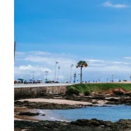
Juventude