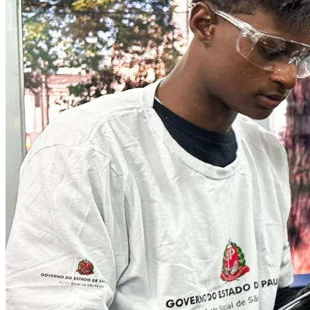
Cruzeiro