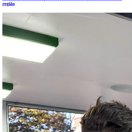
região