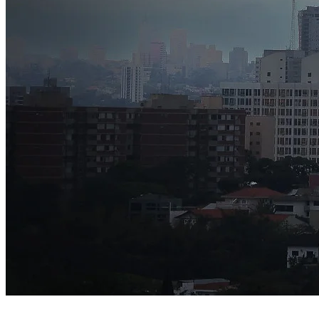
Bahia