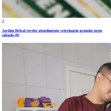
3
Jardim Belval recebe atendimento veterinário gratuito neste
sábado (8)
Botafogo