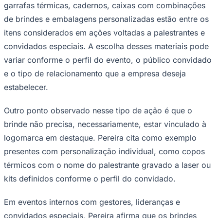
garrafas térmicas, cadernos, caixas com combinações
Times - Ir direto
de brindes e embalagens personalizadas estão entre os
itens considerados em ações voltadas a palestrantes e
convidados especiais. A escolha desses materiais pode
variar conforme o perfil do evento, o público convidado
e o tipo de relacionamento que a empresa deseja
estabelecer.
Outro ponto observado nesse tipo de ação é que o
brinde não precisa, necessariamente, estar vinculado à
logomarca em destaque. Pereira cita como exemplo
presentes com personalização individual, como copos
térmicos com o nome do palestrante gravado a laser ou
kits definidos conforme o perfil do convidado.
Em eventos internos com gestores, lideranças e
convidados especiais, Pereira afirma que os brindes