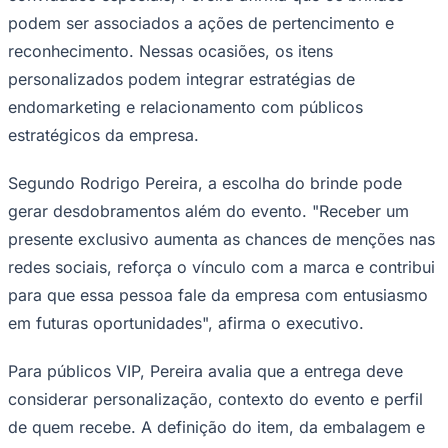
podem ser associados a ações de pertencimento e
reconhecimento. Nessas ocasiões, os itens
personalizados podem integrar estratégias de
Corinthians
endomarketing e relacionamento com públicos
estratégicos da empresa.
Segundo Rodrigo Pereira, a escolha do brinde pode
gerar desdobramentos além do evento. "Receber um
presente exclusivo aumenta as chances de menções nas
redes sociais, reforça o vínculo com a marca e contribui
para que essa pessoa fale da empresa com entusiasmo
em futuras oportunidades", afirma o executivo.
Para públicos VIP, Pereira avalia que a entrega deve
considerar personalização, contexto do evento e perfil
de quem recebe. A definição do item, da embalagem e