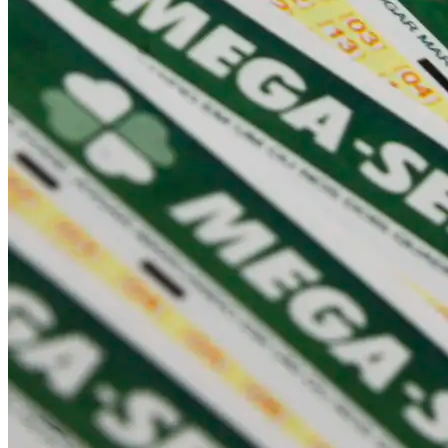
Vasco