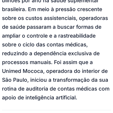
sobre os custos assistenciais, operadoras
de saúde passaram a buscar formas de
Juventude
ampliar o controle e a rastreabilidade
sobre o ciclo das contas médicas,
reduzindo a dependência exclusiva de
processos manuais. Foi assim que a
Unimed Mococa, operadora do interior de
São Paulo, iniciou a transformação da sua
rotina de auditoria de contas médicas com
apoio de inteligência artificial.
Antes da implantação da tecnologia, toda a auditoria era