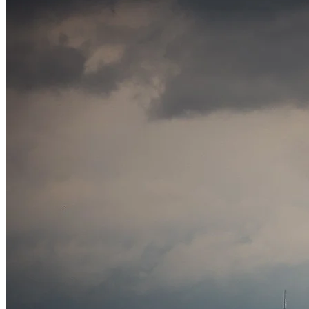
Cruzeiro