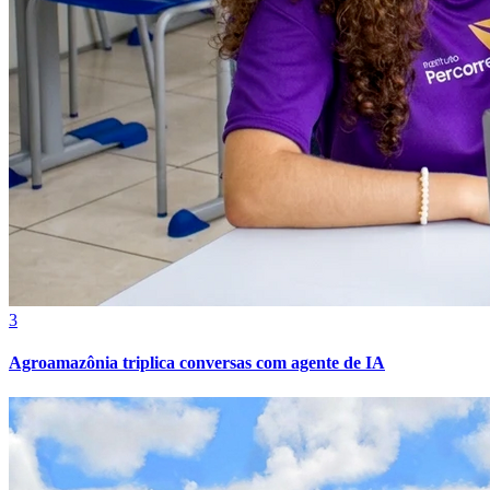
Vasco
3
Agroamazônia triplica conversas com agente de IA