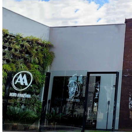
Botafogo