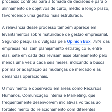
processo contribui para a tomada de decisões e para o
Times - Ir direto
alinhamento de objetivos de curto, médio e longo prazo,
favorecendo uma gestão mais estruturada.
A relevância desse processo também aparece em
levantamentos sobre maturidade de gestão empresarial.
Segundo pesquisa divulgada pela
Opinion Box
, 78% das
empresas realizam planejamento estratégico e, entre
elas, sete em cada dez revisam esse planejamento pelo
menos uma vez a cada seis meses, indicando a busca
por maior adaptação às mudanças de mercado e às
demandas operacionais.
O movimento é observado em áreas como Recursos
Humanos, Comunicação Interna e Marketing, que
frequentemente desenvolvem iniciativas voltadas ao
fortalecimento do relacionamento com diferentes