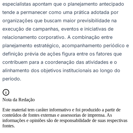
especialistas apontam que o planejamento antecipado
tende a permanecer como uma prática adotada por
organizações que buscam maior previsibilidade na
execução de campanhas, eventos e iniciativas de
relacionamento corporativo. A combinação entre
planejamento estratégico, acompanhamento periódico e
definição prévia de ações figura entre os fatores que
contribuem para a coordenação das atividades e o
alinhamento dos objetivos institucionais ao longo do
São Paulo
período.
Nota da Redação
Este material tem caráter informativo e foi produzido a partir de
conteúdos de fontes externas e assessorias de imprensa. As
informações e opiniões são de responsabilidade de suas respectivas
fontes.