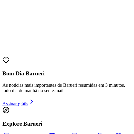
Bahia
Bom Dia Barueri
As notícias mais importantes de Barueri resumidas em 3 minutos,
todo dia de manhã no seu e-mail.
Assinar grátis
Explore Barueri