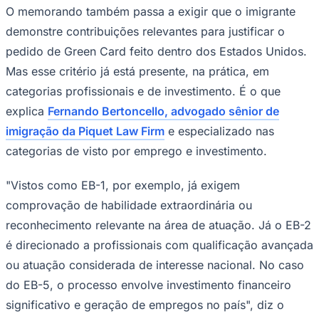
pedido de Green Card feito dentro dos Estados Unidos.
Mas esse critério já está presente, na prática, em
categorias profissionais e de investimento. É o que
explica
Fernando Bertoncello, advogado sênior de
imigração da Piquet Law Firm
e especializado nas
categorias de visto por emprego e investimento.
"Vistos como EB-1, por exemplo, já exigem
Goiás
comprovação de habilidade extraordinária ou
reconhecimento relevante na área de atuação. Já o EB-2
é direcionado a profissionais com qualificação avançada
ou atuação considerada de interesse nacional. No caso
do EB-5, o processo envolve investimento financeiro
significativo e geração de empregos no país", diz o
especialista.