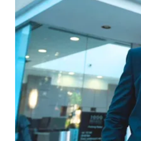
Vitória