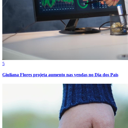
5
Giuliana Flores projeta aumento nas vendas no Dia dos Pais
Atlético-MG