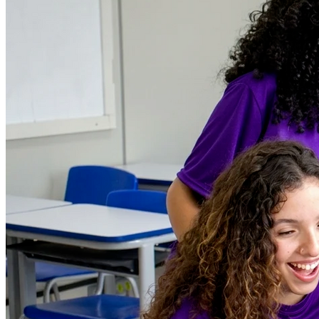
Fluminense