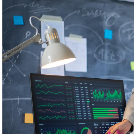
Internacional