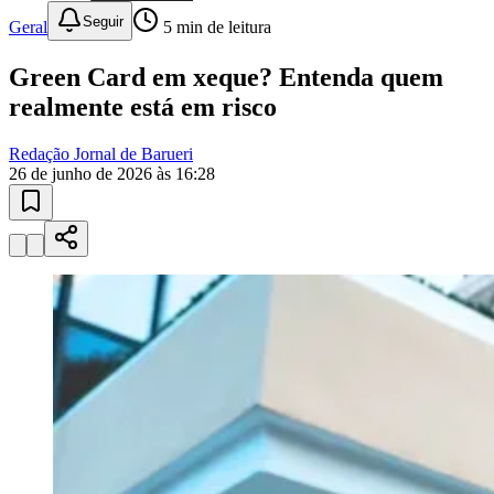
Green Card em xeque? Entenda quem
realmente está em risco
Redação Jornal de Barueri
26 de junho de 2026 às 16:28
Bragantino