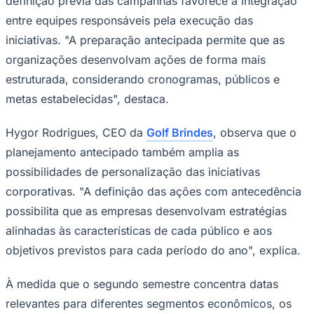
definição prévia das campanhas favorece a integração
entre equipes responsáveis pela execução das
iniciativas. "A preparação antecipada permite que as
organizações desenvolvam ações de forma mais
estruturada, considerando cronogramas, públicos e
metas estabelecidas", destaca.
Palmeiras
Hygor Rodrigues, CEO da
Golf Brindes
, observa que o
planejamento antecipado também amplia as
possibilidades de personalização das iniciativas
corporativas. "A definição das ações com antecedência
possibilita que as empresas desenvolvam estratégias
alinhadas às características de cada público e aos
objetivos previstos para cada período do ano", explica.
À medida que o segundo semestre concentra datas
relevantes para diferentes segmentos econômicos, os