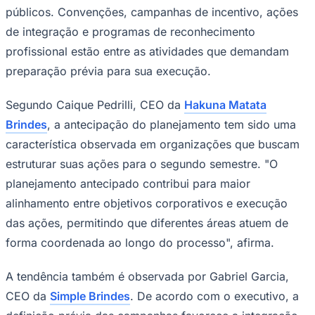
públicos. Convenções, campanhas de incentivo, ações
de integração e programas de reconhecimento
profissional estão entre as atividades que demandam
Corinthians
preparação prévia para sua execução.
Segundo Caique Pedrilli, CEO da
Hakuna Matata
Brindes
, a antecipação do planejamento tem sido uma
característica observada em organizações que buscam
estruturar suas ações para o segundo semestre. "O
planejamento antecipado contribui para maior
alinhamento entre objetivos corporativos e execução
das ações, permitindo que diferentes áreas atuem de
forma coordenada ao longo do processo", afirma.
A tendência também é observada por Gabriel Garcia,
CEO da
Simple Brindes
. De acordo com o executivo, a