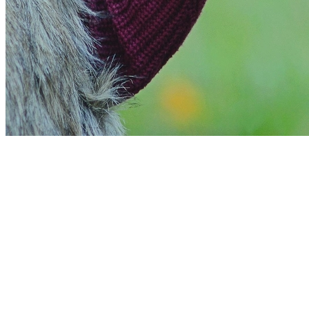
Cruzeiro