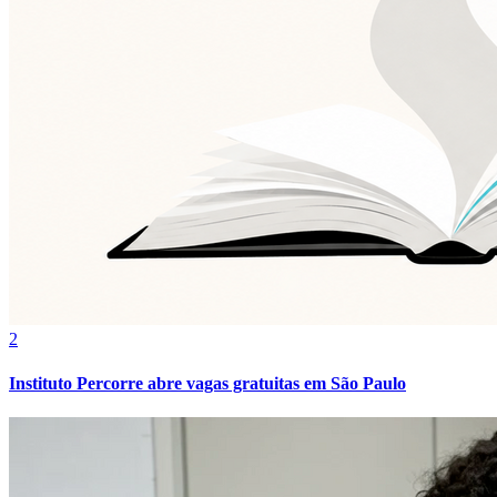
2
Instituto Percorre abre vagas gratuitas em São Paulo