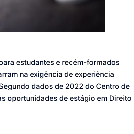
s para estudantes e recém-formados
arram na exigência de experiência
. Segundo dados de 2022 do Centro de
s oportunidades de estágio em Direito