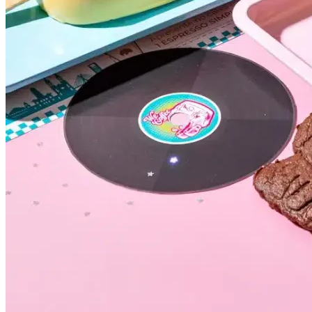
Internacional