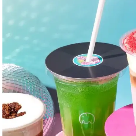
Botafogo