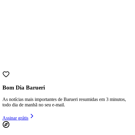
Juventude
Bom Dia Barueri
As notícias mais importantes de Barueri resumidas em 3 minutos,
todo dia de manhã no seu e-mail.
Assinar grátis