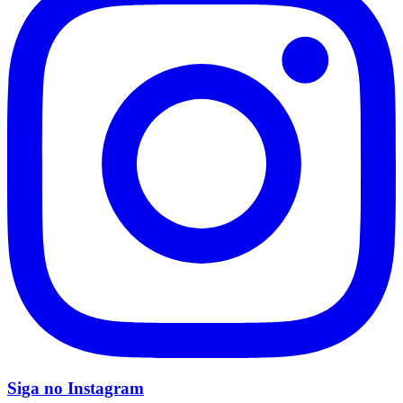
Flamengo
Siga no
Instagram