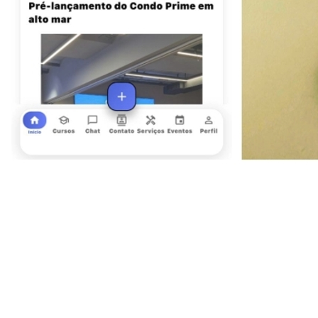
Sport