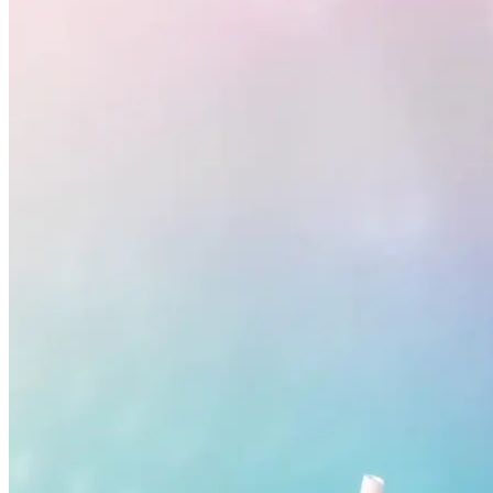
Vasco