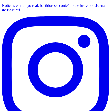
Notícias em tempo real, bastidores e conteúdo exclusivo do
Jornal
de Barueri