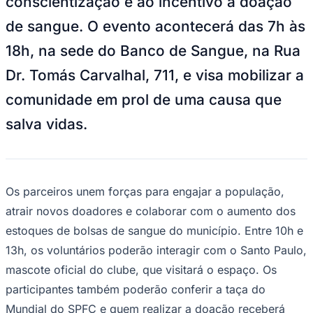
conscientização e ao incentivo à doação
Times - Ir direto
de sangue. O evento acontecerá das 7h às
18h, na sede do Banco de Sangue, na Rua
Dr. Tomás Carvalhal, 711, e visa mobilizar a
comunidade em prol de uma causa que
salva vidas.
Os parceiros unem forças para engajar a população,
atrair novos doadores e colaborar com o aumento dos
estoques de bolsas de sangue do município. Entre 10h e
13h, os voluntários poderão interagir com o Santo Paulo,
mascote oficial do clube, que visitará o espaço. Os
participantes também poderão conferir a taça do
Mundial do SPFC e quem realizar a doação receberá