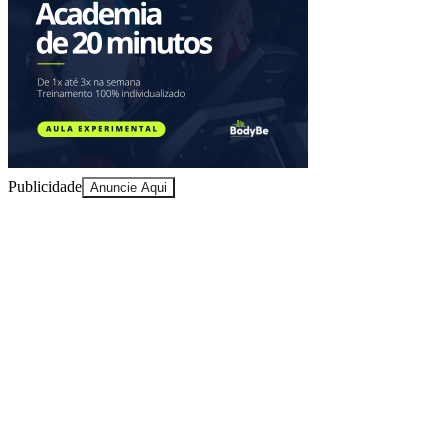
Publicidade
Anuncie Aqui
Goiás