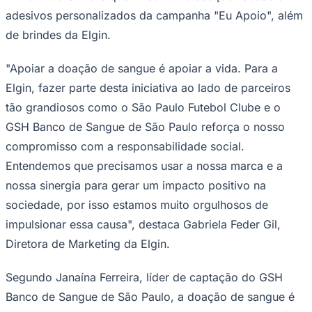
adesivos personalizados da campanha "Eu Apoio", além
de brindes da Elgin.
Corinthians
"Apoiar a doação de sangue é apoiar a vida. Para a
Elgin, fazer parte desta iniciativa ao lado de parceiros
tão grandiosos como o São Paulo Futebol Clube e o
GSH Banco de Sangue de São Paulo reforça o nosso
compromisso com a responsabilidade social.
Entendemos que precisamos usar a nossa marca e a
nossa sinergia para gerar um impacto positivo na
sociedade, por isso estamos muito orgulhosos de
impulsionar essa causa", destaca Gabriela Feder Gil,
Diretora de Marketing da Elgin.
Segundo Janaína Ferreira, líder de captação do GSH
Banco de Sangue de São Paulo, a doação de sangue é