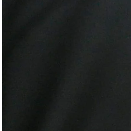
Fortaleza