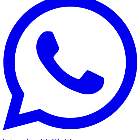
Santos