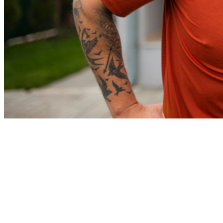
Fortaleza