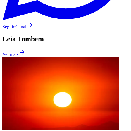
Seguir Canal
Leia Também
Ver mais