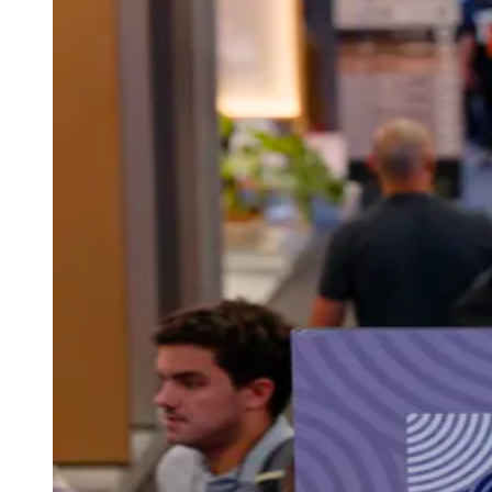
Sport