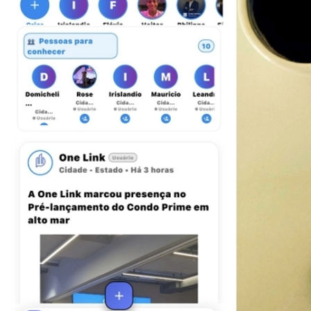
Vasco