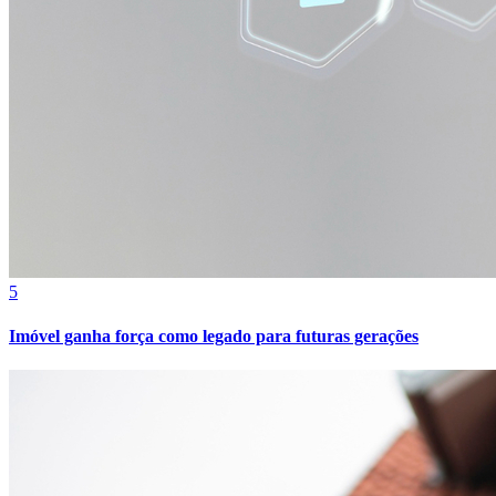
Cruzeiro
5
Imóvel ganha força como legado para futuras gerações