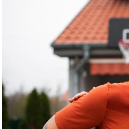
Bahia