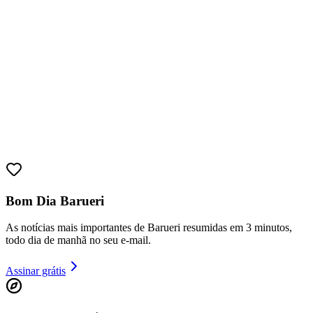
Athletico-PR
Bom Dia Barueri
As notícias mais importantes de Barueri resumidas em 3 minutos,
todo dia de manhã no seu e-mail.
Assinar grátis