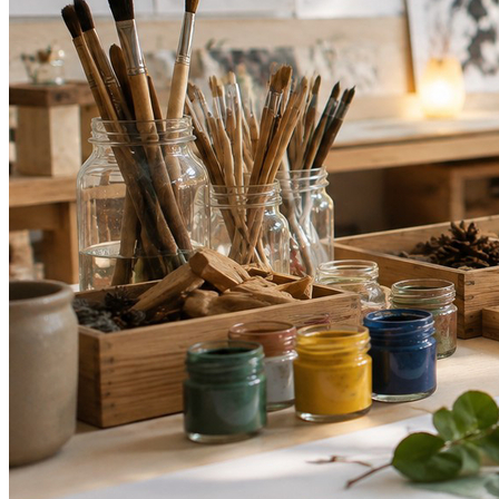
Grêmio