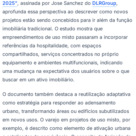
2025"
, assinada por Jose Sanchez do
DLRGroup
,
aprofunda essa perspectiva ao descrever como novos
projetos estão sendo concebidos para ir além da função
imobiliária tradicional. O estudo mostra que
empreendimentos de uso misto passaram a incorporar
referências da hospitalidade, com espaços
Palmeiras
compartilhados, serviços concentrados no próprio
equipamento e ambientes multifuncionais, indicando
uma mudança na expectativa dos usuários sobre o que
buscar em um ativo imobiliário.
O documento também destaca a reutilização adaptativa
como estratégia para responder ao adensamento
urbano, transformando áreas ou edifícios subutilizados
em novos usos. O varejo em projetos de uso misto, por
exemplo, é descrito como elemento de ativação urbana