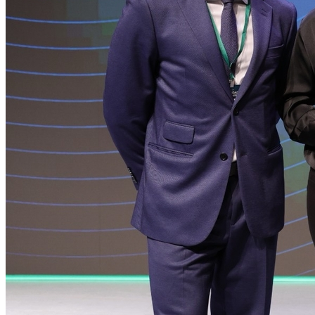
Cruzeiro