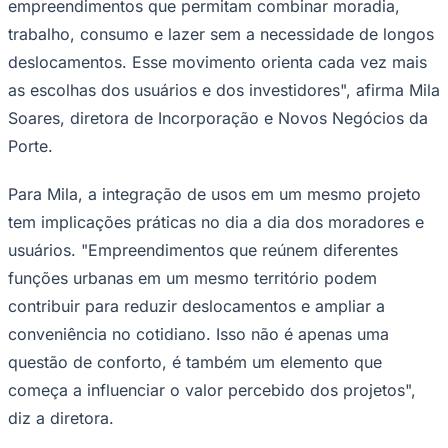
empreendimentos que permitam combinar moradia,
trabalho, consumo e lazer sem a necessidade de longos
deslocamentos. Esse movimento orienta cada vez mais
as escolhas dos usuários e dos investidores", afirma Mila
Soares, diretora de Incorporação e Novos Negócios da
Porte.
Para Mila, a integração de usos em um mesmo projeto
tem implicações práticas no dia a dia dos moradores e
usuários. "Empreendimentos que reúnem diferentes
funções urbanas em um mesmo território podem
contribuir para reduzir deslocamentos e ampliar a
conveniência no cotidiano. Isso não é apenas uma
questão de conforto, é também um elemento que
começa a influenciar o valor percebido dos projetos",
diz a diretora.