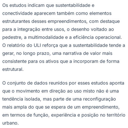
Os estudos indicam que sustentabilidade e
Fluminense
conectividade aparecem também como elementos
estruturantes desses empreendimentos, com destaque
para a integração entre usos, o desenho voltado ao
pedestre, a multimodalidade e a eficiência operacional.
O relatório do ULI reforça que a sustentabilidade tende a
gerar, no longo prazo, uma narrativa de valor mais
consistente para os ativos que a incorporam de forma
estrutural.
O conjunto de dados reunidos por esses estudos aponta
que o movimento em direção ao uso misto não é uma
tendência isolada, mas parte de uma reconfiguração
mais ampla do que se espera de um empreendimento,
em termos de função, experiência e posição no território
urbano.