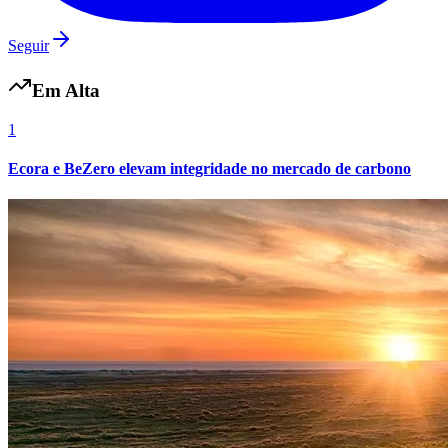
Seguir
Em Alta
1
Ecora e BeZero elevam integridade no mercado de carbono
Internacional