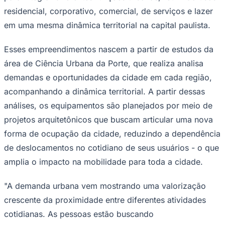
residencial, corporativo, comercial, de serviços e lazer
em uma mesma dinâmica territorial na capital paulista.
Esses empreendimentos nascem a partir de estudos da
área de Ciência Urbana da Porte, que realiza analisa
demandas e oportunidades da cidade em cada região,
acompanhando a dinâmica territorial. A partir dessas
análises, os equipamentos são planejados por meio de
projetos arquitetônicos que buscam articular uma nova
forma de ocupação da cidade, reduzindo a dependência
de deslocamentos no cotidiano de seus usuários - o que
amplia o impacto na mobilidade para toda a cidade.
"A demanda urbana vem mostrando uma valorização
Flamengo
crescente da proximidade entre diferentes atividades
cotidianas. As pessoas estão buscando