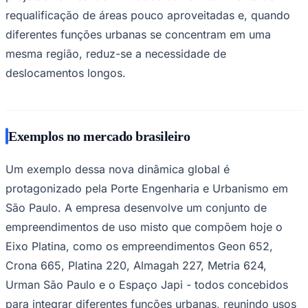
requalificação de áreas pouco aproveitadas e, quando
diferentes funções urbanas se concentram em uma
mesma região, reduz-se a necessidade de
deslocamentos longos.
Exemplos no mercado brasileiro
Um exemplo dessa nova dinâmica global é
protagonizado pela Porte Engenharia e Urbanismo em
São Paulo. A empresa desenvolve um conjunto de
Santos
empreendimentos de uso misto que compõem hoje o
Eixo Platina, como os empreendimentos Geon 652,
Crona 665, Platina 220, Almagah 227, Metria 624,
Urman São Paulo e o Espaço Japi - todos concebidos
para integrar diferentes funções urbanas, reunindo usos