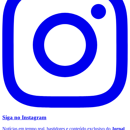
Botafogo
Siga no
Instagram
Notícias em tempo real, bastidores e conteúdo exclusivo do
Jornal