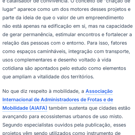
e catalisador de convivência. O conceito de "criação de
lugar" aparece como um dos motores desses projetos e
parte da ideia de que o valor de um empreendimento
não está apenas na edificação em si, mas na capacidade
de gerar permanência, estimular encontros e fortalecer a
relação das pessoas com o entorno. Para isso, fatores
como espaços caminháveis, integração com transporte,
usos complementares e desenho voltado à vida
cotidiana são apontados pelo estudo como elementos
São Paulo
que ampliam a vitalidade dos territórios.
No que diz respeito à mobilidade, a
Associação
Internacional de Administradores de Frotas e de
Mobilidade (AIAFA)
também sustenta que cidades estão
avançando para ecossistemas urbanos de uso misto.
Segundo especialistas ouvidos pela publicação, esses
projetos vêm sendo utilizados como instrumento de