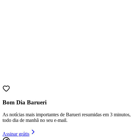
Sport
Bom Dia Barueri
As notícias mais importantes de Barueri resumidas em 3 minutos,
todo dia de manhã no seu e-mail.
Assinar grátis