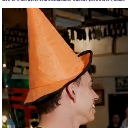
Vitória