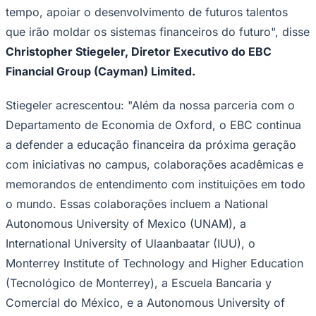
tempo, apoiar o desenvolvimento de futuros talentos
que irão moldar os sistemas financeiros do futuro", disse
Christopher Stiegeler, Diretor Executivo do EBC
Corinthians
Financial Group (Cayman) Limited.
Stiegeler acrescentou: "Além da nossa parceria com o
Departamento de Economia de Oxford, o EBC continua
a defender a educação financeira da próxima geração
com iniciativas no campus, colaborações acadêmicas e
memorandos de entendimento com instituições em todo
o mundo. Essas colaborações incluem a National
Autonomous University of Mexico (UNAM), a
International University of Ulaanbaatar (IUU), o
Monterrey Institute of Technology and Higher Education
(Tecnológico de Monterrey), a Escuela Bancaria y
Comercial do México, e a Autonomous University of