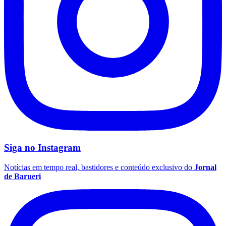
Grêmio
Siga no
Instagram
Notícias em tempo real, bastidores e conteúdo exclusivo do
Jornal
de Barueri