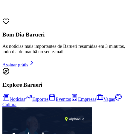
Bom Dia Barueri
As notícias mais importantes de Barueri resumidas em 3 minutos,
todo dia de manhã no seu e-mail.
Assinar grátis
Goiás
Explore Barueri
Notícias
Esportes
Eventos
Empresas
Vagas
Cultura