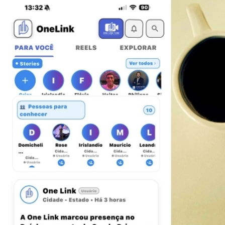
Bragantino