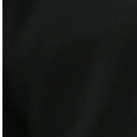
Fortaleza