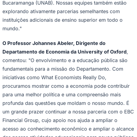
Bucaramanga (UNAB). Nossas equipes também estão
explorando ativamente parcerias semelhantes com
instituições adicionais de ensino superior em todo o
mundo."
O Professor Johannes Abeler, Dirigente do
Departamento de Economia da University of Oxford
,
Palmeiras
comentou: "O envolvimento e a educação pública são
fundamentais para a missão do Departamento. Com
iniciativas como What Economists Really Do,
procuramos mostrar como a economia pode contribuir
para uma melhor política e uma compreensão mais
profunda das questões que moldam o nosso mundo. É
um grande prazer continuar a nossa parceria com o EBC
Financial Group, cujo apoio nos ajuda a ampliar o
acesso ao conhecimento econômico e ampliar o alcance