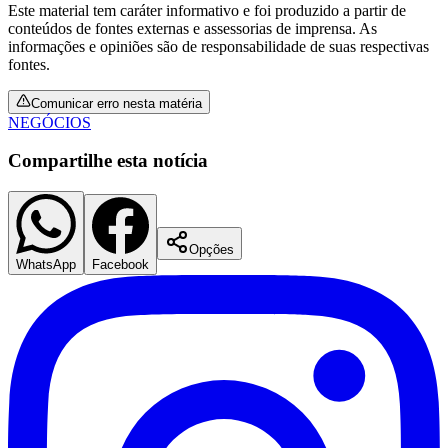
Este material tem caráter informativo e foi produzido a partir de
conteúdos de fontes externas e assessorias de imprensa. As
informações e opiniões são de responsabilidade de suas respectivas
fontes.
Comunicar erro nesta matéria
NEGÓCIOS
Compartilhe esta notícia
Botafogo
Opções
WhatsApp
Facebook