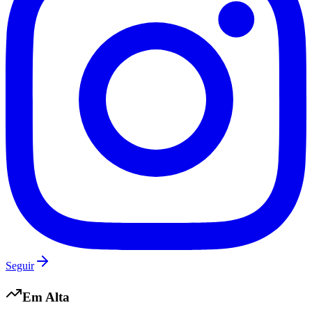
Internacional
Seguir
Em Alta