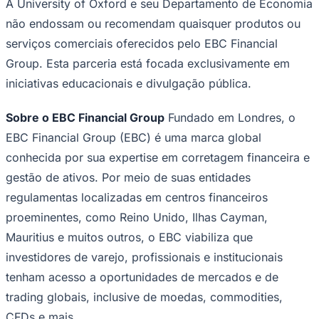
A University of Oxford e seu Departamento de Economia
não endossam ou recomendam quaisquer produtos ou
serviços comerciais oferecidos pelo EBC Financial
Group. Esta parceria está focada exclusivamente em
iniciativas educacionais e divulgação pública.
Sobre o EBC Financial Group
Fundado em Londres, o
EBC Financial Group (EBC) é uma marca global
conhecida por sua expertise em corretagem financeira e
gestão de ativos. Por meio de suas entidades
regulamentas localizadas em centros financeiros
proeminentes, como Reino Unido, Ilhas Cayman,
Santos
Mauritius e muitos outros, o EBC viabiliza que
investidores de varejo, profissionais e institucionais
tenham acesso a oportunidades de mercados e de
trading globais, inclusive de moedas, commodities,
CFDs e mais.