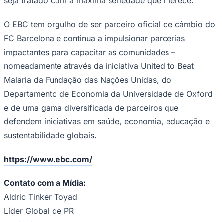
seja tratado com a máxima seriedade que merece.
Fluminense
O EBC tem orgulho de ser parceiro oficial de câmbio do
FC Barcelona e continua a impulsionar parcerias
impactantes para capacitar as comunidades –
nomeadamente através da iniciativa United to Beat
Malaria da Fundação das Nações Unidas, do
Departamento de Economia da Universidade de Oxford
e de uma gama diversificada de parceiros que
defendem iniciativas em saúde, economia, educação e
sustentabilidade globais.
https://www.ebc.com/
Contato com a Mídia:
Aldric Tinker Toyad
Líder Global de PR