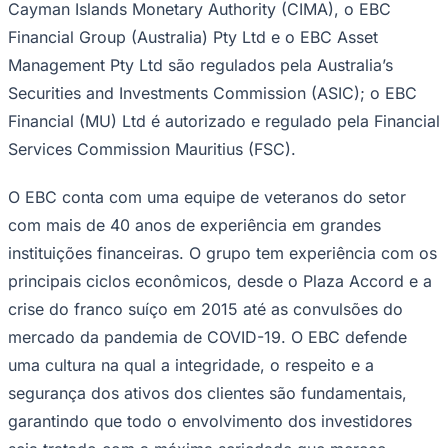
Cayman Islands Monetary Authority (CIMA), o EBC
Financial Group (Australia) Pty Ltd e o EBC Asset
Management Pty Ltd são regulados pela Australia’s
Securities and Investments Commission (ASIC); o EBC
Financial (MU) Ltd é autorizado e regulado pela Financial
Services Commission Mauritius (FSC).
O EBC conta com uma equipe de veteranos do setor
com mais de 40 anos de experiência em grandes
instituições financeiras. O grupo tem experiência com os
principais ciclos econômicos, desde o Plaza Accord e a
crise do franco suíço em 2015 até as convulsões do
mercado da pandemia de COVID-19. O EBC defende
uma cultura na qual a integridade, o respeito e a
segurança dos ativos dos clientes são fundamentais,
garantindo que todo o envolvimento dos investidores