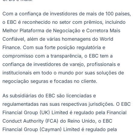
Com a confiança de investidores de mais de 100 países,
o EBC é reconhecido no setor com prêmios, incluindo
Melhor Plataforma de Negociação e Corretora Mais
Confiável, além de várias homenagens do World
Finance. Com sua forte posição regulatória e
compromisso com a transparência, o EBC tem a
confiança de investidores de varejo, profissionais e
institucionais em todo o mundo por suas soluções de
negociação seguras e focadas no cliente.
As subsidiárias do EBC são licenciadas e
regulamentadas nas suas respectivas jurisdições. O EBC
Financial Group (UK) Limited é regulado pela Financial
Flamengo
Conduct Authority (FCA) do Reino Unido, o EBC
Financial Group (Cayman) Limited é regulado pela