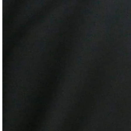
Cruzeiro