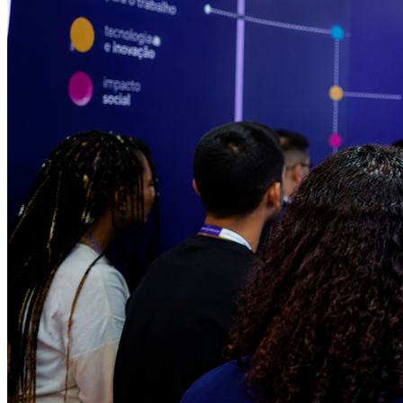
Juventude