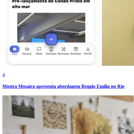
4
Mostra Mosaico apresenta abordagem Reggio Emilia no Rio
Vitória