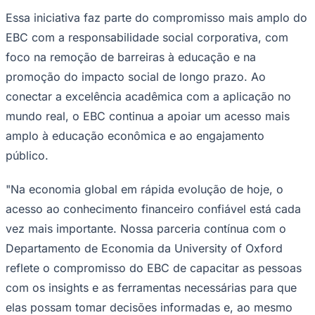
Times - Ir direto
Essa iniciativa faz parte do compromisso mais amplo do
EBC com a responsabilidade social corporativa, com
foco na remoção de barreiras à educação e na
promoção do impacto social de longo prazo. Ao
conectar a excelência acadêmica com a aplicação no
mundo real, o EBC continua a apoiar um acesso mais
amplo à educação econômica e ao engajamento
público.
"Na economia global em rápida evolução de hoje, o
acesso ao conhecimento financeiro confiável está cada
vez mais importante. Nossa parceria contínua com o
Departamento de Economia da University of Oxford
reflete o compromisso do EBC de capacitar as pessoas
com os insights e as ferramentas necessárias para que
elas possam tomar decisões informadas e, ao mesmo