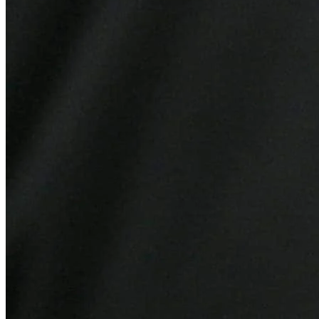
Bahia