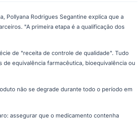
Palmeiras