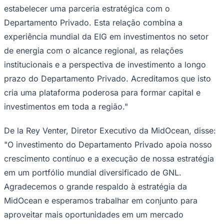
estabelecer uma parceria estratégica com o
Times - Ir direto
Departamento Privado. Esta relação combina a
experiência mundial da EIG em investimentos no setor
de energia com o alcance regional, as relações
institucionais e a perspectiva de investimento a longo
prazo do Departamento Privado. Acreditamos que isto
cria uma plataforma poderosa para formar capital e
investimentos em toda a região."
De la Rey Venter, Diretor Executivo da MidOcean, disse:
"O investimento do Departamento Privado apoia nosso
crescimento contínuo e a execução de nossa estratégia
em um portfólio mundial diversificado de GNL.
Agradecemos o grande respaldo à estratégia da
MidOcean e esperamos trabalhar em conjunto para
aproveitar mais oportunidades em um mercado