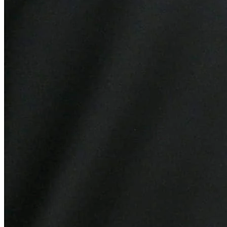
Internacional