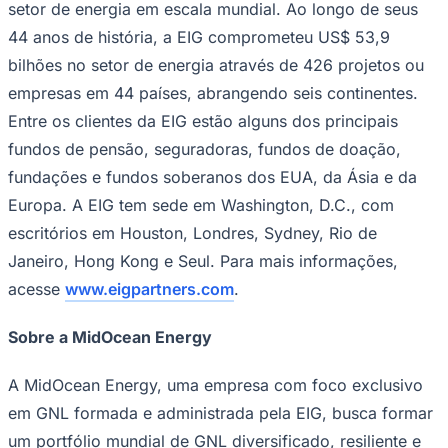
setor de energia em escala mundial. Ao longo de seus
44 anos de história, a EIG comprometeu US$ 53,9
bilhões no setor de energia através de 426 projetos ou
empresas em 44 países, abrangendo seis continentes.
Entre os clientes da EIG estão alguns dos principais
fundos de pensão, seguradoras, fundos de doação,
fundações e fundos soberanos dos EUA, da Ásia e da
Europa. A EIG tem sede em Washington, D.C., com
escritórios em Houston, Londres, Sydney, Rio de
Janeiro, Hong Kong e Seul. Para mais informações,
acesse
www.eigpartners.com
.
Santos
Sobre a MidOcean Energy
A MidOcean Energy, uma empresa com foco exclusivo
em GNL formada e administrada pela EIG, busca formar
um portfólio mundial de GNL diversificado, resiliente e