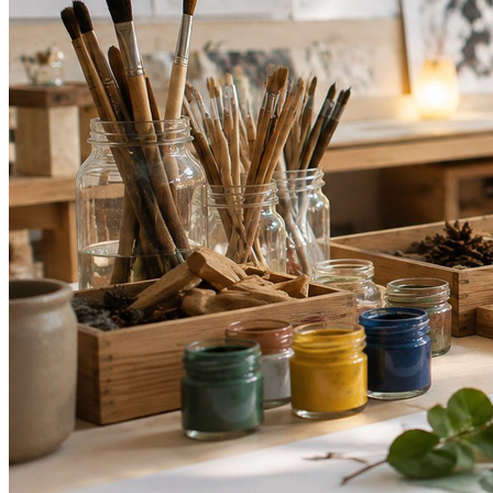
Athletico-PR