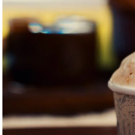
Botafogo