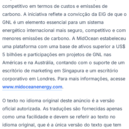
competitivo em termos de custos e emissões de
carbono. A iniciativa reflete a convicção da EIG de que o
GNL é um elemento essencial para um sistema
energético internacional mais seguro, competitivo e com
menores emissões de carbono. A MidOcean estabeleceu
uma plataforma com uma base de ativos superior a US$
5 bilhões e participações em projetos de GNL nas
Américas e na Austrália, contando com o suporte de um
escritório de marketing em Singapura e um escritório
corporativo em Londres. Para mais informações, acesse
www.midoceanenergy.com
.
O texto no idioma original deste anúncio é a versão
oficial autorizada. As traduções são fornecidas apenas
Flamengo
como uma facilidade e devem se referir ao texto no
idioma original, que é a única versão do texto que tem