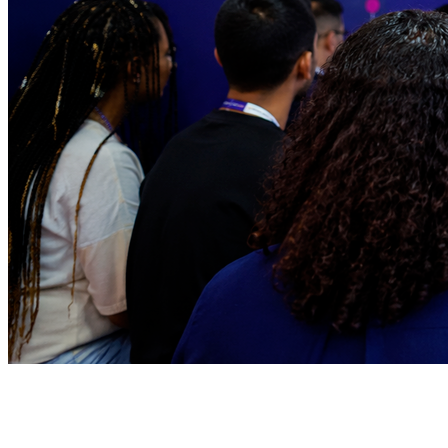
Vitória