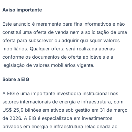
Aviso importante
Este anúncio é meramente para fins informativos e não
constitui uma oferta de venda nem a solicitação de uma
oferta para subscrever ou adquirir quaisquer valores
mobiliários. Qualquer oferta será realizada apenas
conforme os documentos de oferta aplicáveis ​​e a
legislação de valores mobiliários vigente.
São Paulo
Sobre a EIG
A EIG é uma importante investidora institucional nos
setores internacionais de energia e infraestrutura, com
US$ 25,9 bilhões em ativos sob gestão em 31 de março
de 2026. A EIG é especializada em investimentos
privados em energia e infraestrutura relacionada ao