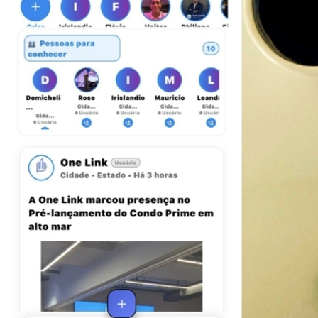
Bahia