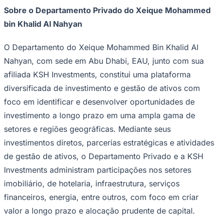
Sobre o Departamento Privado do Xeique Mohammed
bin Khalid Al Nahyan
O Departamento do Xeique Mohammed Bin Khalid Al
Nahyan, com sede em Abu Dhabi, EAU, junto com sua
afiliada KSH Investments, constitui uma plataforma
Palmeiras
diversificada de investimento e gestão de ativos com
foco em identificar e desenvolver oportunidades de
investimento a longo prazo em uma ampla gama de
setores e regiões geográficas. Mediante seus
investimentos diretos, parcerias estratégicas e atividades
de gestão de ativos, o Departamento Privado e a KSH
Investments administram participações nos setores
imobiliário, de hotelaria, infraestrutura, serviços
financeiros, energia, entre outros, com foco em criar
valor a longo prazo e alocação prudente de capital.