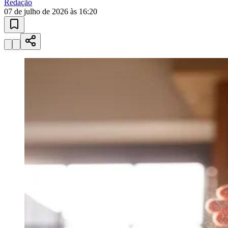
Redação
07 de julho de 2026 às 16:20
Goiás