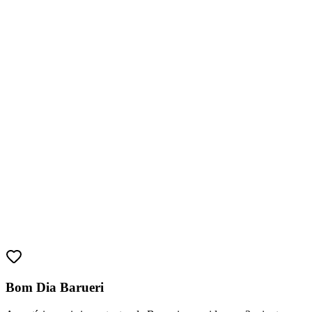
Bom Dia Barueri