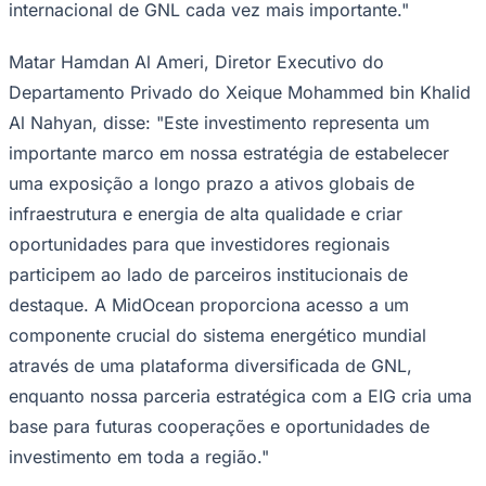
internacional de GNL cada vez mais importante."
Matar Hamdan Al Ameri, Diretor Executivo do
Departamento Privado do Xeique Mohammed bin Khalid
Corinthians
Al Nahyan, disse: "Este investimento representa um
importante marco em nossa estratégia de estabelecer
uma exposição a longo prazo a ativos globais de
infraestrutura e energia de alta qualidade e criar
oportunidades para que investidores regionais
participem ao lado de parceiros institucionais de
destaque. A MidOcean proporciona acesso a um
componente crucial do sistema energético mundial
através de uma plataforma diversificada de GNL,
enquanto nossa parceria estratégica com a EIG cria uma
base para futuras cooperações e oportunidades de
investimento em toda a região."