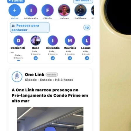
Vasco