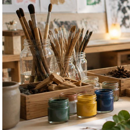
Grêmio