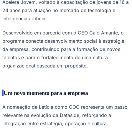
Acelera Jovem, voltado à capacitação de jovens de 16 a
24 anos para atuação no mercado de tecnologia e
inteligência artificial.
Desenvolvido em parceria com o CEO Caio Amante, o
programa conecta desenvolvimento social à estratégia
da empresa, contribuindo para a formação de novos
talentos e para o fortalecimento de uma cultura
organizacional baseada em propósito.
São Paulo
Um novo momento para a empresa
A nomeação de Letícia como COO representa um passo
relevante na evolução da Dataside, reforçando a
integração entre estratégia, operação e cultura.