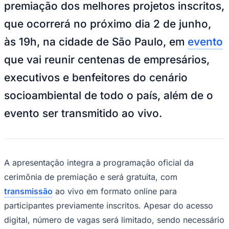
que ocorrerá no próximo dia 2 de junho,
às 19h, na cidade de São Paulo, em
evento
que vai reunir centenas de empresários,
executivos e benfeitores do cenário
socioambiental de todo o país, além de o
Ceará
evento ser transmitido ao vivo.
A apresentação integra a programação oficial da
cerimônia de premiação e será gratuita, com
transmissão
ao vivo em formato online para
participantes previamente inscritos. Apesar do acesso
digital, número de vagas será limitado, sendo necessário
realizar inscrição antecipada por meio de link
disponibilizado pela organização.