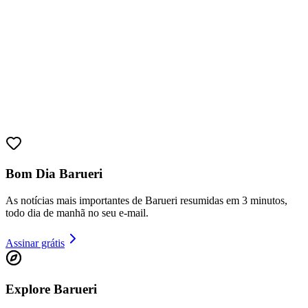
Juventude
Bom Dia Barueri
As notícias mais importantes de Barueri resumidas em 3 minutos,
todo dia de manhã no seu e-mail.
Assinar grátis
Explore Barueri