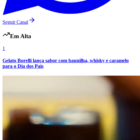
Seguir Canal
Em Alta
1
Gelato Borelli lança sabor com baunilha, whisky e caramelo
para o Dia dos Pais
Grêmio