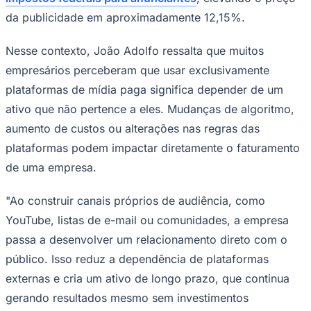
da publicidade em aproximadamente 12,15%.
Nesse contexto, João Adolfo ressalta que muitos
empresários perceberam que usar exclusivamente
plataformas de mídia paga significa depender de um
ativo que não pertence a eles. Mudanças de algoritmo,
Palmeiras
aumento de custos ou alterações nas regras das
plataformas podem impactar diretamente o faturamento
de uma empresa.
"Ao construir canais próprios de audiência, como
YouTube, listas de e-mail ou comunidades, a empresa
passa a desenvolver um relacionamento direto com o
público. Isso reduz a dependência de plataformas
externas e cria um ativo de longo prazo, que continua
gerando resultados mesmo sem investimentos