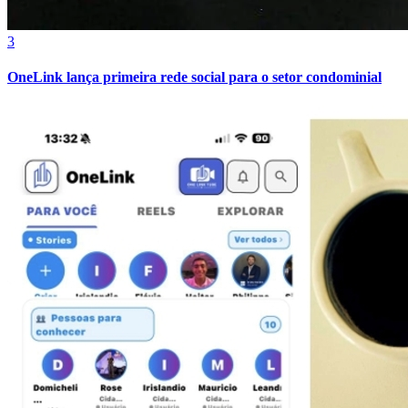
3
OneLink lança primeira rede social para o setor condominial
Fortaleza