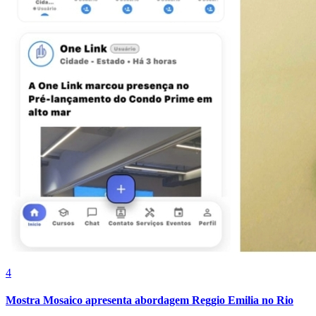
Athletico-PR
4
Mostra Mosaico apresenta abordagem Reggio Emilia no Rio