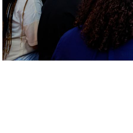
Sport