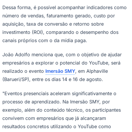
Dessa forma, é possível acompanhar indicadores como
número de vendas, faturamento gerado, custo por
aquisição, taxa de conversão e retorno sobre
investimento (ROI), comparando o desempenho dos
canais próprios com o da mídia paga.
João Adolfo menciona que, com o objetivo de ajudar
empresários a explorar o potencial do YouTube, será
realizado o evento
Imersão SMY
, em Alphaville
(Barueri/SP), entre os dias 14 e 16 de agosto.
"Eventos presenciais aceleram significativamente o
processo de aprendizado. Na Imersão SMY, por
exemplo, além do conteúdo técnico, os participantes
Flamengo
convivem com empresários que já alcançaram
resultados concretos utilizando o YouTube como