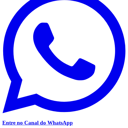
Vasco
Entre no Canal do
WhatsApp