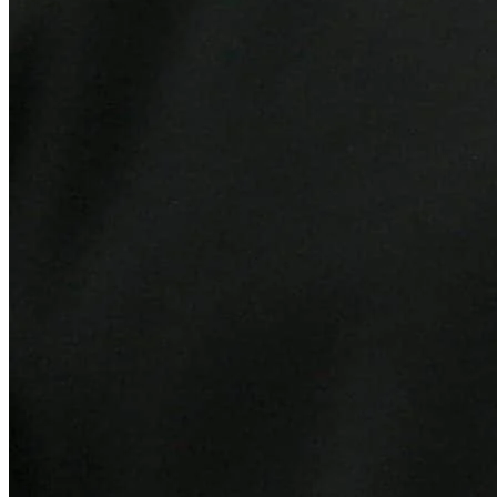
Cruzeiro