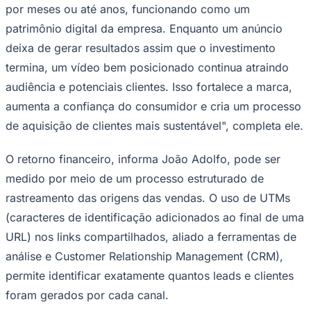
por meses ou até anos, funcionando como um
patrimônio digital da empresa. Enquanto um anúncio
deixa de gerar resultados assim que o investimento
termina, um vídeo bem posicionado continua atraindo
audiência e potenciais clientes. Isso fortalece a marca,
aumenta a confiança do consumidor e cria um processo
de aquisição de clientes mais sustentável", completa ele.
O retorno financeiro, informa João Adolfo, pode ser
medido por meio de um processo estruturado de
rastreamento das origens das vendas. O uso de UTMs
(caracteres de identificação adicionados ao final de uma
Santos
URL) nos links compartilhados, aliado a ferramentas de
análise e Customer Relationship Management (CRM),
permite identificar exatamente quantos leads e clientes
foram gerados por cada canal.