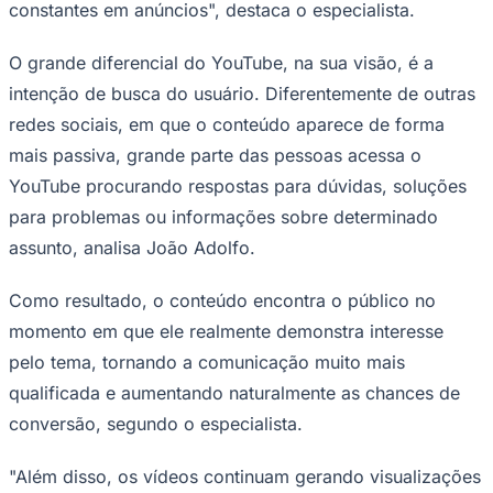
constantes em anúncios", destaca o especialista.
O grande diferencial do YouTube, na sua visão, é a
intenção de busca do usuário. Diferentemente de outras
redes sociais, em que o conteúdo aparece de forma
mais passiva, grande parte das pessoas acessa o
YouTube procurando respostas para dúvidas, soluções
para problemas ou informações sobre determinado
assunto, analisa João Adolfo.
São Paulo
Como resultado, o conteúdo encontra o público no
momento em que ele realmente demonstra interesse
pelo tema, tornando a comunicação muito mais
qualificada e aumentando naturalmente as chances de
conversão, segundo o especialista.
"Além disso, os vídeos continuam gerando visualizações