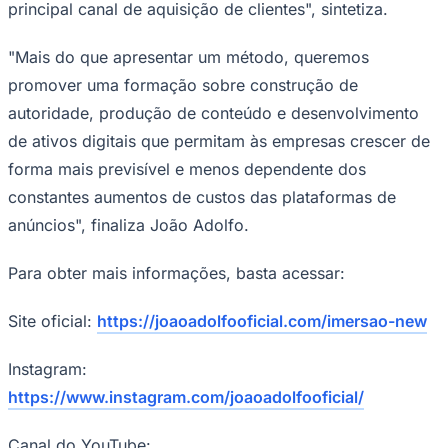
principal canal de aquisição de clientes", sintetiza.
"Mais do que apresentar um método, queremos
promover uma formação sobre construção de
autoridade, produção de conteúdo e desenvolvimento
de ativos digitais que permitam às empresas crescer de
forma mais previsível e menos dependente dos
constantes aumentos de custos das plataformas de
anúncios", finaliza João Adolfo.
Para obter mais informações, basta acessar:
Site oficial:
https://joaoadolfooficial.com/imersao-new
Instagram:
https://www.instagram.com/joaoadolfooficial/
Canal do YouTube: