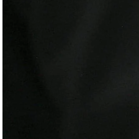
Bahia