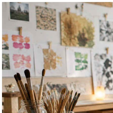
Bragantino