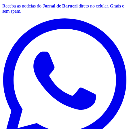
Receba as notícias do
Jornal de Barueri
direto no celular. Grátis e
sem spam.
Botafogo