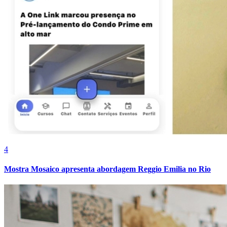
4
Mostra Mosaico apresenta abordagem Reggio Emilia no Rio