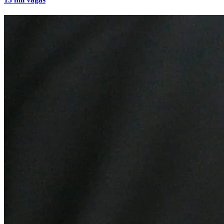
Vasco