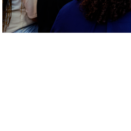
Athletico-PR