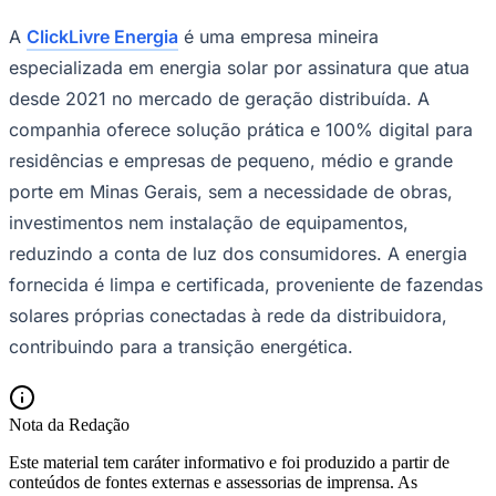
A
ClickLivre Energia
é uma empresa mineira
especializada em energia solar por assinatura que atua
desde 2021 no mercado de geração distribuída. A
companhia oferece solução prática e 100% digital para
residências e empresas de pequeno, médio e grande
porte em Minas Gerais, sem a necessidade de obras,
investimentos nem instalação de equipamentos,
reduzindo a conta de luz dos consumidores. A energia
fornecida é limpa e certificada, proveniente de fazendas
solares próprias conectadas à rede da distribuidora,
contribuindo para a transição energética.
Santos
Nota da Redação
Este material tem caráter informativo e foi produzido a partir de
conteúdos de fontes externas e assessorias de imprensa. As