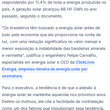
respondendo por 11,4% de toda a energia produzida no
país. A geração solar alcançou 88.141 GWh no ano
passado, segundo o documento.
Corinthians
"Os brasileiros têm buscado a energia solar antes de
tudo pela economia que ela proporciona na conta de
luz, com uma redução significativa no valor mensal e
menor exposição à instabilidade das bandeiras amarela
e vermelha", justifica o engenheiro Felipe Carvalho,
especialista em energia solar e CEO da
ClickLivre
Energia, empresa mineira de energia solar por
assinatura.
Para o executivo, a tendência é de que a adesão à
energia solar se mantenha aquecida nos próximos anos.
Dentre os motivos, ele cita a facilidade de contratação
como um dos fatores que impulsionam essa tendência.