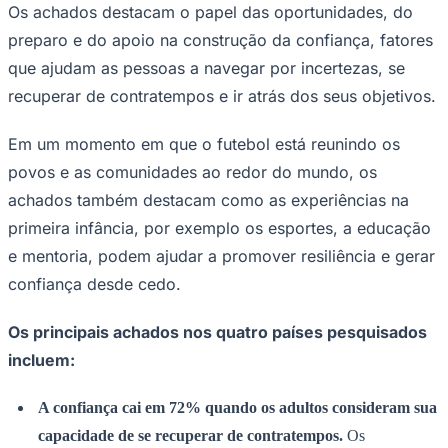
Os achados destacam o papel das oportunidades, do
preparo e do apoio na construção da confiança, fatores
que ajudam as pessoas a navegar por incertezas, se
Juventude
recuperar de contratempos e ir atrás dos seus objetivos.
Em um momento em que o futebol está reunindo os
povos e as comunidades ao redor do mundo, os
achados também destacam como as experiências na
primeira infância, por exemplo os esportes, a educação
e mentoria, podem ajudar a promover resiliência e gerar
confiança desde cedo.
Os principais achados nos quatro países pesquisados
incluem:
A confiança cai em 72% quando os adultos consideram sua
capacidade de se recuperar de contratempos.
Os