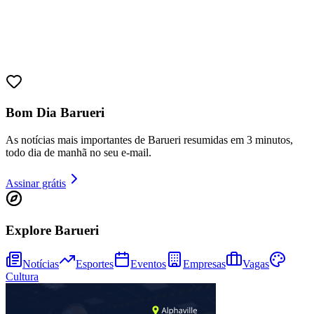
Bom Dia Barueri
As notícias mais importantes de Barueri resumidas em 3 minutos,
todo dia de manhã no seu e-mail.
Assinar grátis
Bragantino
Explore Barueri
Notícias
Esportes
Eventos
Empresas
Vagas
Cultura