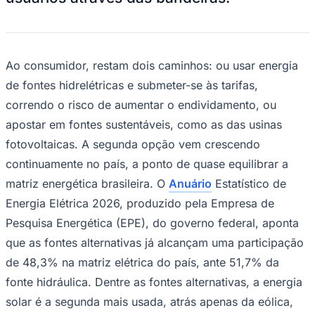
Times - Ir direto
Ao consumidor, restam dois caminhos: ou usar energia
de fontes hidrelétricas e submeter-se às tarifas,
correndo o risco de aumentar o endividamento, ou
apostar em fontes sustentáveis, como as das usinas
fotovoltaicas. A segunda opção vem crescendo
continuamente no país, a ponto de quase equilibrar a
matriz energética brasileira. O
Anuário
Estatístico de
Energia Elétrica 2026, produzido pela Empresa de
Pesquisa Energética (EPE), do governo federal, aponta
que as fontes alternativas já alcançam uma participação
de 48,3% na matriz elétrica do país, ante 51,7% da
fonte hidráulica. Dentre as fontes alternativas, a energia
solar é a segunda mais usada, atrás apenas da eólica,