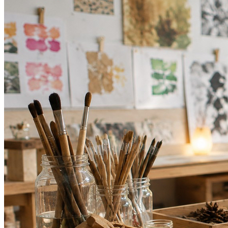
Cruzeiro