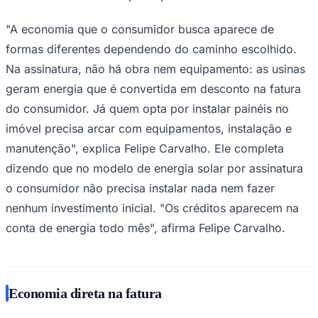
"A economia que o consumidor busca aparece de
formas diferentes dependendo do caminho escolhido.
Na assinatura, não há obra nem equipamento: as usinas
geram energia que é convertida em desconto na fatura
do consumidor. Já quem opta por instalar painéis no
Palmeiras
imóvel precisa arcar com equipamentos, instalação e
manutenção", explica Felipe Carvalho. Ele completa
dizendo que no modelo de energia solar por assinatura
o consumidor não precisa instalar nada nem fazer
nenhum investimento inicial. "Os créditos aparecem na
conta de energia todo mês", afirma Felipe Carvalho.
Economia direta na fatura