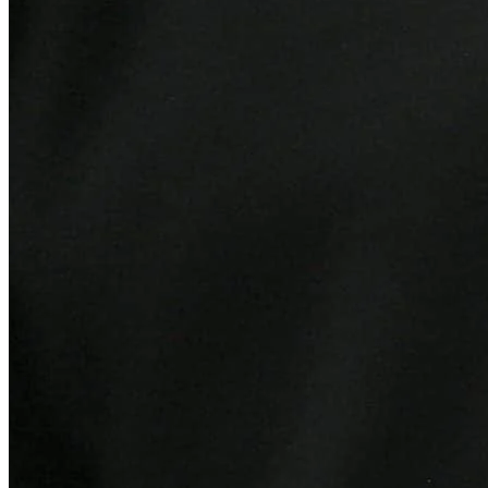
Grêmio