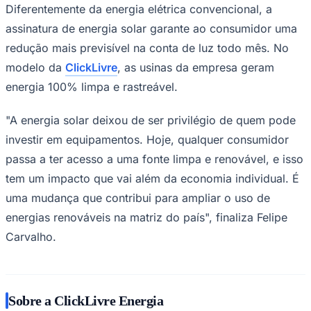
Diferentemente da energia elétrica convencional, a
assinatura de energia solar garante ao consumidor uma
redução mais previsível na conta de luz todo mês. No
modelo da
ClickLivre
, as usinas da empresa geram
energia 100% limpa e rastreável.
"A energia solar deixou de ser privilégio de quem pode
investir em equipamentos. Hoje, qualquer consumidor
passa a ter acesso a uma fonte limpa e renovável, e isso
São Paulo
tem um impacto que vai além da economia individual. É
uma mudança que contribui para ampliar o uso de
energias renováveis na matriz do país", finaliza Felipe
Carvalho.
Sobre a ClickLivre Energia