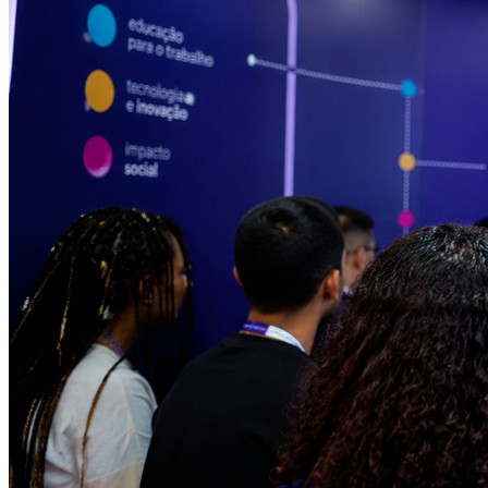
Fortaleza