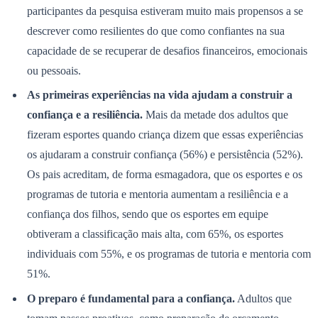
participantes da pesquisa estiveram muito mais propensos a se
descrever como resilientes do que como confiantes na sua
capacidade de se recuperar de desafios financeiros, emocionais
ou pessoais.
As primeiras experiências na vida ajudam a construir a
Ceará
confiança e a resiliência.
Mais da metade dos adultos que
fizeram esportes quando criança dizem que essas experiências
os ajudaram a construir confiança (56%) e persistência (52%).
Os pais acreditam, de forma esmagadora, que os esportes e os
programas de tutoria e mentoria aumentam a resiliência e a
confiança dos filhos, sendo que os esportes em equipe
obtiveram a classificação mais alta, com 65%, os esportes
individuais com 55%, e os programas de tutoria e mentoria com
51%.
O preparo é fundamental para a confiança.
Adultos que