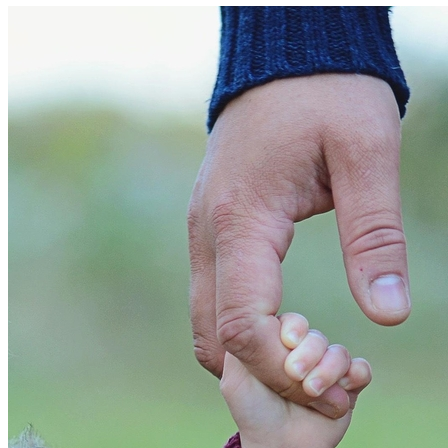
Internacional