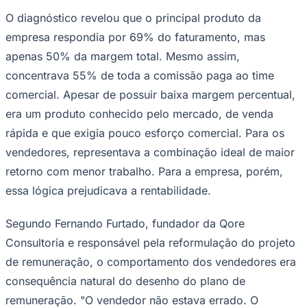
empresa respondia por 69% do faturamento, mas
apenas 50% da margem total. Mesmo assim,
concentrava 55% de toda a comissão paga ao time
comercial. Apesar de possuir baixa margem percentual,
era um produto conhecido pelo mercado, de venda
rápida e que exigia pouco esforço comercial. Para os
vendedores, representava a combinação ideal de maior
retorno com menor trabalho. Para a empresa, porém,
essa lógica prejudicava a rentabilidade.
Segundo Fernando Furtado, fundador da Qore
Consultoria e responsável pela reformulação do projeto
de remuneração, o comportamento dos vendedores era
consequência natural do desenho do plano de
remuneração. "O vendedor não estava errado. O
desenho econômico é que estava. As pessoas tendem a