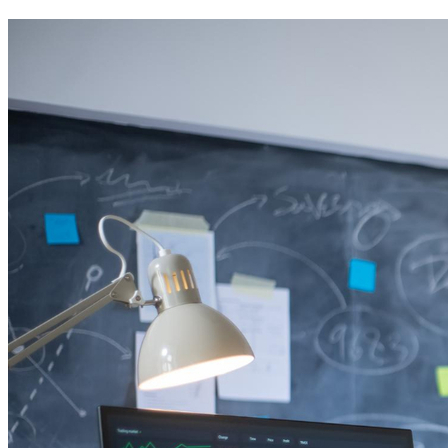
Botafogo