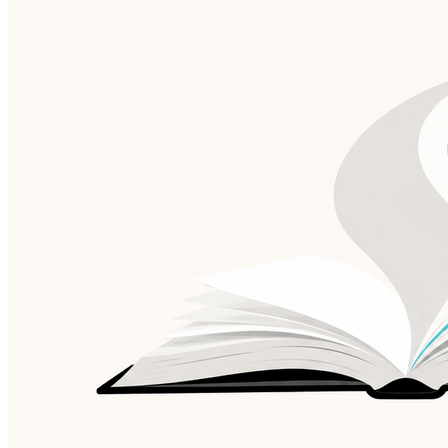
Santos