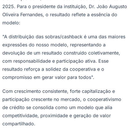
2025. Para o presidente da instituição, Dr. João Augusto
Oliveira Fernandes, o resultado reflete a essência do
modelo:
Corinthians
"A distribuição das sobras/cashback é uma das maiores
expressões do nosso modelo, representando a
devolução de um resultado construído coletivamente,
com responsabilidade e participação ativa. Esse
resultado reforça a solidez da cooperativa e o
compromisso em gerar valor para todos".
Com crescimento consistente, forte capitalização e
participação crescente no mercado, o cooperativismo
de crédito se consolida como um modelo que alia
competitividade, proximidade e geração de valor
compartilhado.