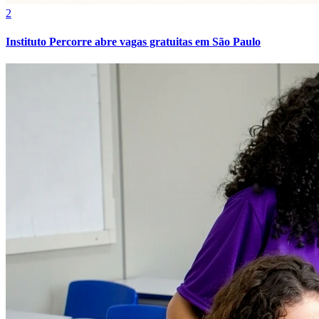
2
Instituto Percorre abre vagas gratuitas em São Paulo
Flamengo