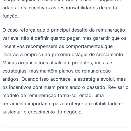
função.
O caso reforça que o principal desafio da remuneração
variável não é definir quanto pagar, mas garantir que os
incentivos recompensem os comportamentos que
levarão a empresa ao próximo estágio de crescimento.
Muitas organizações atualizam produtos, metas e
estratégias, mas mantêm planos de remuneração
antigos. Quando isso acontece, a estratégia evolui, mas
Goiás
os incentivos continuam premiando o passado. Revisar o
modelo de remuneração torna-se, então, uma
ferramenta importante para proteger a rentabilidade e
sustentar o crescimento do negócio.
Sobre Fernando Furtado