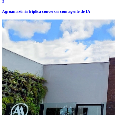
3
Fluminense
Agroamazônia triplica conversas com agente de IA