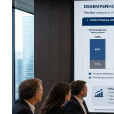
Athletico-PR