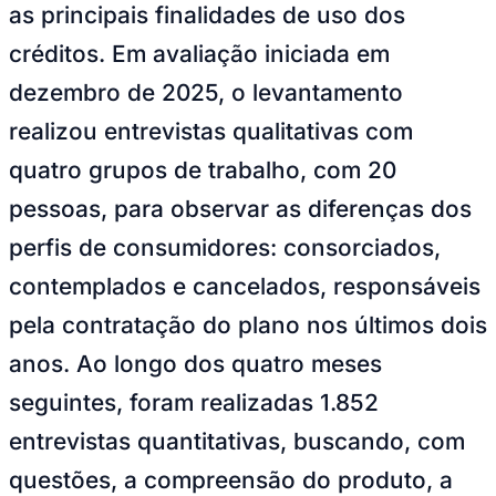
as principais finalidades de uso dos
Times - Ir direto
créditos. Em avaliação iniciada em
dezembro de 2025, o levantamento
realizou entrevistas qualitativas com
quatro grupos de trabalho, com 20
pessoas, para observar as diferenças dos
perfis de consumidores: consorciados,
contemplados e cancelados, responsáveis
pela contratação do plano nos últimos dois
anos. Ao longo dos quatro meses
seguintes, foram realizadas 1.852
entrevistas quantitativas, buscando, com
questões, a compreensão do produto, a