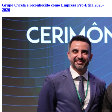
Grupo Cyrela é reconhecido como Empresa Pró-Ética 2025-
2026
Atlético-MG