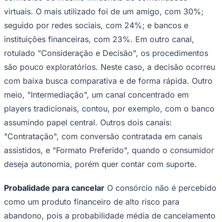
virtuais. O mais utilizado foi de um amigo, com 30%;
seguido por redes sociais, com 24%; e bancos e
instituições financeiras, com 23%. Em outro canal,
rotulado "Consideração e Decisão", os procedimentos
são pouco exploratórios. Neste caso, a decisão ocorreu
com baixa busca comparativa e de forma rápida. Outro
meio, "Intermediação", um canal concentrado em
players tradicionais, contou, por exemplo, com o banco
assumindo papel central. Outros dois canais:
"Contratação", com conversão contratada em canais
assistidos, e "Formato Preferido", quando o consumidor
deseja autonomia, porém quer contar com suporte.
Probalidade para cancelar
O consórcio não é percebido
como um produto financeiro de alto risco para
abandono, pois a probabilidade média de cancelamento