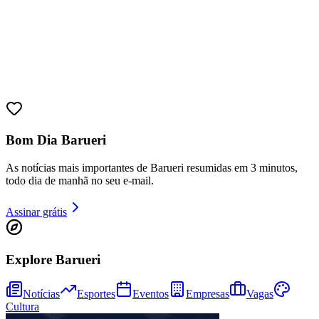
Bom Dia Barueri
As notícias mais importantes de Barueri resumidas em 3 minutos,
todo dia de manhã no seu e-mail.
Assinar grátis
Explore Barueri
Notícias
Esportes
Eventos
Empresas
Vagas
Cultura