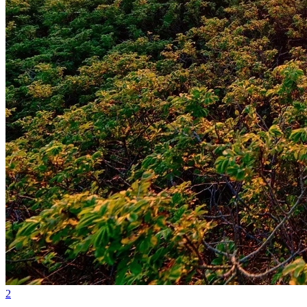
Internacional
2