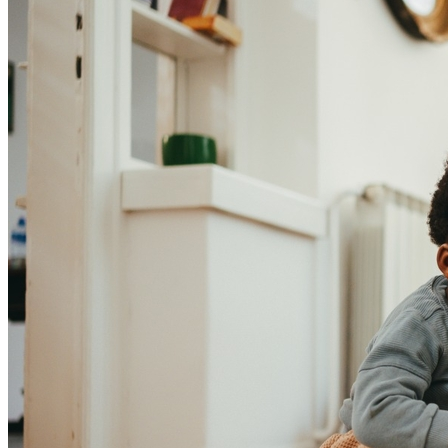
Fortaleza