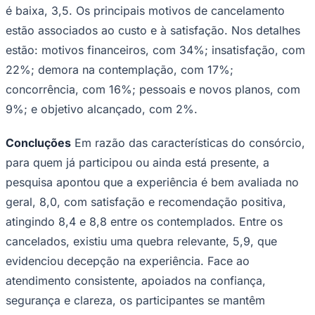
é baixa, 3,5. Os principais motivos de cancelamento
Fluminense
estão associados ao custo e à satisfação. Nos detalhes
estão: motivos financeiros, com 34%; insatisfação, com
22%; demora na contemplação, com 17%;
concorrência, com 16%; pessoais e novos planos, com
9%; e objetivo alcançado, com 2%.
Concluções
Em razão das características do consórcio,
para quem já participou ou ainda está presente, a
pesquisa apontou que a experiência é bem avaliada no
geral, 8,0, com satisfação e recomendação positiva,
atingindo 8,4 e 8,8 entre os contemplados. Entre os
cancelados, existiu uma quebra relevante, 5,9, que
evidenciou decepção na experiência. Face ao
atendimento consistente, apoiados na confiança,
segurança e clareza, os participantes se mantêm