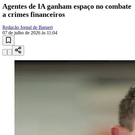
Agentes de IA ganham espaço no combate
a crimes financeiros
Redação Jornal de Barueri
07 de julho de 2026 às 11:04
Ceará