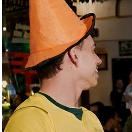
Bragantino