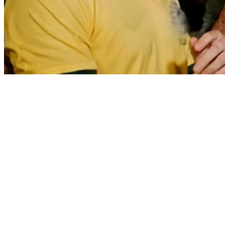
Vitória