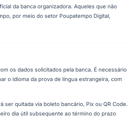
ficial da banca organizadora. Aqueles que não
empo, por meio do setor Poupatempo Digital,
com os dados solicitados pela banca. É necessário
ar o idioma da prova de língua estrangeira, com
ser quitada via boleto bancário, Pix ou QR Code.
eiro dia útil subsequente ao término do prazo