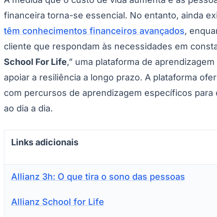
financeira torna-se essencial. No entanto, ainda e
têm conhecimentos financeiros avançados
, enqua
cliente que respondam às necessidades em constan
School For Life
,” uma plataforma de aprendizagem di
apoiar a resiliência a longo prazo. A plataforma o
com percursos de aprendizagem específicos para cr
ao dia a dia.
Links adicionais
Allianz 3h: O que tira o sono das pessoas
Allianz School for Life