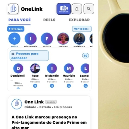
Fluminense