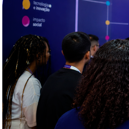
Internacional