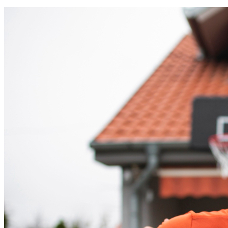
Cruzeiro