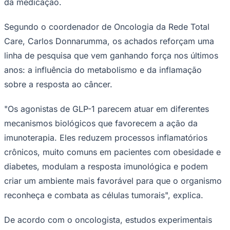
da medicação.
Segundo o coordenador de Oncologia da Rede Total
Care, Carlos Donnarumma, os achados reforçam uma
Corinthians
linha de pesquisa que vem ganhando força nos últimos
anos: a influência do metabolismo e da inflamação
sobre a resposta ao câncer.
"Os agonistas de GLP-1 parecem atuar em diferentes
mecanismos biológicos que favorecem a ação da
imunoterapia. Eles reduzem processos inflamatórios
crônicos, muito comuns em pacientes com obesidade e
diabetes, modulam a resposta imunológica e podem
criar um ambiente mais favorável para que o organismo
reconheça e combata as células tumorais", explica.
De acordo com o oncologista, estudos experimentais