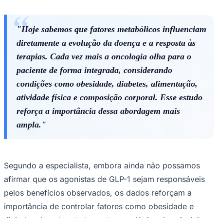
"Hoje sabemos que fatores metabólicos influenciam
diretamente a evolução da doença e a resposta às
terapias. Cada vez mais a oncologia olha para o
paciente de forma integrada, considerando
condições como obesidade, diabetes, alimentação,
atividade física e composição corporal. Esse estudo
reforça a importância dessa abordagem mais
ampla."
Santos
Segundo a especialista, embora ainda não possamos
afirmar que os agonistas de GLP-1 sejam responsáveis
pelos benefícios observados, os dados reforçam a
importância de controlar fatores como obesidade e