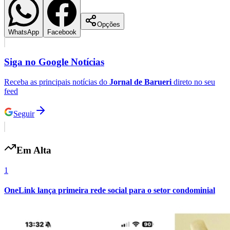
Opções
WhatsApp
Facebook
Siga no
Google Notícias
Receba as principais notícias do
Jornal de Barueri
direto no seu
feed
Seguir
Em Alta
1
OneLink lança primeira rede social para o setor condominial