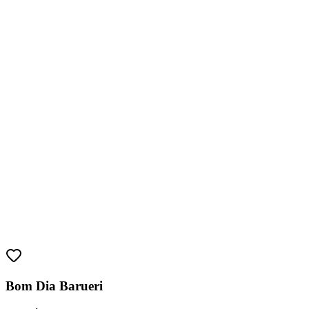
Fortaleza
Bom Dia Barueri