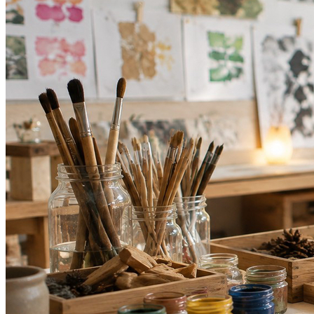
Botafogo