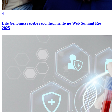
4
Life Genomics recebe reconhecimento no Web Summit Rio
2025
Atlético-MG