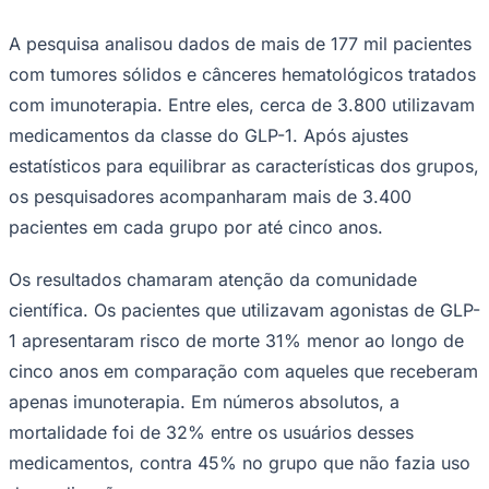
Times - Ir direto
A pesquisa analisou dados de mais de 177 mil pacientes
com tumores sólidos e cânceres hematológicos tratados
com imunoterapia. Entre eles, cerca de 3.800 utilizavam
medicamentos da classe do GLP-1. Após ajustes
estatísticos para equilibrar as características dos grupos,
os pesquisadores acompanharam mais de 3.400
pacientes em cada grupo por até cinco anos.
Os resultados chamaram atenção da comunidade
científica. Os pacientes que utilizavam agonistas de GLP-
1 apresentaram risco de morte 31% menor ao longo de
cinco anos em comparação com aqueles que receberam
apenas imunoterapia. Em números absolutos, a
mortalidade foi de 32% entre os usuários desses
medicamentos, contra 45% no grupo que não fazia uso