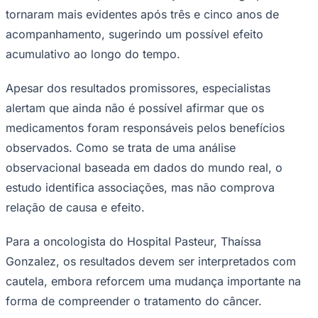
tornaram mais evidentes após três e cinco anos de
acompanhamento, sugerindo um possível efeito
acumulativo ao longo do tempo.
Apesar dos resultados promissores, especialistas
alertam que ainda não é possível afirmar que os
medicamentos foram responsáveis pelos benefícios
observados. Como se trata de uma análise
observacional baseada em dados do mundo real, o
São Paulo
estudo identifica associações, mas não comprova
relação de causa e efeito.
Para a oncologista do Hospital Pasteur, Thaíssa
Gonzalez, os resultados devem ser interpretados com
cautela, embora reforcem uma mudança importante na
forma de compreender o tratamento do câncer.