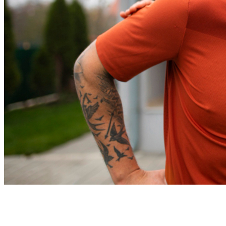
Bahia