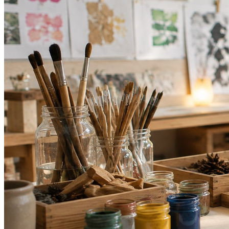
Athletico-PR