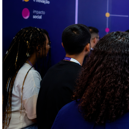
Vitória