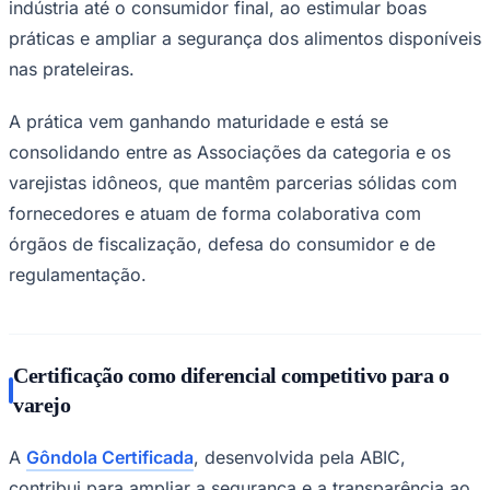
indústria até o consumidor final, ao estimular boas
práticas e ampliar a segurança dos alimentos disponíveis
nas prateleiras.
Corinthians
A prática vem ganhando maturidade e está se
consolidando entre as Associações da categoria e os
varejistas idôneos, que mantêm parcerias sólidas com
fornecedores e atuam de forma colaborativa com
órgãos de fiscalização, defesa do consumidor e de
regulamentação.
Certificação como diferencial competitivo para o
varejo
A
Gôndola Certificada
, desenvolvida pela ABIC,
contribui para ampliar a segurança e a transparência ao