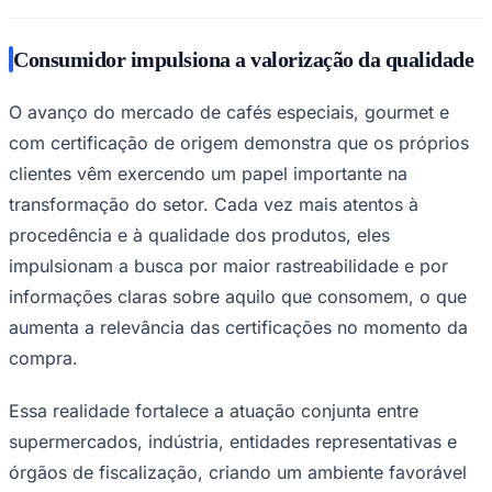
Consumidor impulsiona a valorização da qualidade
O avanço do mercado de cafés especiais, gourmet e
com certificação de origem demonstra que os próprios
clientes vêm exercendo um papel importante na
transformação do setor. Cada vez mais atentos à
procedência e à qualidade dos produtos, eles
impulsionam a busca por maior rastreabilidade e por
São Paulo
informações claras sobre aquilo que consomem, o que
aumenta a relevância das certificações no momento da
compra.
Essa realidade fortalece a atuação conjunta entre
supermercados, indústria, entidades representativas e
órgãos de fiscalização, criando um ambiente favorável