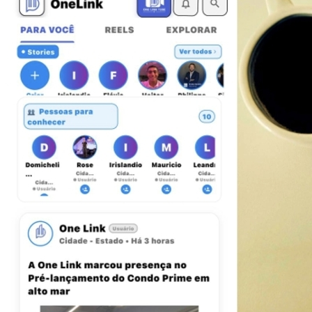
Bahia