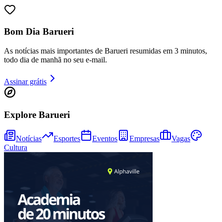
Sport
Bom Dia Barueri
As notícias mais importantes de Barueri resumidas em 3 minutos,
todo dia de manhã no seu e-mail.
Assinar grátis
Explore Barueri
Notícias
Esportes
Eventos
Empresas
Vagas
Cultura