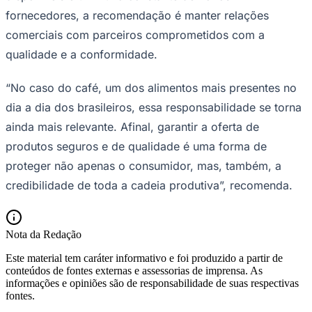
fornecedores, a recomendação é manter relações
comerciais com parceiros comprometidos com a
qualidade e a conformidade.
“No caso do café, um dos alimentos mais presentes no
dia a dia dos brasileiros, essa responsabilidade se torna
ainda mais relevante. Afinal, garantir a oferta de
produtos seguros e de qualidade é uma forma de
proteger não apenas o consumidor, mas, também, a
credibilidade de toda a cadeia produtiva”, recomenda.
Nota da Redação
Este material tem caráter informativo e foi produzido a partir de
conteúdos de fontes externas e assessorias de imprensa. As
Flamengo
informações e opiniões são de responsabilidade de suas respectivas
fontes.