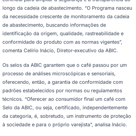
longo da cadeia de abastecimento. “O Programa nasceu
da necessidade crescente de monitoramento da cadeia
de abastecimento, buscando informações de
identificação da origem, qualidade, rastreabilidade e
conformidade do produto com as normas vigentes”,
comenta Celírio Inácio, Diretor-executivo da ABIC.
Palmeiras
Os selos da ABIC garantem que o café passou por um
processo de análises microscópicas e sensoriais,
oferecendo, então, a garantia de conformidade com
padrões estabelecidos por normas ou regulamentos
técnicos. “Oferecer ao consumidor final um café com
Selo da ABIC, ou seja, certificado, independentemente
da categoria, é, sobretudo, um instrumento de proteção
à sociedade e para o próprio varejista”, analisa Inácio.