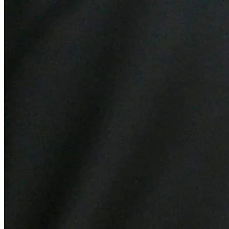
Internacional