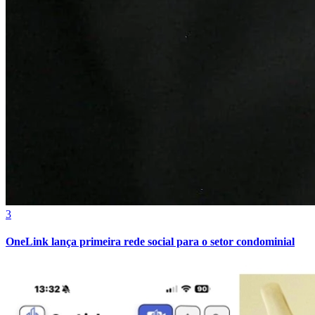
Cruzeiro
3
OneLink lança primeira rede social para o setor condominial