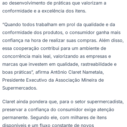
ao desenvolvimento de práticas que valorizam a
conformidade e a excelência dos itens.
“Quando todos trabalham em prol da qualidade e da
conformidade dos produtos, o consumidor ganha mais
confiança na hora de realizar suas compras. Além disso,
essa cooperação contribui para um ambiente de
concorrência mais leal, valorizando as empresas e
marcas que investem em qualidade, rastreabilidade e
boas práticas”, afirma Antônio Claret Nametala,
Presidente Executivo da Associação Mineira de
Supermercados.
Santos
Claret ainda pondera que, para o setor supermercadista,
preservar a confiança do consumidor exige atenção
permanente. Segundo ele, com milhares de itens
disponíveis e um fluxo constante de novos