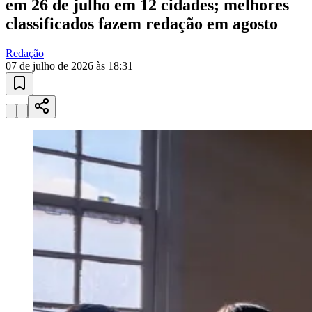
em 26 de julho em 12 cidades; melhores
classificados fazem redação em agosto
Redação
07 de julho de 2026 às 18:31
Goiás