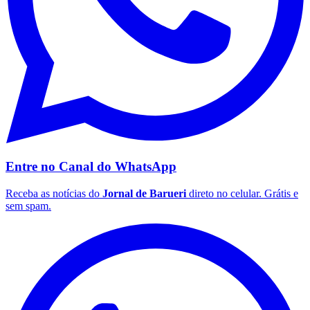
Fluminense
Entre no Canal do
WhatsApp
Receba as notícias do
Jornal de Barueri
direto no celular. Grátis e
sem spam.