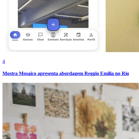
Fortaleza
4
Mostra Mosaico apresenta abordagem Reggio Emilia no Rio