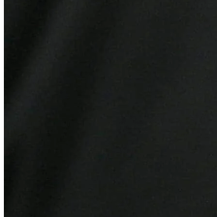
Cruzeiro