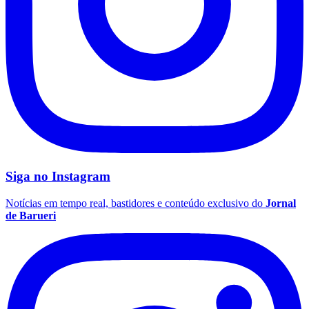
Botafogo
Siga no
Instagram
Notícias em tempo real, bastidores e conteúdo exclusivo do
Jornal
de Barueri