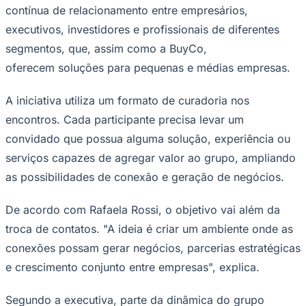
contínua de relacionamento entre empresários,
executivos, investidores e profissionais de diferentes
segmentos, que, assim como a BuyCo,
Corinthians
oferecem soluções para pequenas e médias empresas.
A iniciativa utiliza um formato de curadoria nos
encontros. Cada participante precisa levar um
convidado que possua alguma solução, experiência ou
serviços capazes de agregar valor ao grupo, ampliando
as possibilidades de conexão e geração de negócios.
De acordo com Rafaela Rossi, o objetivo vai além da
troca de contatos. "A ideia é criar um ambiente onde as
conexões possam gerar negócios, parcerias estratégicas
e crescimento conjunto entre empresas", explica.
Segundo a executiva, parte da dinâmica do grupo