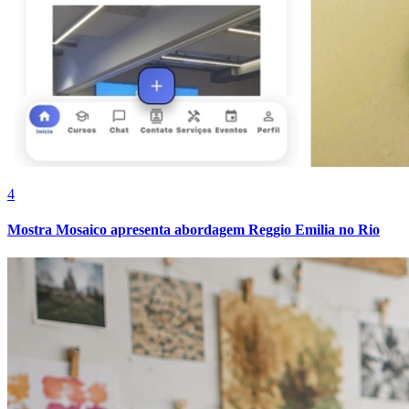
4
Mostra Mosaico apresenta abordagem Reggio Emilia no Rio
Bragantino