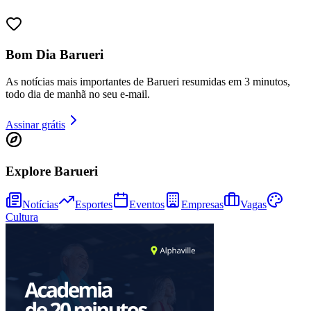
Bom Dia Barueri
As notícias mais importantes de Barueri resumidas em 3 minutos,
todo dia de manhã no seu e-mail.
Ceará
Assinar grátis
Explore Barueri
Notícias
Esportes
Eventos
Empresas
Vagas
Cultura