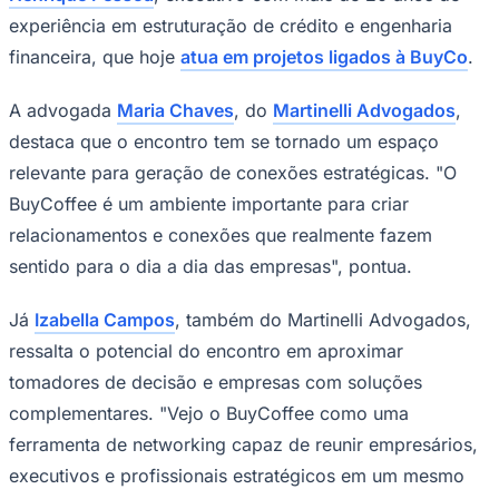
experiência em estruturação de crédito e engenharia
financeira, que hoje
atua em projetos ligados à BuyCo
.
A advogada
Maria Chaves
, do
Martinelli Advogados
,
destaca que o encontro tem se tornado um espaço
relevante para geração de conexões estratégicas. "O
BuyCoffee é um ambiente importante para criar
relacionamentos e conexões que realmente fazem
sentido para o dia a dia das empresas", pontua.
Já
Izabella Campos
, também do Martinelli Advogados,
ressalta o potencial do encontro em aproximar
tomadores de decisão e empresas com soluções
complementares. "Vejo o BuyCoffee como uma
ferramenta de networking capaz de reunir empresários,
executivos e profissionais estratégicos em um mesmo