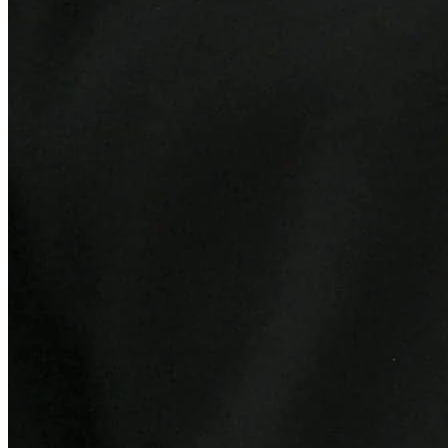
Bahia