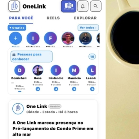
Athletico-PR