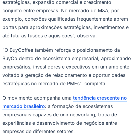
estratégicas, expansão comercial e crescimento
conjunto entre empresas. No mercado de M&A, por
exemplo, conexões qualificadas frequentemente abrem
portas para aproximações estratégicas, investimentos e
até futuras fusões e aquisições", observa.
"O BuyCoffee também reforça o posicionamento da
BuyCo dentro do ecossistema empresarial, aproximando
empresários, investidores e executivos em um ambiente
voltado à geração de relacionamento e oportunidades
estratégicas no mercado de PMEs", completa.
Santos
O movimento acompanha uma
tendência crescente no
mercado brasileiro
: a formação de ecossistemas
empresariais capazes de unir networking, troca de
experiências e desenvolvimento de negócios entre
empresas de diferentes setores.