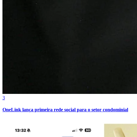
Fortaleza
3
OneLink lança primeira rede social para o setor condominial