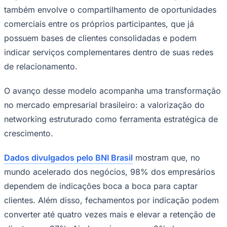
também envolve o compartilhamento de oportunidades
comerciais entre os próprios participantes, que já
possuem bases de clientes consolidadas e podem
indicar serviços complementares dentro de suas redes
de relacionamento.
Palmeiras
O avanço desse modelo acompanha uma transformação
no mercado empresarial brasileiro: a valorização do
networking estruturado como ferramenta estratégica de
crescimento.
Dados divulgados pelo BNI Brasil
mostram que, no
mundo acelerado dos negócios, 98% dos empresários
dependem de indicações boca a boca para captar
clientes. Além disso, fechamentos por indicação podem
converter até quatro vezes mais e elevar a retenção de