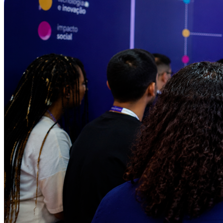
Sport