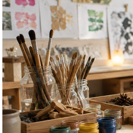
Vitória