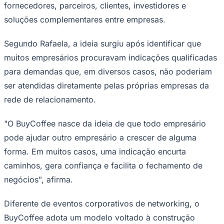
fornecedores, parceiros, clientes, investidores e
Times - Ir direto
soluções complementares entre empresas.
Segundo Rafaela, a ideia surgiu após identificar que
muitos empresários procuravam indicações qualificadas
para demandas que, em diversos casos, não poderiam
ser atendidas diretamente pelas próprias empresas da
rede de relacionamento.
"O BuyCoffee nasce da ideia de que todo empresário
pode ajudar outro empresário a crescer de alguma
forma. Em muitos casos, uma indicação encurta
caminhos, gera confiança e facilita o fechamento de
negócios", afirma.
Diferente de eventos corporativos de networking, o
BuyCoffee adota um modelo voltado à construção