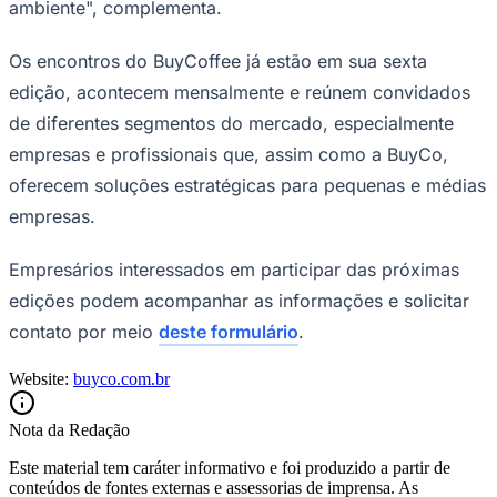
ambiente", complementa.
Fluminense
Os encontros do BuyCoffee já estão em sua sexta
edição, acontecem mensalmente e reúnem convidados
de diferentes segmentos do mercado, especialmente
empresas e profissionais que, assim como a BuyCo,
oferecem soluções estratégicas para pequenas e médias
empresas.
Empresários interessados em participar das próximas
edições podem acompanhar as informações e solicitar
contato por meio
deste formulário
.
Website:
buyco.com.br
Nota da Redação
Este material tem caráter informativo e foi produzido a partir de
conteúdos de fontes externas e assessorias de imprensa. As