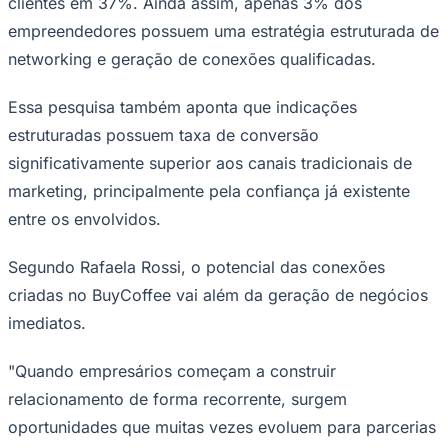
clientes em 37%. Ainda assim, apenas 3% dos
empreendedores possuem uma estratégia estruturada de
networking e geração de conexões qualificadas.
Essa pesquisa também aponta que indicações
estruturadas possuem taxa de conversão
significativamente superior aos canais tradicionais de
marketing, principalmente pela confiança já existente
entre os envolvidos.
São Paulo
Segundo Rafaela Rossi, o potencial das conexões
criadas no BuyCoffee vai além da geração de negócios
imediatos.
"Quando empresários começam a construir
relacionamento de forma recorrente, surgem
oportunidades que muitas vezes evoluem para parcerias