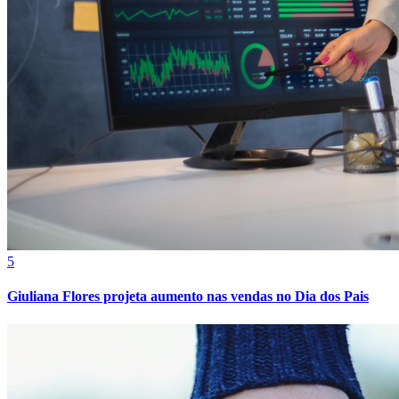
5
Giuliana Flores projeta aumento nas vendas no Dia dos Pais