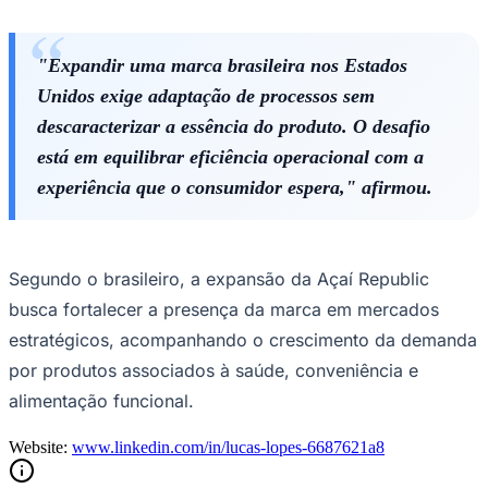
"Expandir uma marca brasileira nos Estados
Unidos exige adaptação de processos sem
descaracterizar a essência do produto. O desafio
está em equilibrar eficiência operacional com a
Palmeiras
experiência que o consumidor espera," afirmou.
Segundo o brasileiro, a expansão da Açaí Republic
busca fortalecer a presença da marca em mercados
estratégicos, acompanhando o crescimento da demanda
por produtos associados à saúde, conveniência e
alimentação funcional.
Website:
www.linkedin.com/in/lucas-lopes-6687621a8