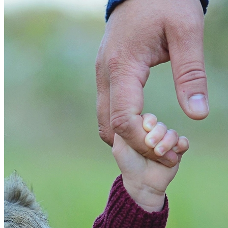
Cruzeiro