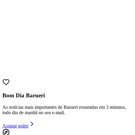
Fortaleza
Bom Dia Barueri
As notícias mais importantes de Barueri resumidas em 3 minutos,
todo dia de manhã no seu e-mail.
Assinar grátis