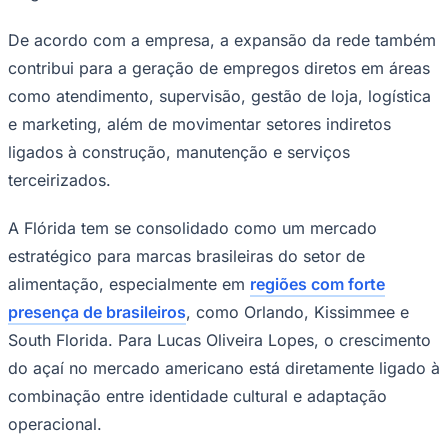
De acordo com a empresa, a expansão da rede também
contribui para a geração de empregos diretos em áreas
como atendimento, supervisão, gestão de loja, logística
Corinthians
e marketing, além de movimentar setores indiretos
ligados à construção, manutenção e serviços
terceirizados.
A Flórida tem se consolidado como um mercado
estratégico para marcas brasileiras do setor de
alimentação, especialmente em
regiões com forte
presença de brasileiros
, como Orlando, Kissimmee e
South Florida. Para Lucas Oliveira Lopes, o crescimento
do açaí no mercado americano está diretamente ligado à
combinação entre identidade cultural e adaptação
operacional.