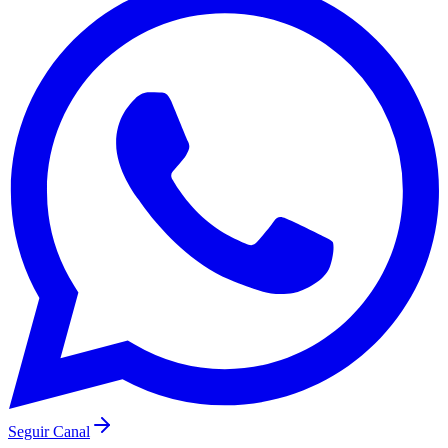
Flamengo
Seguir Canal