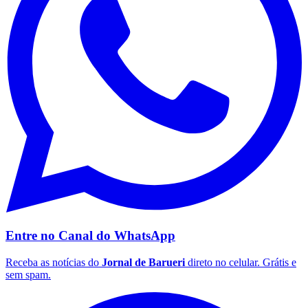
Santos
Entre no Canal do
WhatsApp
Receba as notícias do
Jornal de Barueri
direto no celular. Grátis e
sem spam.