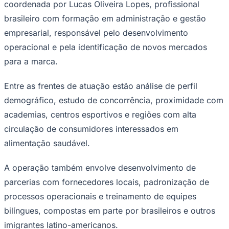
coordenada por Lucas Oliveira Lopes, profissional
Times - Ir direto
brasileiro com formação em administração e gestão
empresarial, responsável pelo desenvolvimento
operacional e pela identificação de novos mercados
para a marca.
Entre as frentes de atuação estão análise de perfil
demográfico, estudo de concorrência, proximidade com
academias, centros esportivos e regiões com alta
circulação de consumidores interessados em
alimentação saudável.
A operação também envolve desenvolvimento de
parcerias com fornecedores locais, padronização de
processos operacionais e treinamento de equipes
bilíngues, compostas em parte por brasileiros e outros
imigrantes latino-americanos.