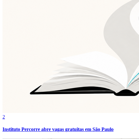
Fluminense
2
Instituto Percorre abre vagas gratuitas em São Paulo