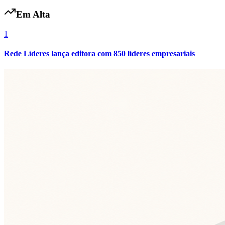
Em Alta
1
Rede Líderes lança editora com 850 líderes empresariais