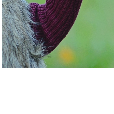
Bahia