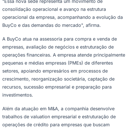
operacional da empresa, acompanhando a evolução da
BuyCo e das demandas do mercado", afirma.
A BuyCo atua na assessoria para compra e venda de
empresas, avaliação de negócios e estruturação de
operações financeiras. A empresa atende principalmente
Ceará
pequenas e médias empresas (PMEs) de diferentes
setores, apoiando empresários em processos de
crescimento, reorganização societária, captação de
recursos, sucessão empresarial e preparação para
investimentos.
Além da atuação em M&A, a companhia desenvolve
trabalhos de valuation empresarial e estruturação de
operações de crédito para empresas que buscam
alternativas de financiamento, reorganização financeira
ou captação de recursos.