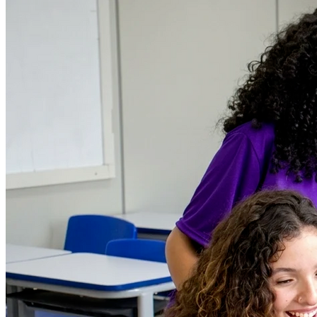
Vasco