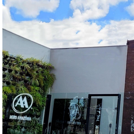
Grêmio