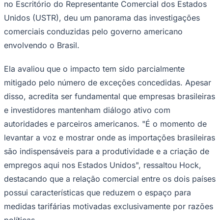
no Escritório do Representante Comercial dos Estados
Times - Ir direto
Unidos (USTR), deu um panorama das investigações
comerciais conduzidas pelo governo americano
envolvendo o Brasil.
Ela avaliou que o impacto tem sido parcialmente
mitigado pelo número de exceções concedidas. Apesar
disso, acredita ser fundamental que empresas brasileiras
e investidores mantenham diálogo ativo com
autoridades e parceiros americanos. "É o momento de
levantar a voz e mostrar onde as importações brasileiras
são indispensáveis para a produtividade e a criação de
empregos aqui nos Estados Unidos", ressaltou Hock,
destacando que a relação comercial entre os dois países
possui características que reduzem o espaço para
medidas tarifárias motivadas exclusivamente por razões
políticas.