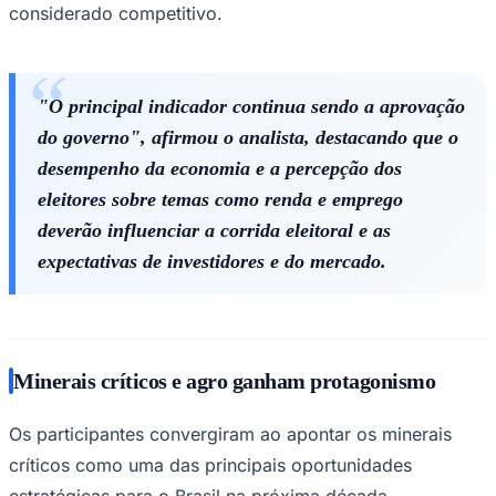
considerado competitivo.
"O principal indicador continua sendo a aprovação
do governo", afirmou o analista, destacando que o
desempenho da economia e a percepção dos
eleitores sobre temas como renda e emprego
deverão influenciar a corrida eleitoral e as
expectativas de investidores e do mercado.
São Paulo
Minerais críticos e agro ganham protagonismo
Os participantes convergiram ao apontar os minerais
críticos como uma das principais oportunidades
estratégicas para o Brasil na próxima década.