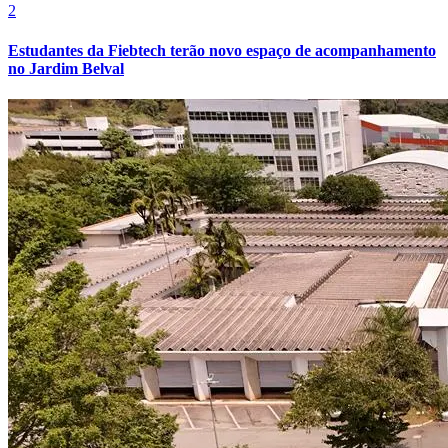
2
Estudantes da Fiebtech terão novo espaço de acompanhamento
no Jardim Belval
Internacional