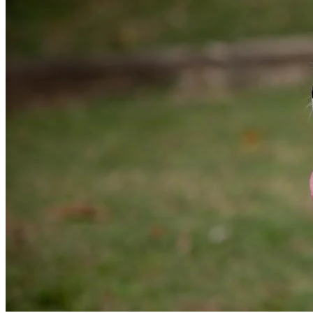
Grêmio