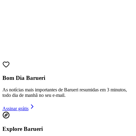
Athletico-PR
Bom Dia Barueri
As notícias mais importantes de Barueri resumidas em 3 minutos,
todo dia de manhã no seu e-mail.
Assinar grátis
Explore Barueri