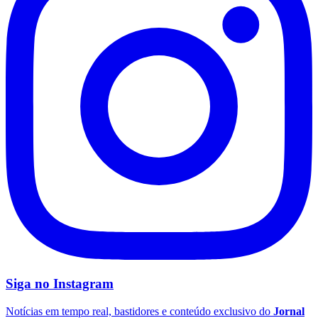
Fluminense
Siga no
Instagram
Notícias em tempo real, bastidores e conteúdo exclusivo do
Jornal