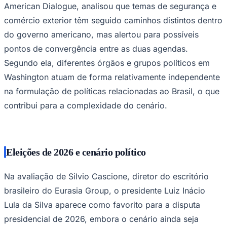
American Dialogue, analisou que temas de segurança e
comércio exterior têm seguido caminhos distintos dentro
do governo americano, mas alertou para possíveis
pontos de convergência entre as duas agendas.
Segundo ela, diferentes órgãos e grupos políticos em
Washington atuam de forma relativamente independente
Palmeiras
na formulação de políticas relacionadas ao Brasil, o que
contribui para a complexidade do cenário.
Eleições de 2026 e cenário político
Na avaliação de Silvio Cascione, diretor do escritório
brasileiro do Eurasia Group, o presidente Luiz Inácio
Lula da Silva aparece como favorito para a disputa
presidencial de 2026, embora o cenário ainda seja