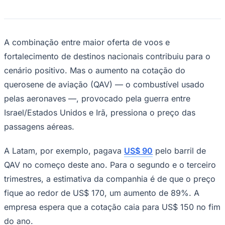
A combinação entre maior oferta de voos e
fortalecimento de destinos nacionais contribuiu para o
cenário positivo. Mas o aumento na cotação do
Ceará
querosene de aviação (QAV) — o combustível usado
pelas aeronaves —, provocado pela guerra entre
Israel/Estados Unidos e Irã, pressiona o preço das
passagens aéreas.
A Latam, por exemplo, pagava
US$ 90
pelo barril de
QAV no começo deste ano. Para o segundo e o terceiro
trimestres, a estimativa da companhia é de que o preço
fique ao redor de US$ 170, um aumento de 89%. A
empresa espera que a cotação caia para US$ 150 no fim
do ano.