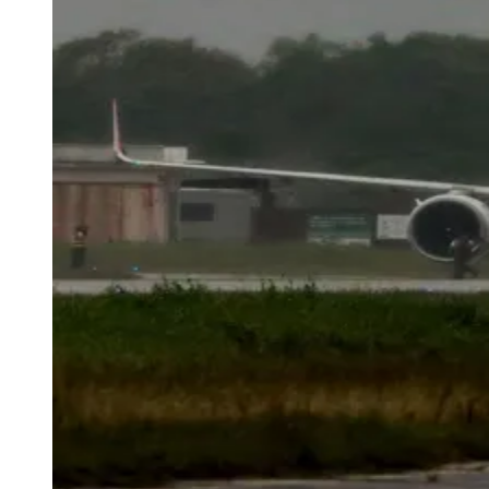
Sport