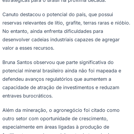
Canuto destacou o potencial do país, que possui
reservas relevantes de lítio, grafite, terras raras e nióbio.
No entanto, ainda enfrenta dificuldades para
desenvolver cadeias industriais capazes de agregar
valor a esses recursos.
Bruna Santos observou que parte significativa do
potencial mineral brasileiro ainda não foi mapeada e
defendeu avanços regulatórios que aumentem a
capacidade de atração de investimentos e reduzam
Santos
entraves burocráticos.
Além da mineração, o agronegócio foi citado como
outro setor com oportunidade de crescimento,
especialmente em áreas ligadas à produção de