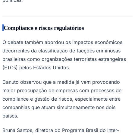
Compliance e riscos regulatórios
Corinthians
O debate também abordou os impactos econômicos
decorrentes da classificação de facções criminosas
brasileiras como organizações terroristas estrangeiras
(FTOs) pelos Estados Unidos.
Canuto observou que a medida já vem provocando
maior preocupação de empresas com processos de
compliance e gestão de riscos, especialmente entre
companhias que atuam simultaneamente nos dois
países.
Bruna Santos, diretora do Programa Brasil do Inter-