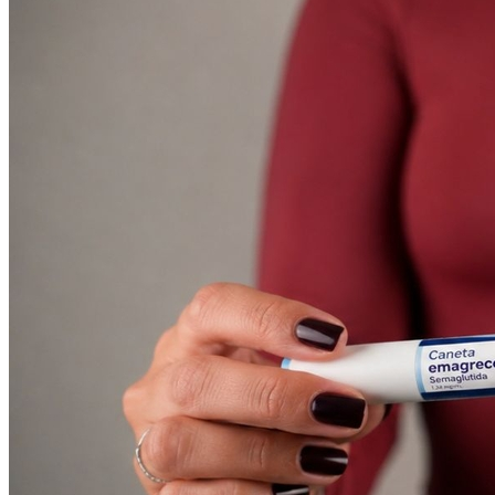
Bahia