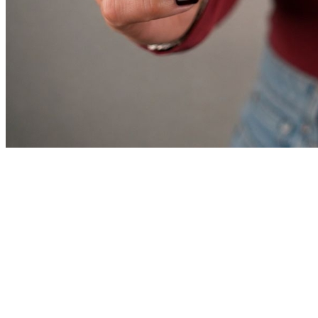
Fortaleza