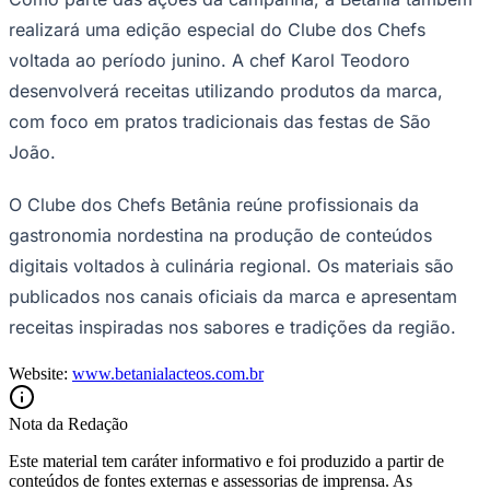
realizará uma edição especial do Clube dos Chefs
voltada ao período junino. A chef Karol Teodoro
desenvolverá receitas utilizando produtos da marca,
com foco em pratos tradicionais das festas de São
João.
O Clube dos Chefs Betânia reúne profissionais da
gastronomia nordestina na produção de conteúdos
digitais voltados à culinária regional. Os materiais são
São Paulo
publicados nos canais oficiais da marca e apresentam
receitas inspiradas nos sabores e tradições da região.
Website:
www.betanialacteos.com.br
Nota da Redação
Este material tem caráter informativo e foi produzido a partir de
conteúdos de fontes externas e assessorias de imprensa. As