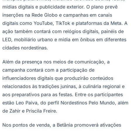
mídias digitais e publicidade exterior. O plano prevê
inserções na Rede Globo e campanhas em canais
digitais como YouTube, TikTok e plataformas da Meta. A
Corinthians
ação também contará com relógios digitais, painéis de
LED, mobiliário urbano e mídia em ônibus em diferentes
cidades nordestinas.
Além da presença nos meios de comunicação, a
campanha contará com a participação de
influenciadores digitais que produzirão conteúdos
relacionados às tradições juninas, à culinária regional e
aos preparativos para as festas. Entre os participantes
estão Leo Paiva, do perfil Nordestinos Pelo Mundo, além
de Zahir e Priscila Freire.
Nos pontos de venda, a Betânia promoverá ativações