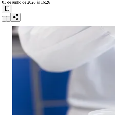
Juventude