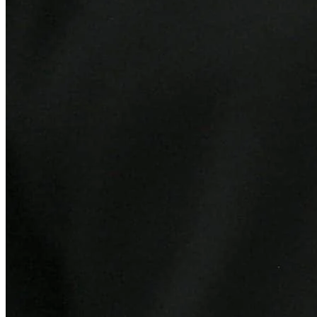
Internacional