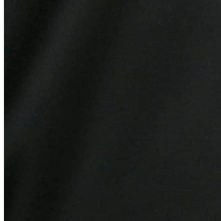
Grêmio