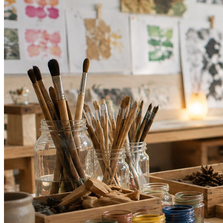
Bahia