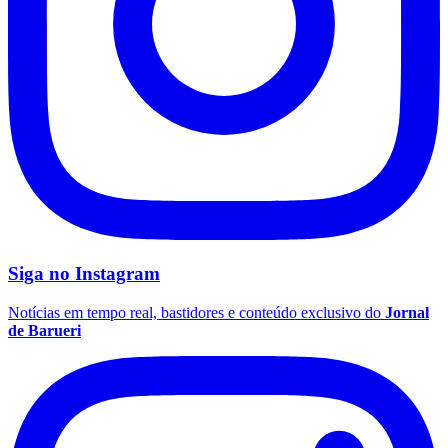
Siga no
Instagram
Notícias em tempo real, bastidores e conteúdo exclusivo do
Jornal
de Barueri
Flamengo