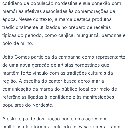
cotidiano da população nordestina e sua conexão com
Times - Ir direto
memórias afetivas associadas às comemorações da
época. Nesse contexto, a marca destaca produtos
tradicionalmente utilizados no preparo de receitas
típicas do período, como canjica, mungunzá, pamonha e
bolo de milho.
João Gomes participa da campanha como representante
de uma nova geração de artistas nordestinos que
mantêm forte vínculo com as tradições culturais da
região. A escolha do cantor busca aproximar a
comunicação da marca do público local por meio de
referências ligadas à identidade e às manifestações
populares do Nordeste.
A estratégia de divulgação contempla ações em
múltiplas plataformas, incluindo televisão aberta, rádio,