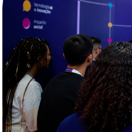
Athletico-PR