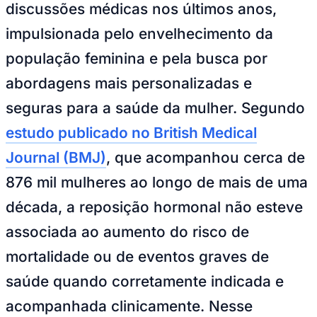
impulsionada pelo envelhecimento da
população feminina e pela busca por
abordagens mais personalizadas e
seguras para a saúde da mulher. Segundo
estudo publicado no British Medical
Journal (BMJ)
, que acompanhou cerca de
876 mil mulheres ao longo de mais de uma
Goiás
década, a reposição hormonal não esteve
associada ao aumento do risco de
mortalidade ou de eventos graves de
saúde quando corretamente indicada e
acompanhada clinicamente. Nesse
cenário, é importante que as decisões