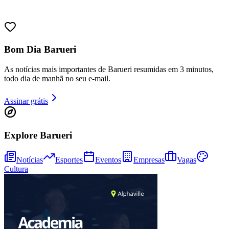
Bom Dia Barueri
As notícias mais importantes de Barueri resumidas em 3 minutos,
todo dia de manhã no seu e-mail.
Assinar grátis
Explore Barueri
Notícias
Esportes
Eventos
Empresas
Vagas
Cultura
Vitória