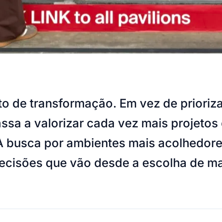
o de transformação. Em vez de prioriza
ssa a valorizar cada vez mais projeto
busca por ambientes mais acolhedores,
ecisões que vão desde a escolha de ma