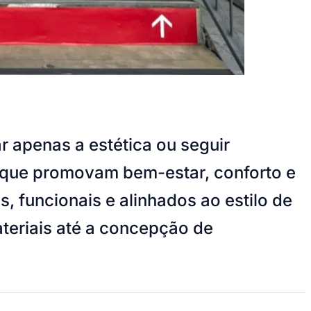
r apenas a estética ou seguir
s que promovam bem-estar, conforto e
 funcionais e alinhados ao estilo de
teriais até a concepção de