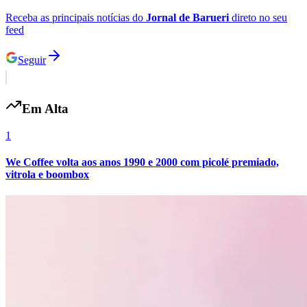
Receba as principais notícias do
Jornal de Barueri
direto no seu
feed
Seguir
Em Alta
1
We Coffee volta aos anos 1990 e 2000 com picolé premiado,
vitrola e boombox
Flamengo