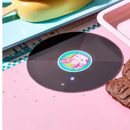
Botafogo