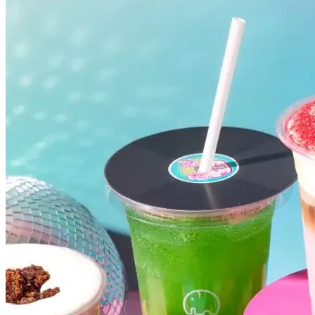
Fluminense