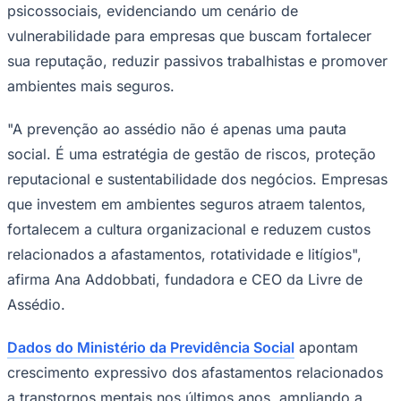
psicossociais, evidenciando um cenário de
Times - Ir direto
vulnerabilidade para empresas que buscam fortalecer
sua reputação, reduzir passivos trabalhistas e promover
ambientes mais seguros.
"A prevenção ao assédio não é apenas uma pauta
social. É uma estratégia de gestão de riscos, proteção
reputacional e sustentabilidade dos negócios. Empresas
que investem em ambientes seguros atraem talentos,
fortalecem a cultura organizacional e reduzem custos
relacionados a afastamentos, rotatividade e litígios",
afirma Ana Addobbati, fundadora e CEO da Livre de
Assédio.
Dados do Ministério da Previdência Social
apontam
crescimento expressivo dos afastamentos relacionados
a transtornos mentais nos últimos anos, ampliando a