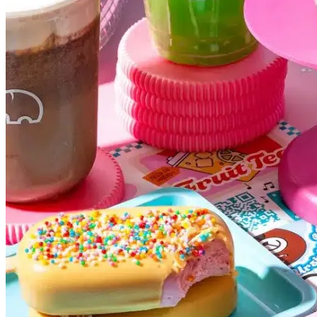
Vasco