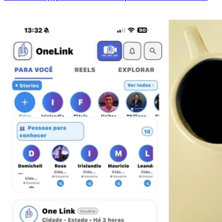
Bragantino