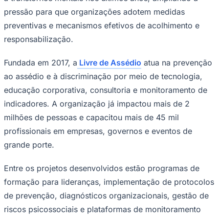
pressão para que organizações adotem medidas
preventivas e mecanismos efetivos de acolhimento e
responsabilização.
Corinthians
Fundada em 2017, a
Livre de Assédio
atua na prevenção
ao assédio e à discriminação por meio de tecnologia,
educação corporativa, consultoria e monitoramento de
indicadores. A organização já impactou mais de 2
milhões de pessoas e capacitou mais de 45 mil
profissionais em empresas, governos e eventos de
grande porte.
Entre os projetos desenvolvidos estão programas de
formação para lideranças, implementação de protocolos
de prevenção, diagnósticos organizacionais, gestão de
riscos psicossociais e plataformas de monitoramento