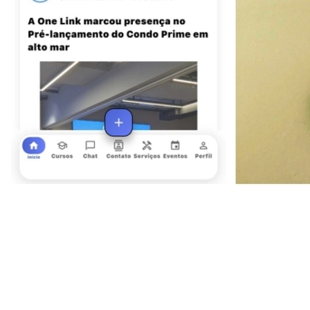
Vitória