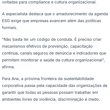
voltadas para compliance e cultura organizacional.
A especialista destaca que o amadurecimento da agenda
ESG exige que empresas avancem além das políticas
formais.
"Não basta ter um código de conduta. É preciso criar
Palmeiras
mecanismos efetivos de prevenção, capacitação
contínua, canais seguros de denúncia e indicadores que
permitam monitorar a saúde da cultura organizacional",
afirma.
Para Ana, a próxima fronteira da sustentabilidade
corporativa passa pela capacidade das organizações de
garantir que todas as pessoas possam trabalhar em
ambientes livres de violência, discriminação e medo.