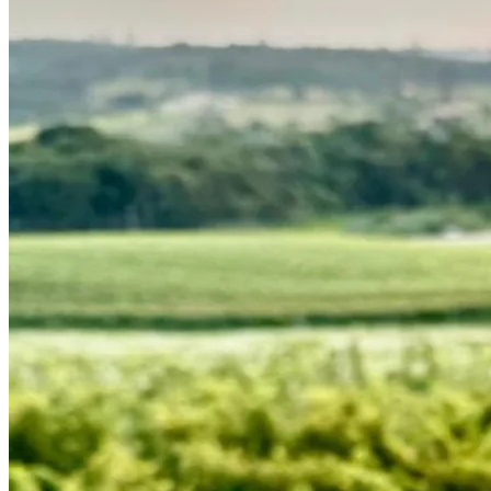
Internacional