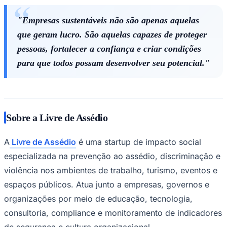
"Empresas sustentáveis não são apenas aquelas
que geram lucro. São aquelas capazes de proteger
pessoas, fortalecer a confiança e criar condições
para que todos possam desenvolver seu potencial."
Sobre a Livre de Assédio
São Paulo
A
Livre de Assédio
é uma startup de impacto social
especializada na prevenção ao assédio, discriminação e
violência nos ambientes de trabalho, turismo, eventos e
espaços públicos. Atua junto a empresas, governos e
organizações por meio de educação, tecnologia,
consultoria, compliance e monitoramento de indicadores
de segurança e cultura organizacional.