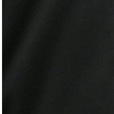
Bahia