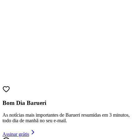
Bom Dia Barueri
As notícias mais importantes de Barueri resumidas em 3 minutos,
todo dia de manhã no seu e-mail.
Assinar grátis