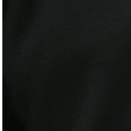
Fortaleza