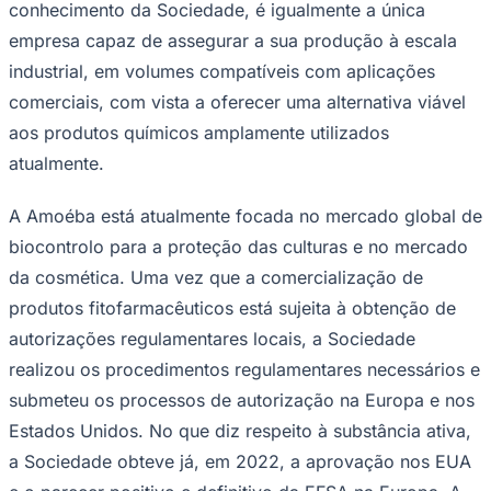
conhecimento da Sociedade, é igualmente a única
Fluminense
empresa capaz de assegurar a sua produção à escala
industrial, em volumes compatíveis com aplicações
comerciais, com vista a oferecer uma alternativa viável
aos produtos químicos amplamente utilizados
atualmente.
A Amoéba está atualmente focada no mercado global de
biocontrolo para a proteção das culturas e no mercado
da cosmética. Uma vez que a comercialização de
produtos fitofarmacêuticos está sujeita à obtenção de
autorizações regulamentares locais, a Sociedade
realizou os procedimentos regulamentares necessários e
submeteu os processos de autorização na Europa e nos
Estados Unidos. No que diz respeito à substância ativa,
a Sociedade obteve já, em 2022, a aprovação nos EUA