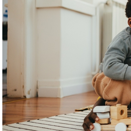
Ceará