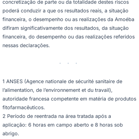
concretização de parte ou da totalidade destes riscos
poderá conduzir a que os resultados reais, a situação
financeira, o desempenho ou as realizações da Amoéba
difiram significativamente dos resultados, da situação
financeira, do desempenho ou das realizações referidos
nessas declarações.
1 ANSES (Agence nationale de sécurité sanitaire de
l’alimentation, de l’environnement et du travail),
Internacional
autoridade francesa competente em matéria de produtos
fitofarmacêuticos.
2 Período de reentrada na área tratada após a
aplicação: 6 horas em campo aberto e 8 horas sob
abrigo.