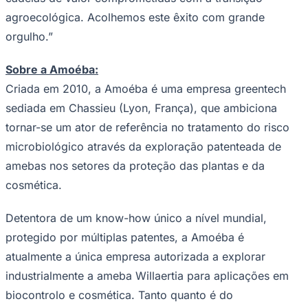
agroecológica. Acolhemos este êxito com grande
orgulho.”
Sobre a Amoéba:
Criada em 2010, a Amoéba é uma empresa greentech
sediada em Chassieu (Lyon, França), que ambiciona
tornar-se um ator de referência no tratamento do risco
microbiológico através da exploração patenteada de
amebas nos setores da proteção das plantas e da
cosmética.
Detentora de um know-how único a nível mundial,
protegido por múltiplas patentes, a Amoéba é
atualmente a única empresa autorizada a explorar
industrialmente a ameba Willaertia para aplicações em
biocontrolo e cosmética. Tanto quanto é do