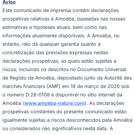
Aviso
Este comunicado de imprensa contém declarações
prospetivas relativas à Amoéba, baseadas nas nossas
estimativas e hipóteses atuais, bem como nas
informações atualmente disponíveis. A Amoéba, no
entanto, não dá qualquer garantia quanto à
concretização das previsões expressas nestas
declarações prospetivas, as quais estão sujeitas a
riscos, incluindo os descritos no Documento Universal
Grêmio
de Registo da Amoéba, depositado junto da Autorité des
marchés financiers (AMF) em 18 de março de 2026 sob
o número D.26-0108 e disponível no sítio Internet da
Amoéba
(
www.amoeba-nature.com
)
. As declarações
prospetivas constantes do presente comunicado estão
igualmente sujeitas a riscos desconhecidos pela Amoéba
ou considerados não significativos nesta data. A