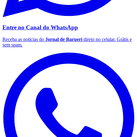
Bahia
Entre no Canal do
WhatsApp
Receba as notícias do
Jornal de Barueri
direto no celular. Grátis e
sem spam.