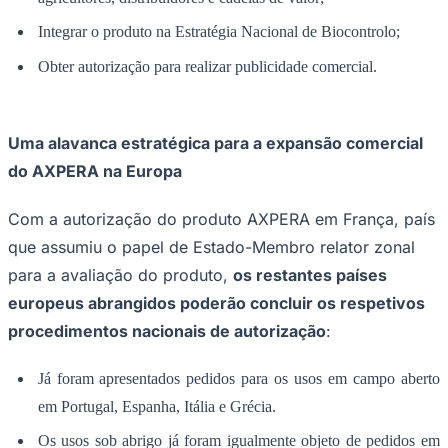
Integrar o produto na Estratégia Nacional de Biocontrolo;
Obter autorização para realizar publicidade comercial.
Uma alavanca estratégica para a expansão comercial
do AXPERA na Europa
Com a autorização do produto AXPERA em França, país
São Paulo
que assumiu o papel de Estado-Membro relator zonal
para a avaliação do produto,
os restantes países
europeus abrangidos poderão concluir os respetivos
procedimentos nacionais de autorização
:
Já foram apresentados pedidos para os usos em campo aberto
em Portugal, Espanha, Itália e Grécia.
Os usos sob abrigo já foram igualmente objeto de pedidos em