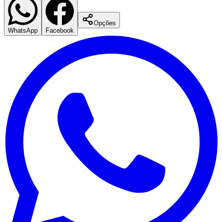
Cruzeiro
Opções
WhatsApp
Facebook