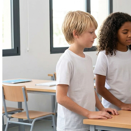
Sport