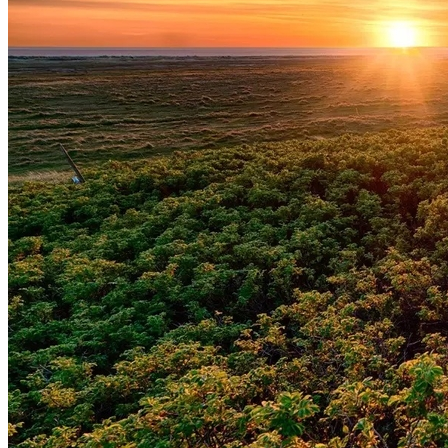
Athletico-PR