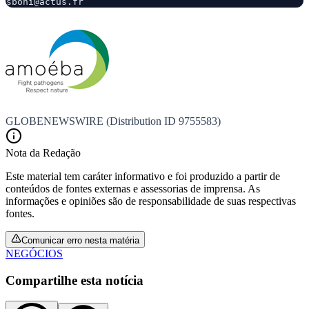
GLOBENEWSWIRE (Distribution ID 9755583)
Nota da Redação
Este material tem caráter informativo e foi produzido a partir de
conteúdos de fontes externas e assessorias de imprensa. As
informações e opiniões são de responsabilidade de suas respectivas
fontes.
Comunicar erro nesta matéria
NEGÓCIOS
Compartilhe esta notícia