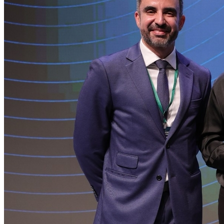
Vitória