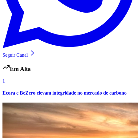
Fortaleza
Seguir Canal
Em Alta
1
Ecora e BeZero elevam integridade no mercado de carbono