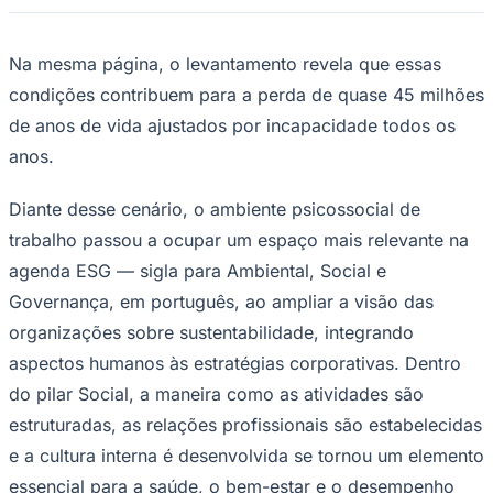
Times - Ir direto
Na mesma página, o levantamento revela que essas
condições contribuem para a perda de quase 45 milhões
de anos de vida ajustados por incapacidade todos os
anos.
Diante desse cenário, o ambiente psicossocial de
trabalho passou a ocupar um espaço mais relevante na
agenda ESG — sigla para Ambiental, Social e
Governança, em português, ao ampliar a visão das
organizações sobre sustentabilidade, integrando
aspectos humanos às estratégias corporativas. Dentro
do pilar Social, a maneira como as atividades são
estruturadas, as relações profissionais são estabelecidas
e a cultura interna é desenvolvida se tornou um elemento
essencial para a saúde, o bem-estar e o desempenho