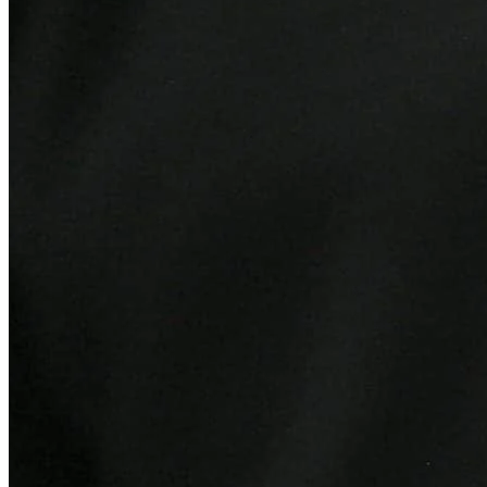
Fortaleza