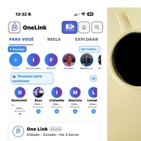
Bragantino