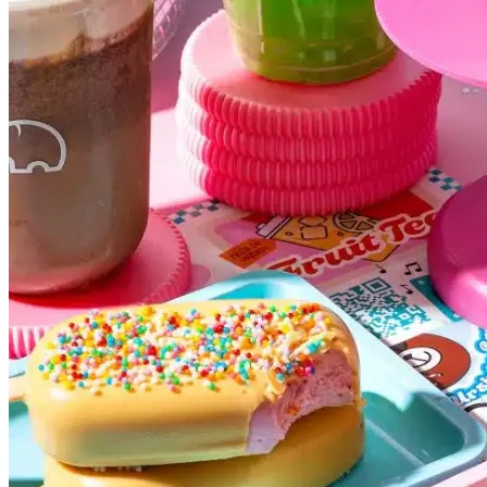
Vasco