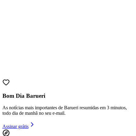
Bom Dia Barueri
As notícias mais importantes de Barueri resumidas em 3 minutos,
todo dia de manhã no seu e-mail.
Assinar grátis