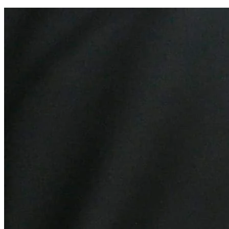
Cruzeiro