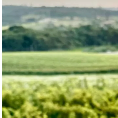
Internacional