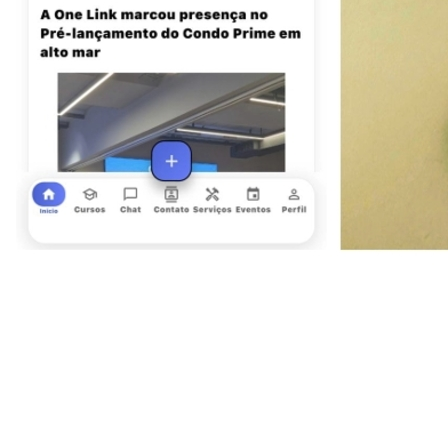
Vitória