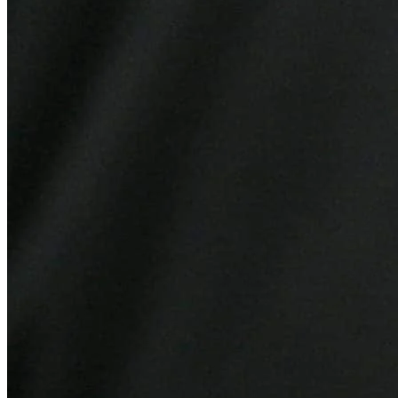
Bahia