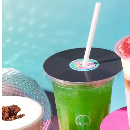
Fluminense