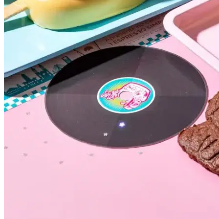
Botafogo