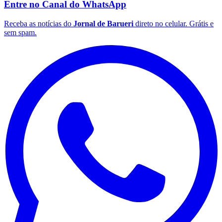
Entre no Canal do
WhatsApp
Receba as notícias do
Jornal de Barueri
direto no celular. Grátis e
sem spam.
Santos