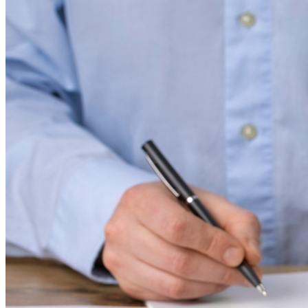
Grêmio