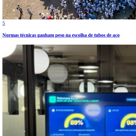
5
Normas técnicas ganham peso na escolha de tubos de aço