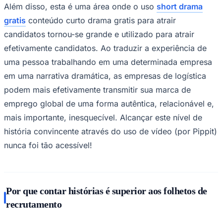
candidatos tornou-se grande e utilizado para atrair
efetivamente candidatos. Ao traduzir a experiência de
uma pessoa trabalhando em uma determinada empresa
em uma narrativa dramática, as empresas de logística
podem mais efetivamente transmitir sua marca de
emprego global de uma forma autêntica, relacionável e,
mais importante, inesquecível. Alcançar este nível de
história convincente através do uso de vídeo (por Pippit)
Goiás
nunca foi tão acessível!
Por que contar histórias é superior aos folhetos de
recrutamento