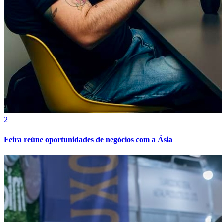
Fluminense
2
Feira reúne oportunidades de negócios com a Ásia