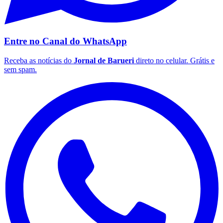
Entre no Canal do
WhatsApp
Receba as notícias do
Jornal de Barueri
direto no celular. Grátis e
sem spam.
Santos