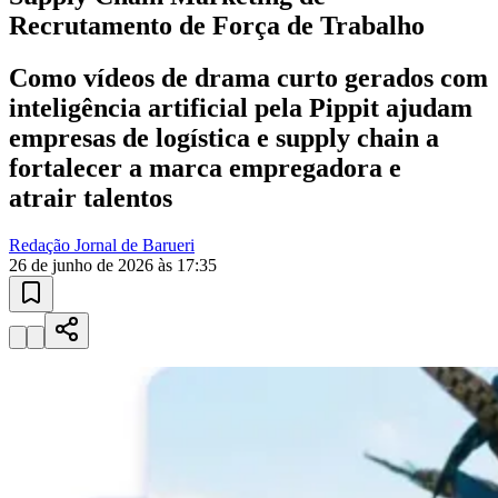
Como vídeos de drama curto gerados com
inteligência artificial pela Pippit ajudam
empresas de logística e supply chain a
fortalecer a marca empregadora e
atrair talentos
Redação Jornal de Barueri
26 de junho de 2026 às 17:35
Vitória