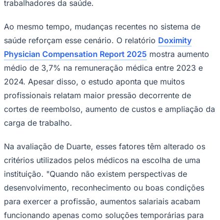
trabalhadores da saúde.
Times - Ir direto
Ao mesmo tempo, mudanças recentes no sistema de
saúde reforçam esse cenário. O relatório
Doximity
Physician Compensation Report 2025
mostra aumento
médio de 3,7% na remuneração médica entre 2023 e
2024. Apesar disso, o estudo aponta que muitos
profissionais relatam maior pressão decorrente de
cortes de reembolso, aumento de custos e ampliação da
carga de trabalho.
Na avaliação de Duarte, esses fatores têm alterado os
critérios utilizados pelos médicos na escolha de uma
instituição. "Quando não existem perspectivas de
desenvolvimento, reconhecimento ou boas condições
para exercer a profissão, aumentos salariais acabam
funcionando apenas como soluções temporárias para