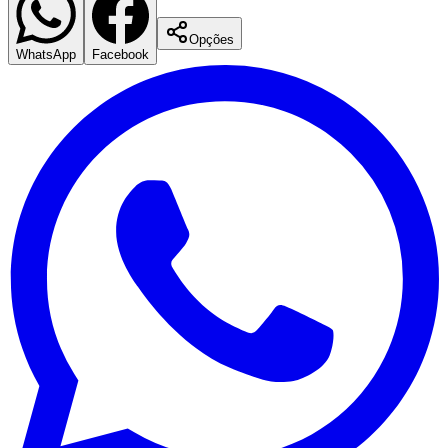
Opções
WhatsApp
Facebook
São Paulo