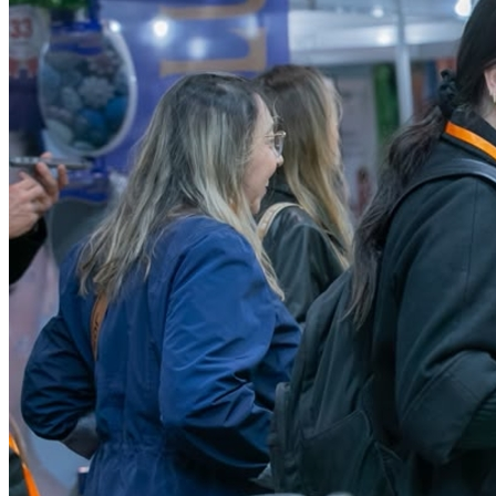
Vasco