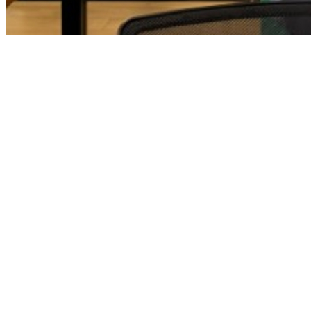
Bahia