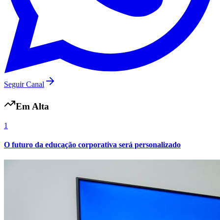
Seguir Canal
Em Alta
1
O futuro da educação corporativa será personalizado
Flamengo