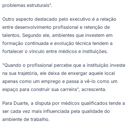
problemas estruturais".
Outro aspecto destacado pelo executivo é a relação
entre desenvolvimento profissional e retenção de
Corinthians
talentos. Segundo ele, ambientes que investem em
formação continuada e evolução técnica tendem a
fortalecer o vínculo entre médicos e instituições.
"Quando o profissional percebe que a instituição investe
na sua trajetória, ele deixa de enxergar aquele local
apenas como um emprego e passa a vê-lo como um
espaço para construir sua carreira", acrescenta.
Para Duarte, a disputa por médicos qualificados tende a
ser cada vez mais influenciada pela qualidade do
ambiente de trabalho.