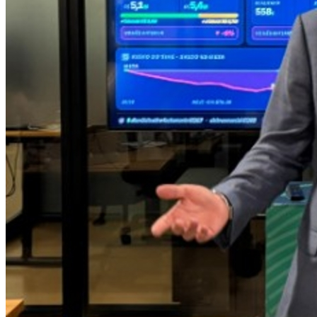
Cruzeiro