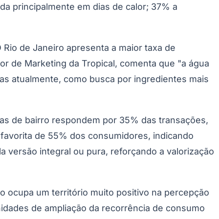
ida principalmente em dias de calor; 37% a
Rio de Janeiro apresenta a maior taxa de
or de Marketing da Tropical, comenta que "a água
as atualmente, como busca por ingredientes mais
as de bairro respondem por 35% das transações,
a favorita de 55% dos consumidores, indicando
versão integral ou pura, reforçando a valorização
o ocupa um território muito positivo na percepção
unidades de ampliação da recorrência de consumo