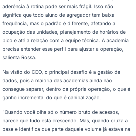
aderência à rotina pode ser mais frágil. Isso não
significa que todo aluno de agregador tem baixa
frequência, mas o padrão é diferente, afetando a
ocupação das unidades, planejamento de horários de
pico e até a relação com a equipe técnica. A academia
precisa entender esse perfil para ajustar a operação,
Palmeiras
salienta Rossa.
Na visão do CEO, o principal desafio é a gestão de
dados, pois a maioria das academias ainda não
consegue separar, dentro da própria operação, o que é
ganho incremental do que é canibalização.
"Quando você olha só o número bruto de acessos,
parece que tudo está crescendo. Mas, quando cruza a
base e identifica que parte daquele volume já estava na