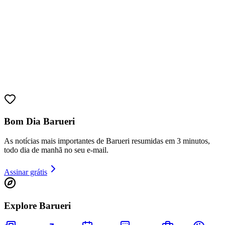
Bom Dia Barueri
As notícias mais importantes de Barueri resumidas em 3 minutos,
todo dia de manhã no seu e-mail.
Bragantino
Assinar grátis
Explore Barueri