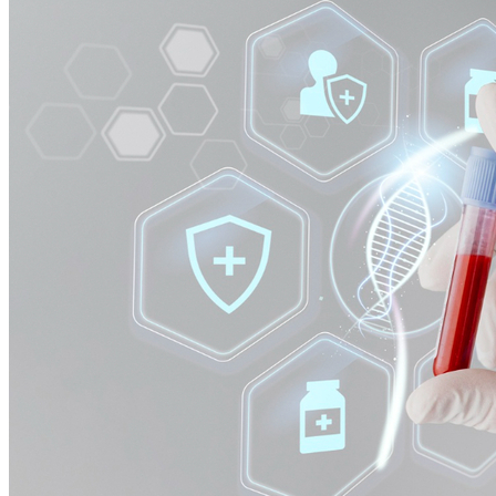
Cruzeiro