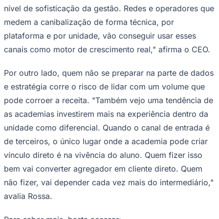
nível de sofisticação da gestão. Redes e operadores que
medem a canibalização de forma técnica, por
plataforma e por unidade, vão conseguir usar esses
canais como motor de crescimento real," afirma o CEO.
Por outro lado, quem não se preparar na parte de dados
e estratégia corre o risco de lidar com um volume que
pode corroer a receita. "Também vejo uma tendência de
as academias investirem mais na experiência dentro da
unidade como diferencial. Quando o canal de entrada é
de terceiros, o único lugar onde a academia pode criar
vínculo direto é na vivência do aluno. Quem fizer isso
Santos
bem vai converter agregador em cliente direto. Quem
não fizer, vai depender cada vez mais do intermediário,"
avalia Rossa.