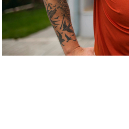
Athletico-PR