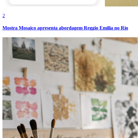
2
Mostra Mosaico apresenta abordagem Reggio Emilia no Rio
Grêmio