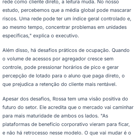
rede como cliente direto, a leitura muda. No nosso
estudo, percebemos que a média global pode mascarar
riscos. Uma rede pode ter um índice geral controlado e,
ao mesmo tempo, concentrar problemas em unidades
específicas," explica o executivo.
Além disso, há desafios práticos de ocupação. Quando
o volume de acessos por agregador cresce sem
controle, pode pressionar horários de pico e gerar
São Paulo
percepção de lotado para o aluno que paga direto, o
que prejudica a retenção do cliente mais rentável.
Apesar dos desafios, Rossa tem uma visão positiva do
futuro do setor. Ele acredita que o mercado vai caminhar
para mais maturidade de ambos os lados. "As
plataformas de benefício corporativo vieram para ficar,
e não há retrocesso nesse modelo. O que vai mudar é o