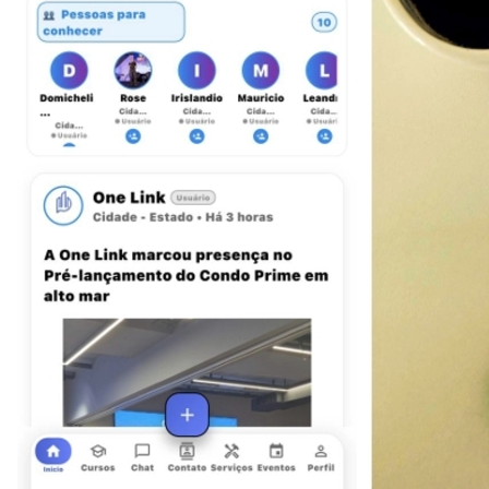
Botafogo