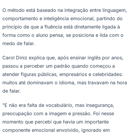
O método está baseado na integração entre linguagem,
comportamento e inteligência emocional, partindo do
princípio de que a fluência está diretamente ligada à
forma como o aluno pensa, se posiciona e lida com o
medo de falar.
Carol Diniz explica que, após ensinar inglês por anos,
passou a perceber um padrão quando começou a
Goiás
atender figuras públicas, empresários e celebridades:
muitos até dominavam o idioma, mas travavam na hora
de falar.
"E não era falta de vocabulário, mas insegurança,
preocupação com a imagem e pressão. Foi nesse
momento que percebi que havia um importante
componente emocional envolvido, ignorado em