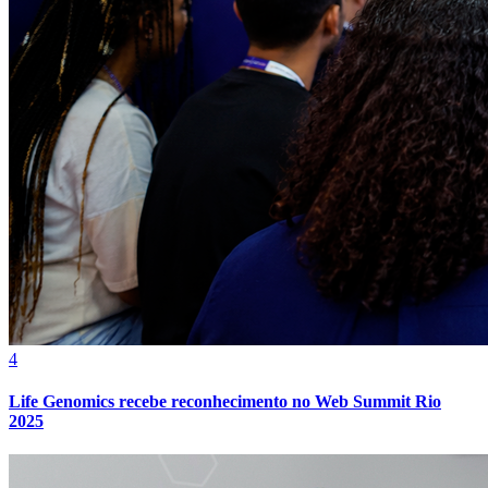
4
Life Genomics recebe reconhecimento no Web Summit Rio
2025