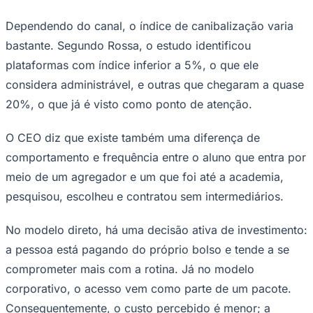
Dependendo do canal, o índice de canibalização varia
bastante. Segundo Rossa, o estudo identificou
plataformas com índice inferior a 5%, o que ele
Corinthians
considera administrável, e outras que chegaram a quase
20%, o que já é visto como ponto de atenção.
O CEO diz que existe também uma diferença de
comportamento e frequência entre o aluno que entra por
meio de um agregador e um que foi até a academia,
pesquisou, escolheu e contratou sem intermediários.
No modelo direto, há uma decisão ativa de investimento:
a pessoa está pagando do próprio bolso e tende a se
comprometer mais com a rotina. Já no modelo
corporativo, o acesso vem como parte de um pacote.
Consequentemente, o custo percebido é menor; a