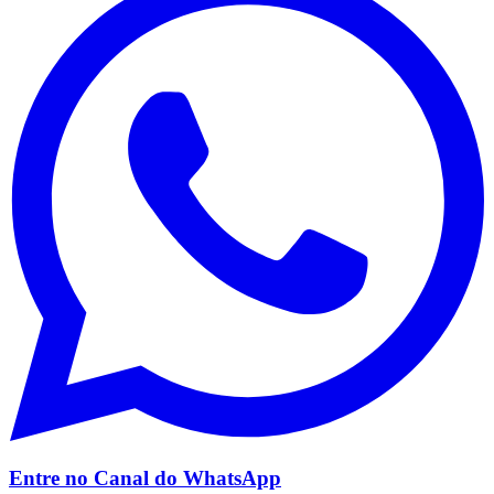
Entre no Canal do
WhatsApp