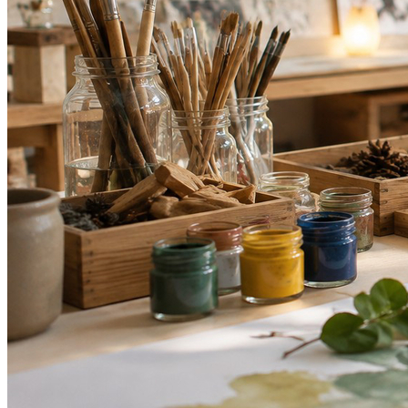
Internacional