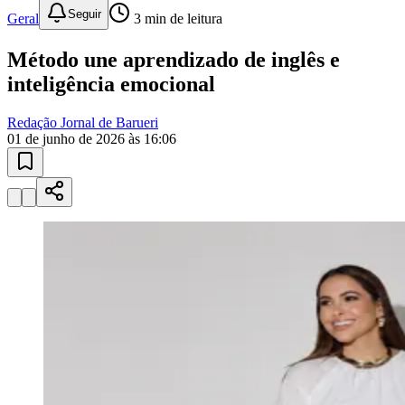
Sport
Seguir
Geral
3
min de leitura
Método une aprendizado de inglês e
inteligência emocional
Redação Jornal de Barueri
01 de junho de 2026 às 16:06