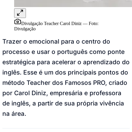
Divulgação Teacher Carol Diniz
—
Foto:
Divulgação
Trazer o emocional para o centro do
Ceará
processo e usar o português como ponte
estratégica para acelerar o aprendizado do
inglês. Esse é um dos principais pontos do
método Teacher dos Famosos PRO, criado
por Carol Diniz, empresária e professora
de inglês, a partir de sua própria vivência
na área.