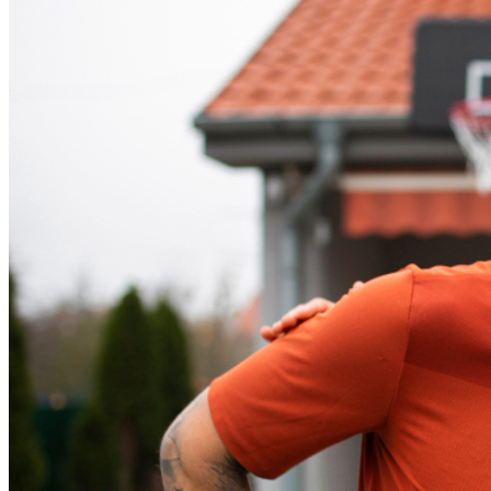
Fortaleza