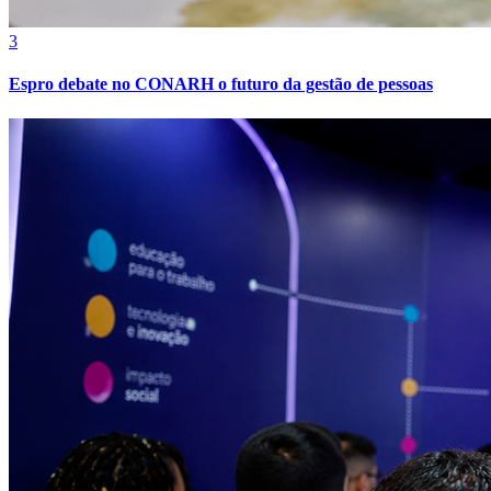
3
Espro debate no CONARH o futuro da gestão de pessoas
Atlético-MG