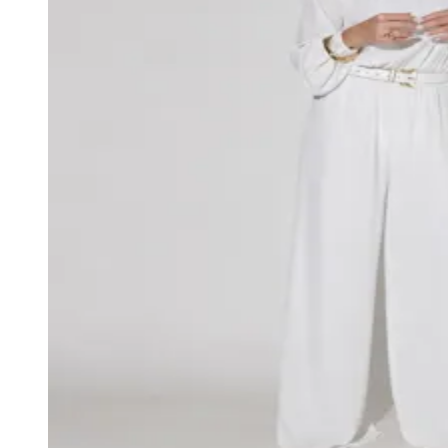
Juventude