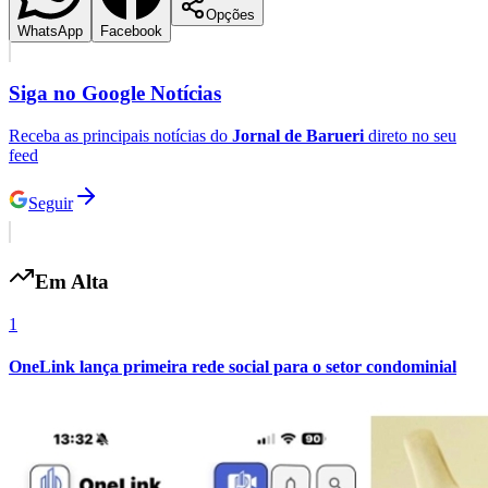
Opções
WhatsApp
Facebook
Siga no
Google Notícias
Receba as principais notícias do
Jornal de Barueri
direto no seu
feed
Fortaleza
Seguir
Em Alta
1
OneLink lança primeira rede social para o setor condominial