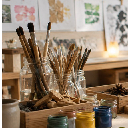
Vitória