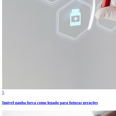
Ceará
5
Imóvel ganha força como legado para futuras gerações