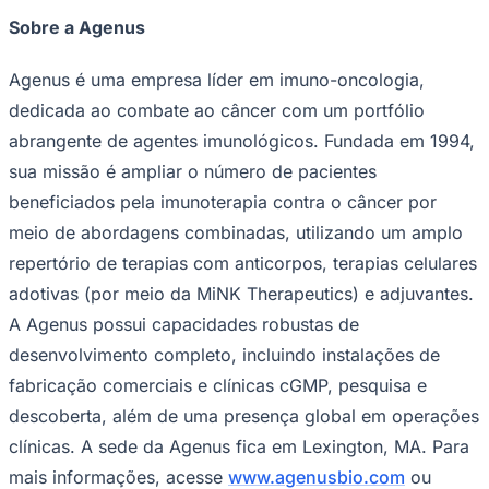
Sobre a Agenus
Agenus é uma empresa líder em imuno-oncologia,
Vasco
dedicada ao combate ao câncer com um portfólio
abrangente de agentes imunológicos. Fundada em 1994,
sua missão é ampliar o número de pacientes
beneficiados pela imunoterapia contra o câncer por
meio de abordagens combinadas, utilizando um amplo
repertório de terapias com anticorpos, terapias celulares
adotivas (por meio da MiNK Therapeutics) e adjuvantes.
A Agenus possui capacidades robustas de
desenvolvimento completo, incluindo instalações de
fabricação comerciais e clínicas cGMP, pesquisa e
descoberta, além de uma presença global em operações
clínicas. A sede da Agenus fica em Lexington, MA. Para
mais informações, acesse
www.agenusbio.com
ou