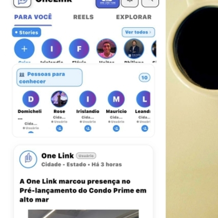
Athletico-PR