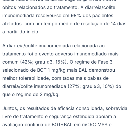
óbitos relacionados ao tratamento. A diarreia/colite
imunomediada resolveu-se em 98% dos pacientes
afetados, com um tempo médio de resolução de 14 dias
a partir do início.
A diarreia/colite imunomediada relacionada ao
tratamento foi o evento adverso imunomediado mais
comum (42%; grau ≥3, 15%). O regime de Fase 3
selecionado de BOT 1 mg/kg mais BAL demonstrou
melhor tolerabilidade, com taxas mais baixas de
diarreia/colite imunomediada (27%; grau ≥3, 10%) do
que o regime de 2 mg/kg.
Juntos, os resultados de eficácia consolidada, sobrevida
Flamengo
livre de tratamento e segurança estendida apoiam a
avaliação contínua de BOT+BAL em mCRC MSS e