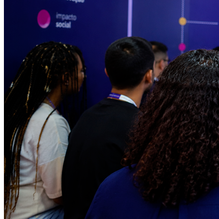
Sport