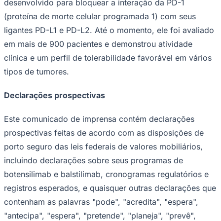
desenvolvido para bloquear a interação da PD-1
(proteína de morte celular programada 1) com seus
ligantes PD-L1 e PD-L2. Até o momento, ele foi avaliado
em mais de 900 pacientes e demonstrou atividade
clínica e um perfil de tolerabilidade favorável em vários
tipos de tumores.
Declarações prospectivas
Este comunicado de imprensa contém declarações
prospectivas feitas de acordo com as disposições de
porto seguro das leis federais de valores mobiliários,
Internacional
incluindo declarações sobre seus programas de
botensilimab e balstilimab, cronogramas regulatórios e
registros esperados, e quaisquer outras declarações que
contenham as palavras "pode", "acredita", "espera",
"antecipa", "espera", "pretende", "planeja", "prevê",