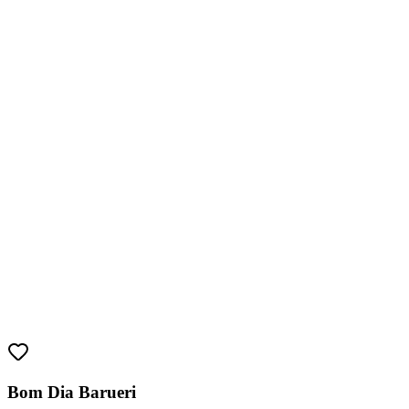
Fortaleza
Bom Dia Barueri