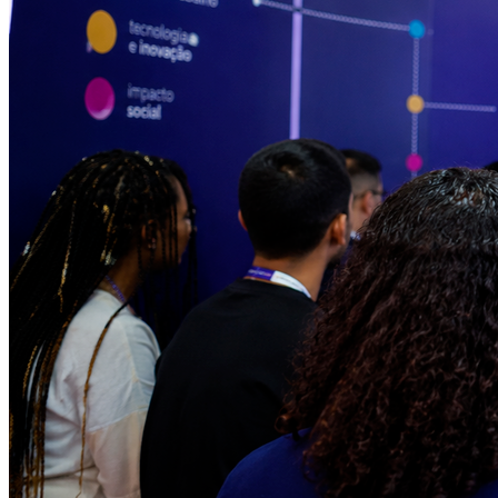
Internacional