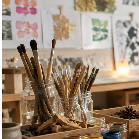
Botafogo