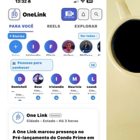
Fluminense