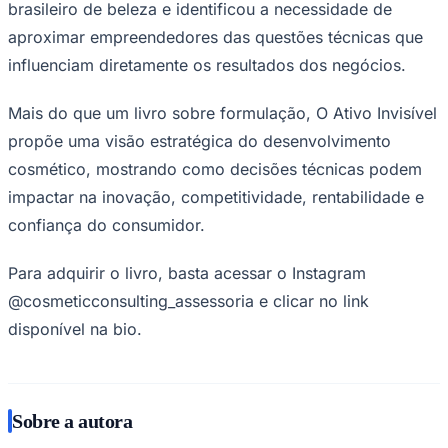
brasileiro de beleza e identificou a necessidade de
aproximar empreendedores das questões técnicas que
influenciam diretamente os resultados dos negócios.
Mais do que um livro sobre formulação, O Ativo Invisível
propõe uma visão estratégica do desenvolvimento
cosmético, mostrando como decisões técnicas podem
Palmeiras
impactar na inovação, competitividade, rentabilidade e
confiança do consumidor.
Para adquirir o livro, basta acessar o Instagram
@cosmeticconsulting_assessoria e clicar no link
disponível na bio.
Sobre a autora