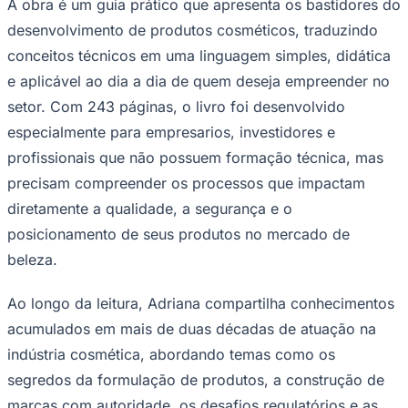
A obra é um guia prático que apresenta os bastidores do
Times - Ir direto
desenvolvimento de produtos cosméticos, traduzindo
conceitos técnicos em uma linguagem simples, didática
e aplicável ao dia a dia de quem deseja empreender no
setor. Com 243 páginas, o livro foi desenvolvido
especialmente para empresarios, investidores e
profissionais que não possuem formação técnica, mas
precisam compreender os processos que impactam
diretamente a qualidade, a segurança e o
posicionamento de seus produtos no mercado de
beleza.
Ao longo da leitura, Adriana compartilha conhecimentos
acumulados em mais de duas décadas de atuação na
indústria cosmética, abordando temas como os
segredos da formulação de produtos, a construção de
marcas com autoridade, os desafios regulatórios e as