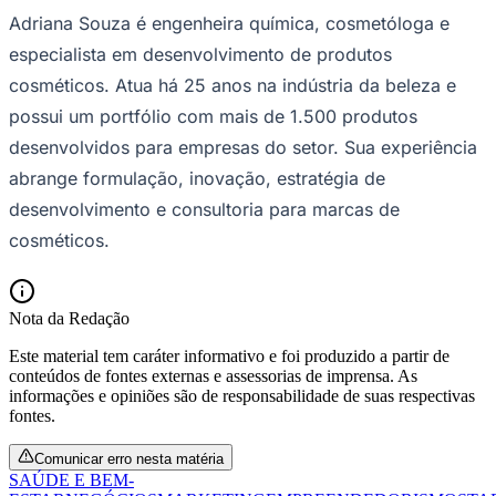
Adriana Souza é engenheira química, cosmetóloga e
especialista em desenvolvimento de produtos
cosméticos. Atua há 25 anos na indústria da beleza e
possui um portfólio com mais de 1.500 produtos
desenvolvidos para empresas do setor. Sua experiência
abrange formulação, inovação, estratégia de
desenvolvimento e consultoria para marcas de
cosméticos.
São Paulo
Nota da Redação
Este material tem caráter informativo e foi produzido a partir de
conteúdos de fontes externas e assessorias de imprensa. As
informações e opiniões são de responsabilidade de suas respectivas
fontes.
Comunicar erro nesta matéria
SAÚDE E BEM-