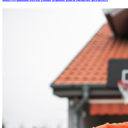
Cruzeiro