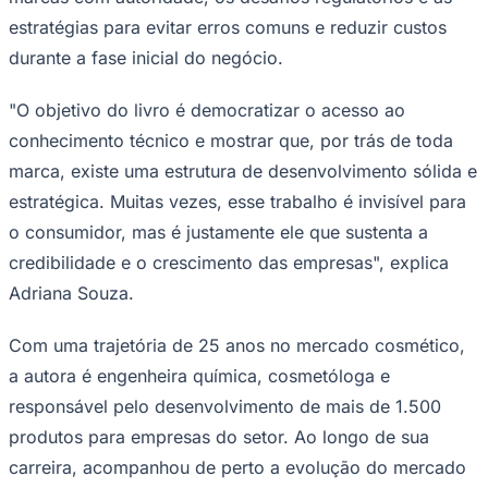
estratégias para evitar erros comuns e reduzir custos
durante a fase inicial do negócio.
Corinthians
"O objetivo do livro é democratizar o acesso ao
conhecimento técnico e mostrar que, por trás de toda
marca, existe uma estrutura de desenvolvimento sólida e
estratégica. Muitas vezes, esse trabalho é invisível para
o consumidor, mas é justamente ele que sustenta a
credibilidade e o crescimento das empresas", explica
Adriana Souza.
Com uma trajetória de 25 anos no mercado cosmético,
a autora é engenheira química, cosmetóloga e
responsável pelo desenvolvimento de mais de 1.500
produtos para empresas do setor. Ao longo de sua
carreira, acompanhou de perto a evolução do mercado