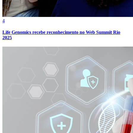
4
Life Genomics recebe reconhecimento no Web Summit Rio
2025
Atlético-MG