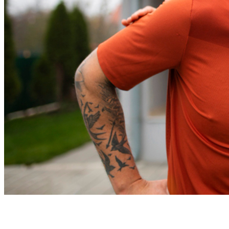
Bahia