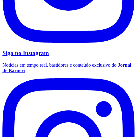
Siga no
Instagram
Notícias em tempo real, bastidores e conteúdo exclusivo do
Jornal
de Barueri
Flamengo