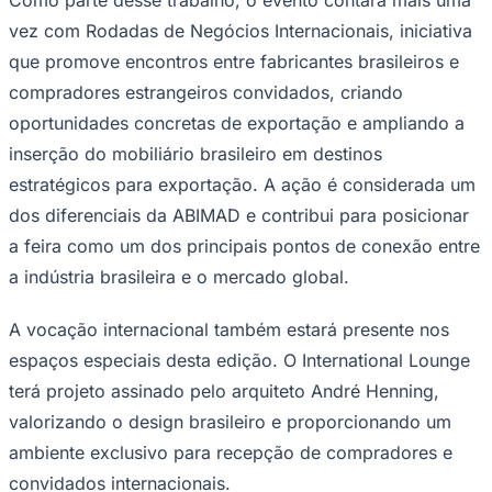
vez com Rodadas de Negócios Internacionais, iniciativa
que promove encontros entre fabricantes brasileiros e
compradores estrangeiros convidados, criando
oportunidades concretas de exportação e ampliando a
inserção do mobiliário brasileiro em destinos
estratégicos para exportação. A ação é considerada um
Palmeiras
dos diferenciais da ABIMAD e contribui para posicionar
a feira como um dos principais pontos de conexão entre
a indústria brasileira e o mercado global.
A vocação internacional também estará presente nos
espaços especiais desta edição. O International Lounge
terá projeto assinado pelo arquiteto André Henning,
valorizando o design brasileiro e proporcionando um
ambiente exclusivo para recepção de compradores e
convidados internacionais.