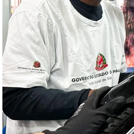
Bahia