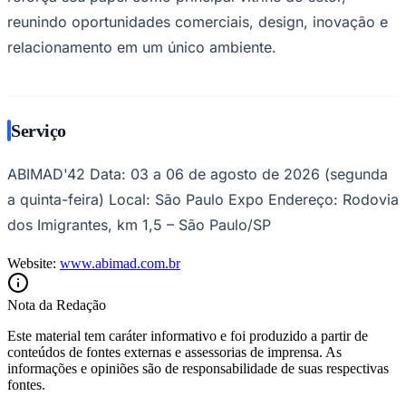
reunindo oportunidades comerciais, design, inovação e
relacionamento em um único ambiente.
Serviço
ABIMAD'42 Data: 03 a 06 de agosto de 2026 (segunda
a quinta-feira) Local: São Paulo Expo Endereço: Rodovia
dos Imigrantes, km 1,5 – São Paulo/SP
Website:
www.abimad.com.br
Santos
Nota da Redação
Este material tem caráter informativo e foi produzido a partir de
conteúdos de fontes externas e assessorias de imprensa. As
informações e opiniões são de responsabilidade de suas respectivas
fontes.