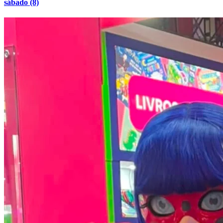
sábado (8)
Vasco