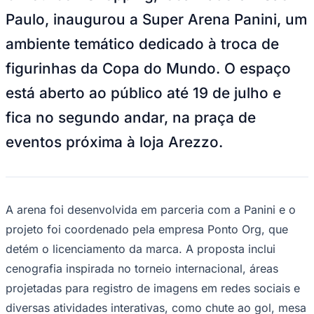
ambiente temático dedicado à troca de
figurinhas da Copa do Mundo. O espaço
está aberto ao público até 19 de julho e
fica no segundo andar, na praça de
eventos próxima à loja Arezzo.
Goiás
A arena foi desenvolvida em parceria com a Panini e o
projeto foi coordenado pela empresa Ponto Org, que
detém o licenciamento da marca. A proposta inclui
cenografia inspirada no torneio internacional, áreas
projetadas para registro de imagens em redes sociais e
diversas atividades interativas, como chute ao gol, mesa
de totó, totó humano, futebol sentado, sinucabol,