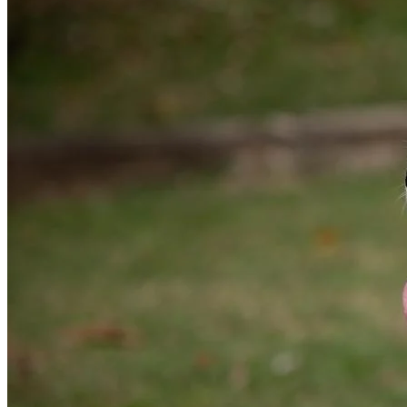
Athletico-PR