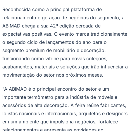
Times - Ir direto
Reconhecida como a principal plataforma de
relacionamento e geração de negócios do segmento, a
ABIMAD chega à sua 42ª edição cercada de
expectativas positivas. O evento marca tradicionalmente
o segundo ciclo de lançamentos do ano para o
segmento premium de mobiliário e decoração,
funcionando como vitrine para novas coleções,
acabamentos, materiais e soluções que irão influenciar a
movimentação do setor nos próximos meses.
"A ABIMAD é o principal encontro do setor e um
importante termômetro para a indústria de móveis e
acessórios de alta decoração. A feira reúne fabricantes,
lojistas nacionais e internacionais, arquitetos e designers
em um ambiente que impulsiona negócios, fortalece
relacionamentos e apresenta as novidades ao