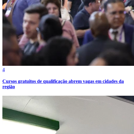
4
Cursos gratuitos de qualificação abrem vagas em cidades da
região