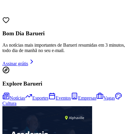
Bom Dia Barueri
As notícias mais importantes de Barueri resumidas em 3 minutos,
todo dia de manhã no seu e-mail.
Assinar grátis
Explore Barueri
Notícias
Esportes
Eventos
Empresas
Vagas
Cultura
Vitória