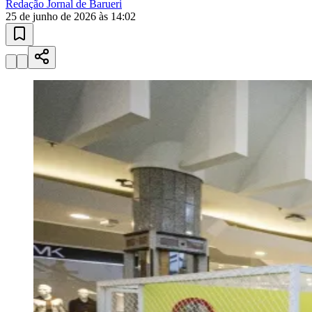
Juventude