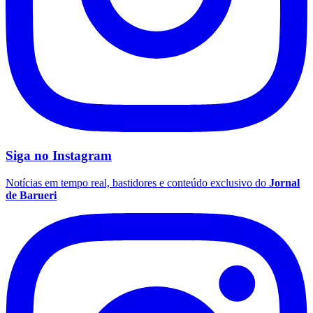
Siga no
Instagram
Notícias em tempo real, bastidores e conteúdo exclusivo do
Jornal
de Barueri