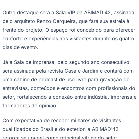
Outro destaque será a Sala VIP da ABIMAD'42, assinada
pelo arquiteto Renzo Cerqueira, que fará sua estreia à
frente do projeto. O espaço foi concebido para oferecer
conforto e experiências aos visitantes durante os quatro
dias de evento.
Já a Sala de Imprensa, pelo segundo ano consecutivo,
será assinada pela revista Casa e Jardim e contará com
São Paulo
uma cabine de podcast de uso livre para gravação de
entrevistas, conteúdos e encontros com profissionais do
setor, fortalecendo a conexão entre indústria, imprensa e
formadores de opinião.
Com expectativa de receber milhares de visitantes
qualificados do Brasil e do exterior, a ABIMAD'42
reforça seu papel como principal vitrine do setor,