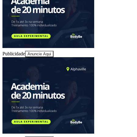
Publicidade
Anuncie Aqui