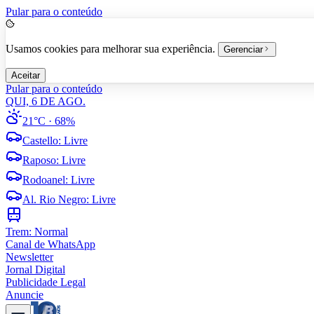
Pular para o conteúdo
Usamos cookies para melhorar sua experiência.
Gerenciar
Aceitar
Pular para o conteúdo
QUI, 6 DE AGO.
21°C
· 68%
Castello
:
Livre
Raposo
:
Livre
Rodoanel
:
Livre
Al. Rio Negro
:
Livre
Trem:
Normal
Canal de WhatsApp
Newsletter
Jornal Digital
Publicidade Legal
Anuncie