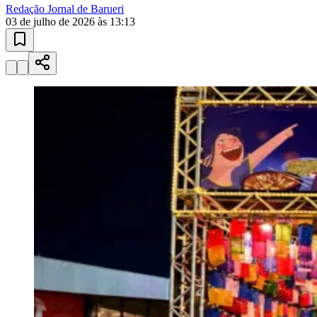
Athletico-PR