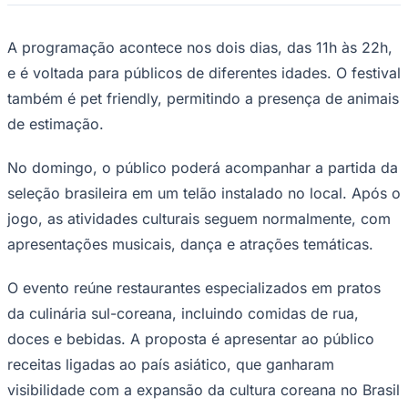
A programação acontece nos dois dias, das 11h às 22h,
e é voltada para públicos de diferentes idades. O festival
também é pet friendly, permitindo a presença de animais
de estimação.
No domingo, o público poderá acompanhar a partida da
seleção brasileira em um telão instalado no local. Após o
jogo, as atividades culturais seguem normalmente, com
apresentações musicais, dança e atrações temáticas.
O evento reúne restaurantes especializados em pratos
da culinária sul-coreana, incluindo comidas de rua,
doces e bebidas. A proposta é apresentar ao público
receitas ligadas ao país asiático, que ganharam
visibilidade com a expansão da cultura coreana no Brasil
e em outros países.