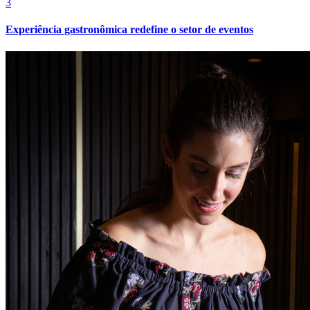
3
Fluminense
Experiência gastronômica redefine o setor de eventos