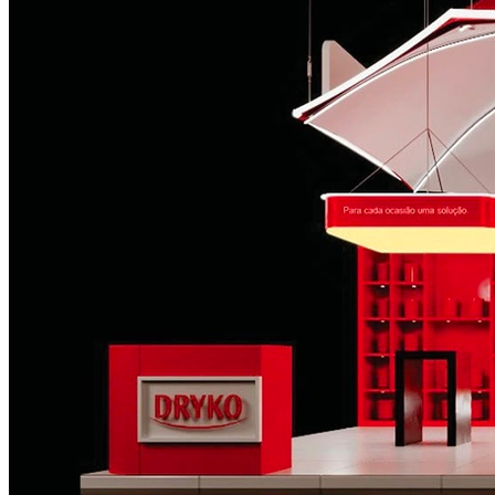
Santos