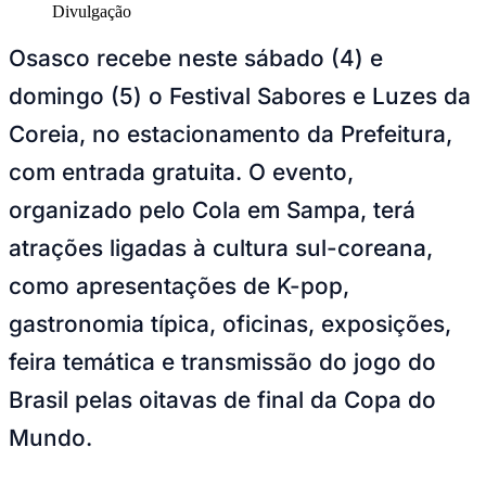
Osasco recebe neste sábado (4) e
domingo (5) o Festival Sabores e Luzes da
Coreia, no estacionamento da Prefeitura,
com entrada gratuita. O evento,
organizado pelo Cola em Sampa, terá
atrações ligadas à cultura sul-coreana,
como apresentações de K-pop,
gastronomia típica, oficinas, exposições,
feira temática e transmissão do jogo do
Brasil pelas oitavas de final da Copa do
Mundo.
Vitória