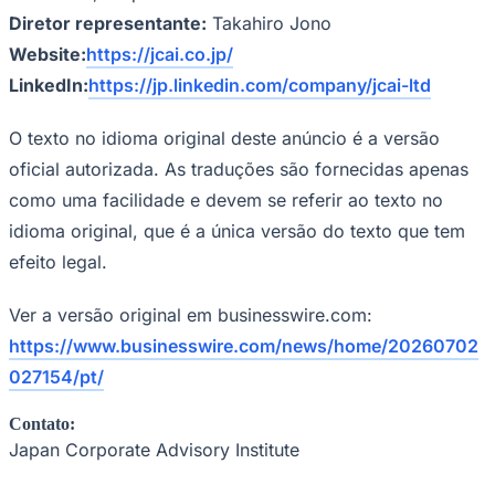
Diretor representante:
Takahiro Jono
Website:
https://jcai.co.jp/
LinkedIn:
https://jp.linkedin.com/company/jcai-ltd
Corinthians
O texto no idioma original deste anúncio é a versão
oficial autorizada. As traduções são fornecidas apenas
como uma facilidade e devem se referir ao texto no
idioma original, que é a única versão do texto que tem
efeito legal.
Ver a versão original em businesswire.com:
https://www.businesswire.com/news/home/20260702
027154/pt/
Contato:
Japan Corporate Advisory Institute