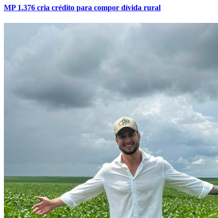
MP 1.376 cria crédito para compor dívida rural
Internacional