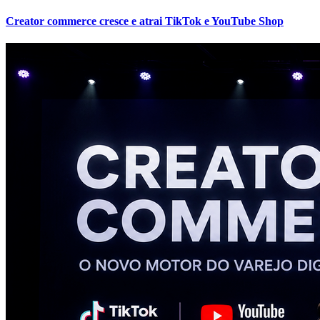
Creator commerce cresce e atrai TikTok e YouTube Shop
Botafogo