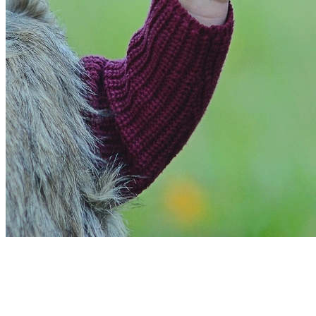
Cruzeiro