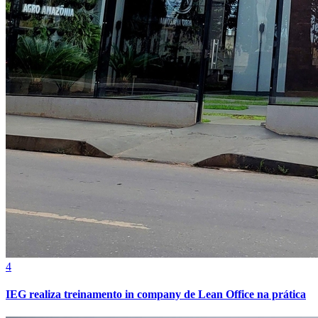
Grêmio
4
IEG realiza treinamento in company de Lean Office na prática