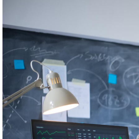
Internacional