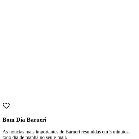
Bahia
Bom Dia Barueri
As notícias mais importantes de Barueri resumidas em 3 minutos,
todo dia de manhã no seu e-mail.