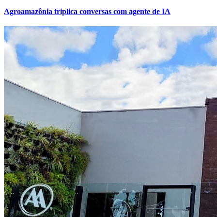
Agroamazônia triplica conversas com agente de IA
Botafogo