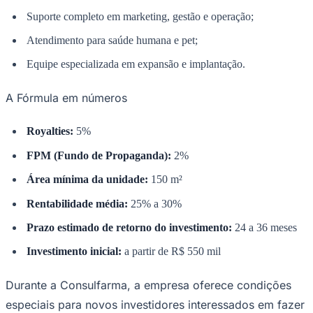
Suporte completo em marketing, gestão e operação;
Atendimento para saúde humana e pet;
Equipe especializada em expansão e implantação.
A Fórmula em números
Palmeiras
Royalties:
5%
FPM (Fundo de Propaganda):
2%
Área mínima da unidade:
150 m²
Rentabilidade média:
25% a 30%
Prazo estimado de retorno do investimento:
24 a 36 meses
Investimento inicial:
a partir de R$ 550 mil
Durante a Consulfarma, a empresa oferece condições
especiais para novos investidores interessados em fazer