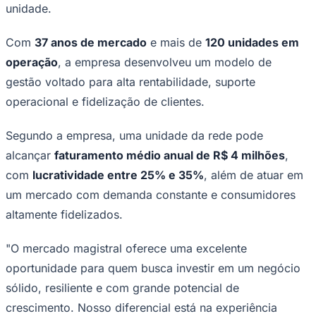
unidade.
Times - Ir direto
Com
37 anos de mercado
e mais de
120 unidades em
operação
, a empresa desenvolveu um modelo de
gestão voltado para alta rentabilidade, suporte
operacional e fidelização de clientes.
Segundo a empresa, uma unidade da rede pode
alcançar
faturamento médio anual de R$ 4 milhões
,
com
lucratividade entre 25% e 35%
, além de atuar em
um mercado com demanda constante e consumidores
altamente fidelizados.
"O mercado magistral oferece uma excelente
oportunidade para quem busca investir em um negócio
sólido, resiliente e com grande potencial de
crescimento. Nosso diferencial está na experiência