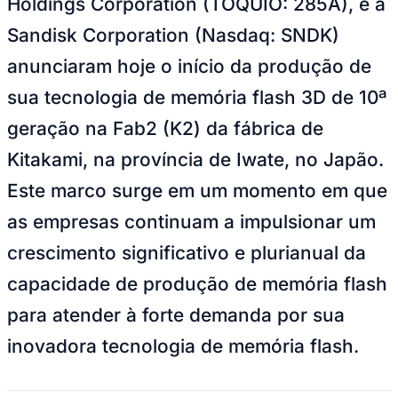
anunciaram hoje o início da produção de
sua tecnologia de memória flash 3D de 10ª
geração na Fab2 (K2) da fábrica de
Kitakami, na província de Iwate, no Japão.
Este marco surge em um momento em que
as empresas continuam a impulsionar um
crescimento significativo e plurianual da
capacidade de produção de memória flash
para atender à forte demanda por sua
inovadora tecnologia de memória flash.
Vitória
Este comunicado de imprensa inclui multimédia. Veja o