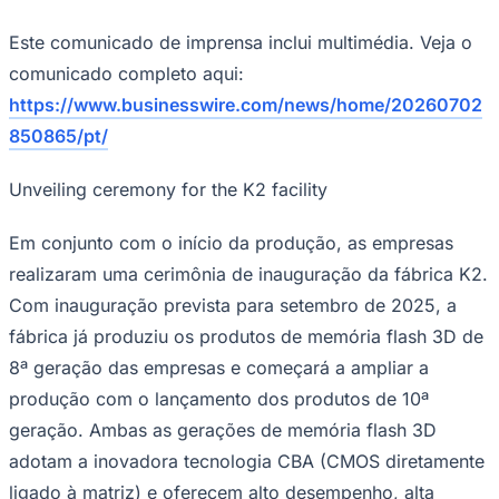
comunicado completo aqui:
https://www.businesswire.com/news/home/20260702
850865/pt/
Unveiling ceremony for the K2 facility
Em conjunto com o início da produção, as empresas
realizaram uma cerimônia de inauguração da fábrica K2.
Com inauguração prevista para setembro de 2025, a
fábrica já produziu os produtos de memória flash 3D de
8ª geração das empresas e começará a ampliar a
produção com o lançamento dos produtos de 10ª
geração. Ambas as gerações de memória flash 3D
adotam a inovadora tecnologia CBA (CMOS diretamente
ligado à matriz) e oferecem alto desempenho, alta
capacidade e baixo consumo de energia.