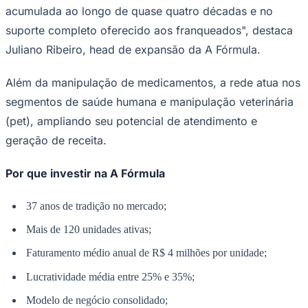
acumulada ao longo de quase quatro décadas e no
suporte completo oferecido aos franqueados", destaca
Juliano Ribeiro, head de expansão da A Fórmula.
Corinthians
Além da manipulação de medicamentos, a rede atua nos
segmentos de saúde humana e manipulação veterinária
(pet), ampliando seu potencial de atendimento e
geração de receita.
Por que investir na A Fórmula
37 anos de tradição no mercado;
Mais de 120 unidades ativas;
Faturamento médio anual de R$ 4 milhões por unidade;
Lucratividade média entre 25% e 35%;
Modelo de negócio consolidado;