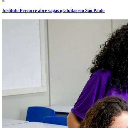
Fluminense
Instituto Percorre abre vagas gratuitas em São Paulo