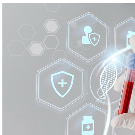
Internacional