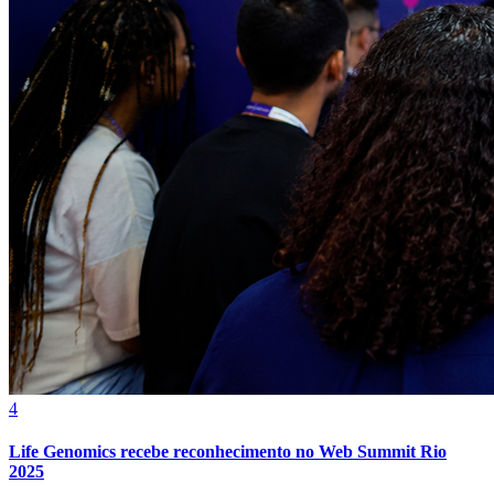
Grêmio
4
Life Genomics recebe reconhecimento no Web Summit Rio
2025