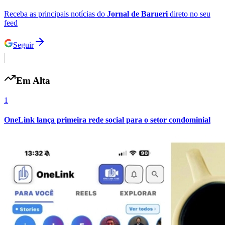
Receba as principais notícias do
Jornal de Barueri
direto no seu
feed
Seguir
Em Alta
1
OneLink lança primeira rede social para o setor condominial
Flamengo