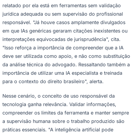
relatado por ela está em ferramentas sem validação
jurídica adequada ou sem supervisão do profissional
responsável. "Já houve casos amplamente divulgados
em que IAs genéricas geraram citações inexistentes ou
interpretações equivocadas de jurisprudência", cita.
"Isso reforça a importância de compreender que a IA
Palmeiras
deve ser utilizada como apoio, e não como substituição
da análise técnica do advogado. Ressaltando também a
importância de utilizar uma IA especialista e treinada
para o contexto do direito brasileiro", alerta.
Nesse cenário, o conceito de uso responsável da
tecnologia ganha relevância. Validar informações,
compreender os limites da ferramenta e manter sempre
a supervisão humana sobre o trabalho produzido são
práticas essenciais. "A inteligência artificial pode