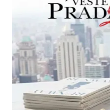
Vitória