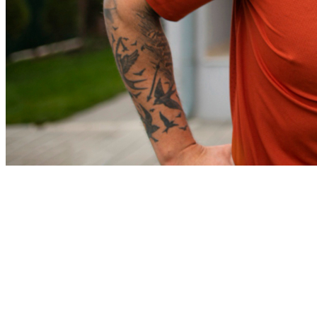
Cruzeiro