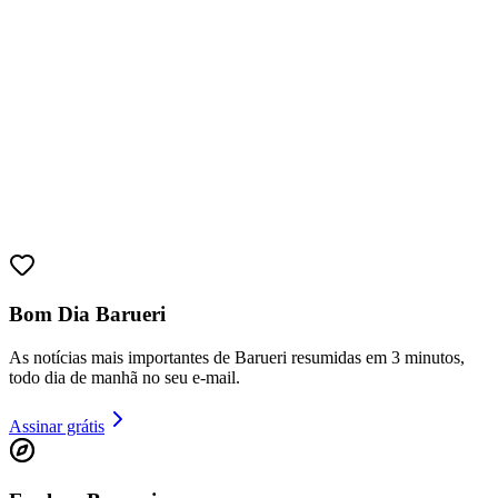
Bahia
Bom Dia Barueri
As notícias mais importantes de Barueri resumidas em 3 minutos,
todo dia de manhã no seu e-mail.
Assinar grátis