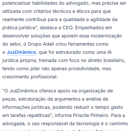
potencializar habilidades do advogado, mas precisa ser
utilizada com critérios técnicos e éticos para que
realmente contribua para a qualidade e agilidade da
prática jurídica", destaca a CEO. Empenhados em
desenvolver soluções que apoiem essa modernização
do setor, o Grupo Adali criou ferramentas como
o
JusDinâmico
, que foi estruturado como uma IA
jurídica própria, treinada com foco no direito brasileiro,
tendo como pilar não apenas produtividade, mas
São Paulo
crescimento profissional.
"O JusDinâmico oferece apoio na organização de
peças, estruturação de argumentos e análise de
informações jurídicas, podendo reduzir o tempo gasto
em tarefas repetitivas", informa Priscila Pinheiro. Para a
advogada, o uso responsável da tecnologia é o caminho