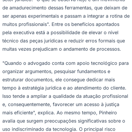
de amadurecimento dessas ferramentas, que deixam de
ser apenas experimentais e passam a integrar a rotina de
muitos profissionais". Entre os benefícios apontados
Corinthians
pela executiva está a possibilidade de elevar o nível
técnico das peças jurídicas e reduzir erros formais que
muitas vezes prejudicam o andamento de processos.
"Quando o advogado conta com apoio tecnológico para
organizar argumentos, pesquisar fundamentos e
estruturar documentos, ele consegue dedicar mais
tempo à estratégia jurídica e ao atendimento do cliente.
Isso tende a ampliar a qualidade da atuação profissional
e, consequentemente, favorecer um acesso à justiça
mais eficiente", explica. Ao mesmo tempo, Pinheiro
avalia que surgem preocupações significativas sobre o
uso indiscriminado da tecnologia. O principal risco