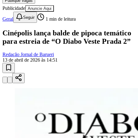
Seguir
Geral
1
min de leitura
Cinépolis lança balde de pipoca temático
para estreia de “O Diabo Veste Prada 2”
Redação Jornal de Barueri
13 de abril de 2026 às 14:51
Bragantino