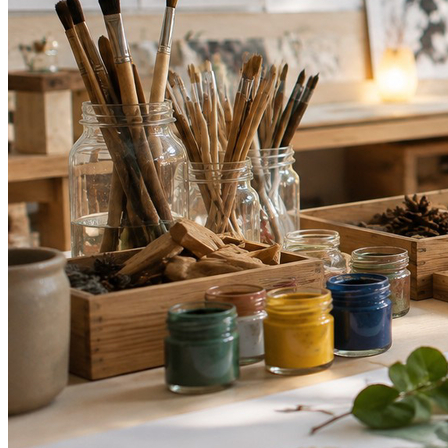
Vasco