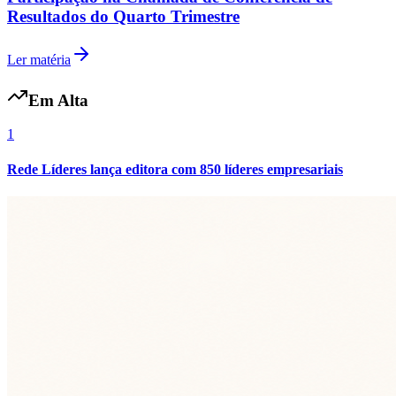
Vasco