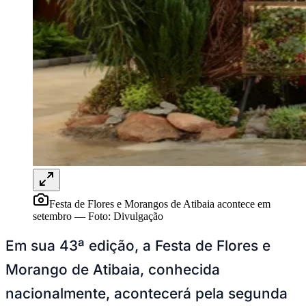
Ceará
Festa de Flores e Morangos de Atibaia acontece em
setembro
—
Foto:
Divulgação
Em sua 43ª edição, a Festa de Flores e
Morango de Atibaia, conhecida
nacionalmente, acontecerá pela segunda