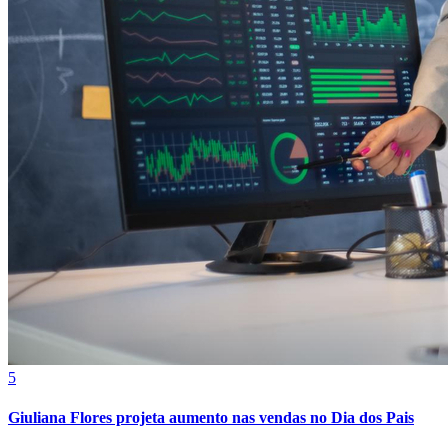
Bahia