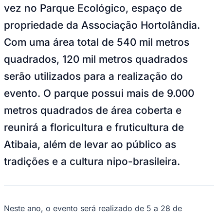
vez no Parque Ecológico, espaço de
propriedade da Associação Hortolândia.
Com uma área total de 540 mil metros
quadrados, 120 mil metros quadrados
serão utilizados para a realização do
evento. O parque possui mais de 9.000
metros quadrados de área coberta e
Goiás
reunirá a floricultura e fruticultura de
Atibaia, além de levar ao público as
tradições e a cultura nipo-brasileira.
Neste ano, o evento será realizado de 5 a 28 de