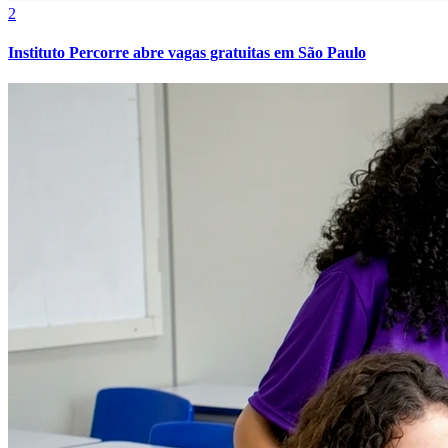
Grêmio