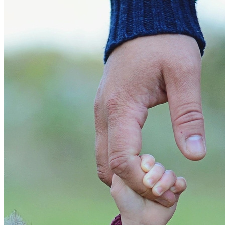
Fortaleza