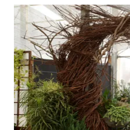
Juventude