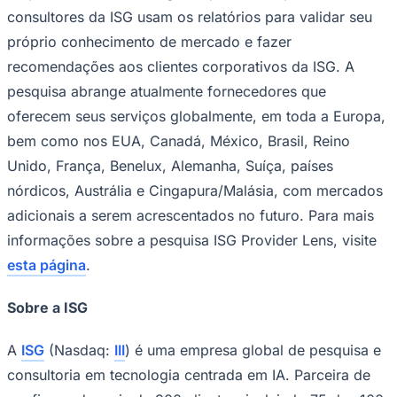
consultores da ISG usam os relatórios para validar seu
próprio conhecimento de mercado e fazer
recomendações aos clientes corporativos da ISG. A
pesquisa abrange atualmente fornecedores que
oferecem seus serviços globalmente, em toda a Europa,
bem como nos EUA, Canadá, México, Brasil, Reino
Unido, França, Benelux, Alemanha, Suíça, países
nórdicos, Austrália e Cingapura/Malásia, com mercados
adicionais a serem acrescentados no futuro. Para mais
informações sobre a pesquisa ISG Provider Lens, visite
esta página
.
Sobre a ISG
A
ISG
(Nasdaq:
III
) é uma empresa global de pesquisa e
consultoria em tecnologia centrada em IA. Parceira de