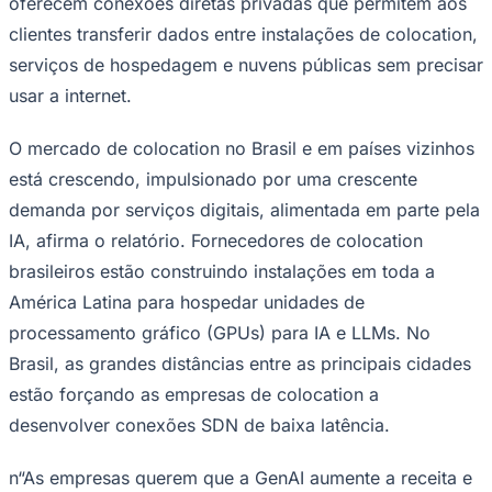
oferecem conexões diretas privadas que permitem aos
clientes transferir dados entre instalações de colocation,
serviços de hospedagem e nuvens públicas sem precisar
usar a internet.
Corinthians
O mercado de colocation no Brasil e em países vizinhos
está crescendo, impulsionado por uma crescente
demanda por serviços digitais, alimentada em parte pela
IA, afirma o relatório. Fornecedores de colocation
brasileiros estão construindo instalações em toda a
América Latina para hospedar unidades de
processamento gráfico (GPUs) para IA e LLMs. No
Brasil, as grandes distâncias entre as principais cidades
estão forçando as empresas de colocation a
desenvolver conexões SDN de baixa latência.
n“As empresas querem que a GenAI aumente a receita e