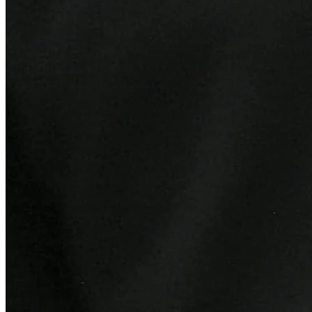
Fortaleza