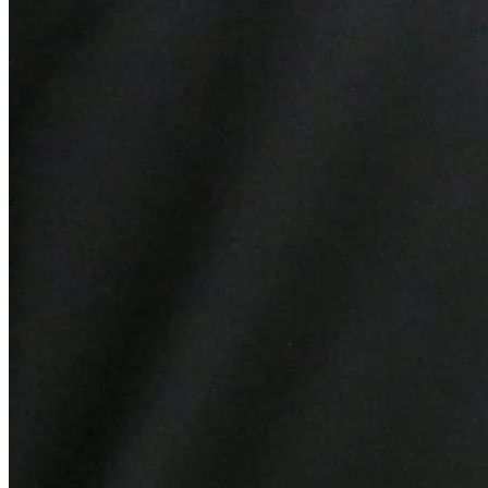
Cruzeiro