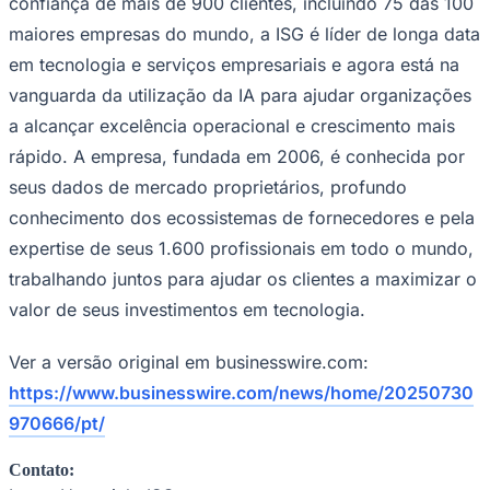
confiança de mais de 900 clientes, incluindo 75 das 100
Fluminense
maiores empresas do mundo, a ISG é líder de longa data
em tecnologia e serviços empresariais e agora está na
vanguarda da utilização da IA para ajudar organizações
a alcançar excelência operacional e crescimento mais
rápido. A empresa, fundada em 2006, é conhecida por
seus dados de mercado proprietários, profundo
conhecimento dos ecossistemas de fornecedores e pela
expertise de seus 1.600 profissionais em todo o mundo,
trabalhando juntos para ajudar os clientes a maximizar o
valor de seus investimentos em tecnologia.
Ver a versão original em businesswire.com:
https://www.businesswire.com/news/home/20250730
970666/pt/
Contato: