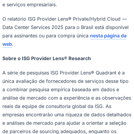
e serviços empresariais.
O relatório ISG Provider Lens® Private/Hybrid Cloud —
Data Center Services 2025 para o Brasil está disponível
para assinantes ou para compra única
nesta página da
web
.
Sobre o ISG Provider Lens® Research
A série de pesquisas ISG Provider Lens® Quadrant é a
única avaliação de fornecedores de serviços desse tipo
a combinar pesquisa empírica baseada em dados e
análise de mercado com a experiência e as observações
reais da equipe de consultoria global da ISG. As
empresas encontrarão uma riqueza de dados detalhados
Flamengo
e análises de mercado para ajudar a orientar a seleção
de parceiros de sourcing adequados, enquanto os