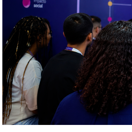
Juventude