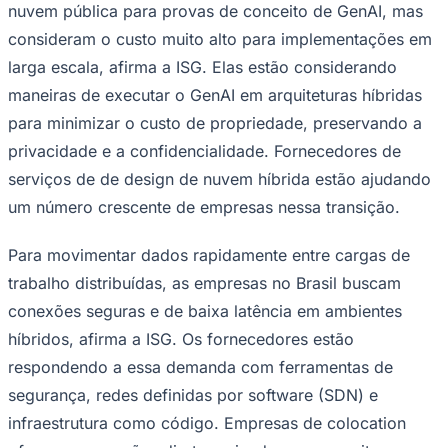
nuvem pública para provas de conceito de GenAI, mas
Times - Ir direto
consideram o custo muito alto para implementações em
larga escala, afirma a ISG. Elas estão considerando
maneiras de executar o GenAI em arquiteturas híbridas
para minimizar o custo de propriedade, preservando a
privacidade e a confidencialidade. Fornecedores de
serviços de de design de nuvem híbrida estão ajudando
um número crescente de empresas nessa transição.
Para movimentar dados rapidamente entre cargas de
trabalho distribuídas, as empresas no Brasil buscam
conexões seguras e de baixa latência em ambientes
híbridos, afirma a ISG. Os fornecedores estão
respondendo a essa demanda com ferramentas de
segurança, redes definidas por software (SDN) e
infraestrutura como código. Empresas de colocation