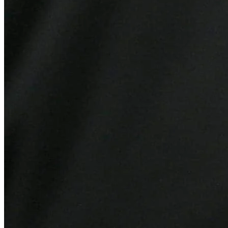
Bahia