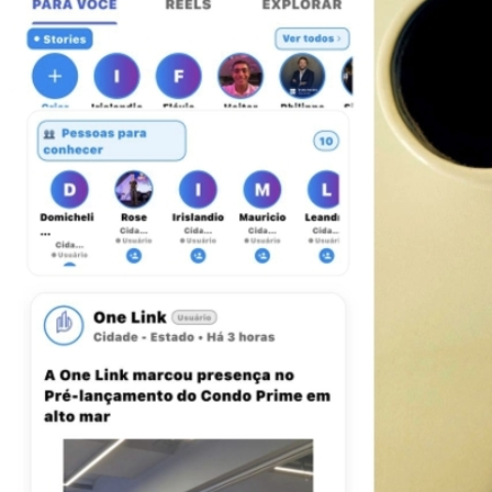
Bragantino