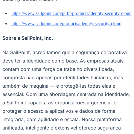
Times - Ir direto
https://www.sailpoint.com/pt-br/products/identity-security-cloud
https://www.sailpoint.com/products/identity-security-cloud
Sobre a SailPoint, Inc.
Na SailPoint, acreditamos que a segurança corporativa
deve ter a identidade como base. As empresas atuais
contam com uma força de trabalho diversificada,
composta não apenas por identidades humanas, mas
também de máquina — e protegê-las todas elas é
essencial. Com uma abordagem centrada na identidade,
a SailPoint capacita as organizações a gerenciar e
proteger o acesso a aplicativos e dados de forma
integrada, com agilidade e escala. Nossa plataforma
unificada, inteligente e extensível oferece segurança