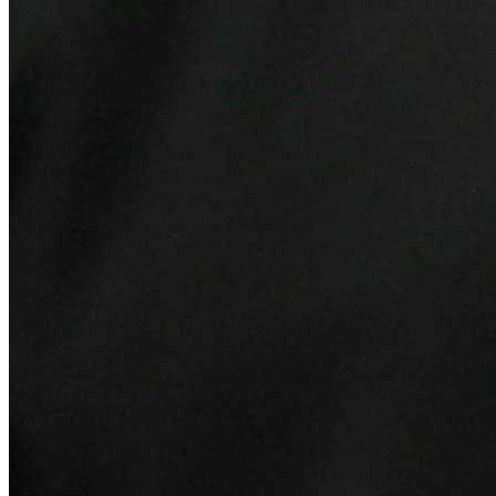
Bahia