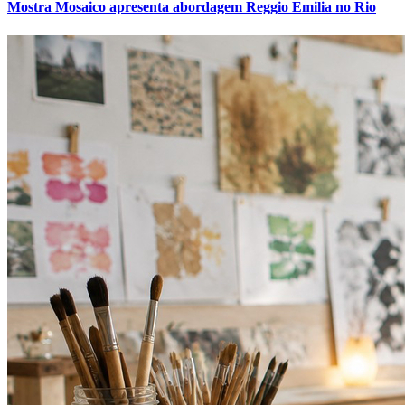
Mostra Mosaico apresenta abordagem Reggio Emilia no Rio
Vitória