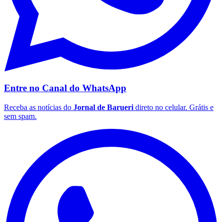
Entre no Canal do
WhatsApp
Receba as notícias do
Jornal de Barueri
direto no celular. Grátis e
sem spam.
Santos