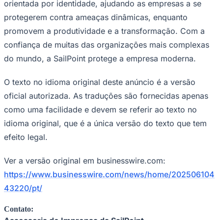
orientada por identidade, ajudando as empresas a se
protegerem contra ameaças dinâmicas, enquanto
promovem a produtividade e a transformação. Com a
confiança de muitas das organizações mais complexas
Corinthians
do mundo, a SailPoint protege a empresa moderna.
O texto no idioma original deste anúncio é a versão
oficial autorizada. As traduções são fornecidas apenas
como uma facilidade e devem se referir ao texto no
idioma original, que é a única versão do texto que tem
efeito legal.
Ver a versão original em businesswire.com:
https://www.businesswire.com/news/home/202506104
43220/pt/
Contato: