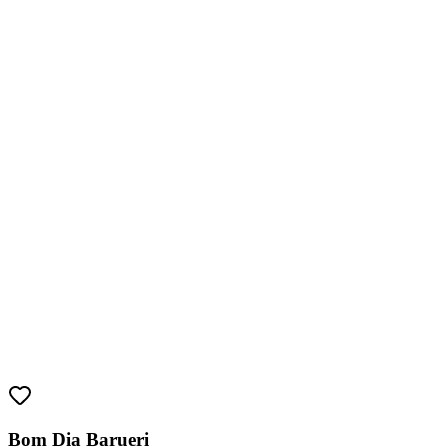
Sport
Bom Dia Barueri