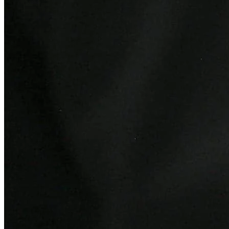
Fortaleza