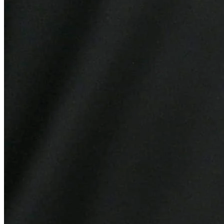
Cruzeiro