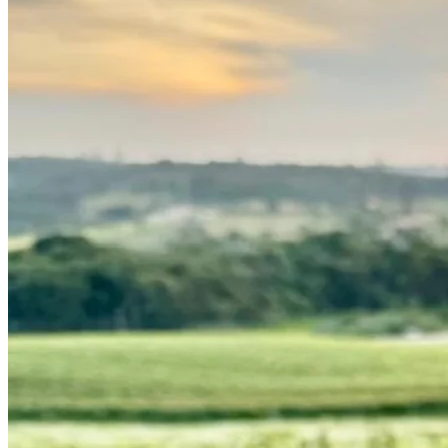
Grêmio